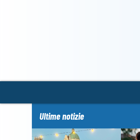
Ultime notizie