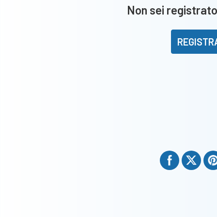
Non sei registrato
REGISTR