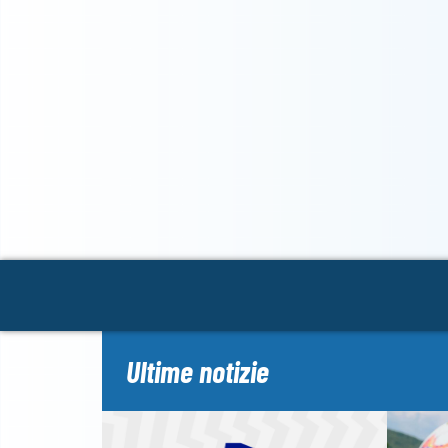
Ultime notizie