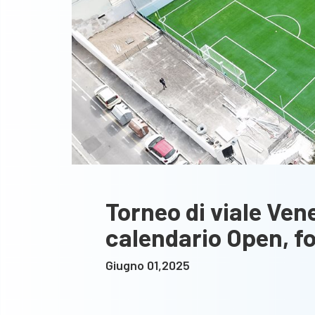
Torneo di viale Ven
calendario Open, f
Giugno 01,2025