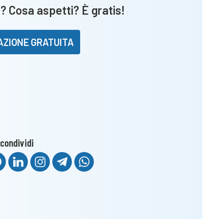
? Cosa aspetti? È gratis!
AZIONE GRATUITA
condividi