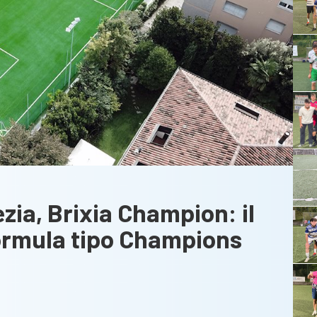
ezia, Brixia Champion: il
ormula tipo Champions