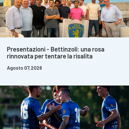
Presentazioni - Bettinzoli: una rosa
rinnovata per tentare la risalita
Agosto 07,2026