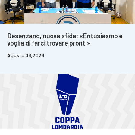
Desenzano, nuova sfida: «Entusiasmo e
voglia di farci trovare pronti»
Agosto 08,2026