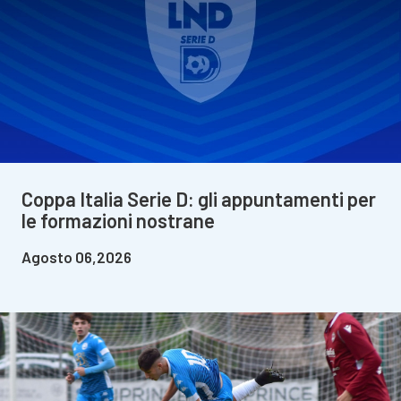
Coppa Italia Serie D: gli appuntamenti per
le formazioni nostrane
Agosto 06,2026