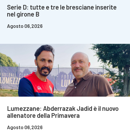
Serie D: tutte e tre le bresciane inserite
nel girone B
Agosto 06,2026
Lumezzane: Abderrazak Jadid è il nuovo
allenatore della Primavera
Agosto 06,2026