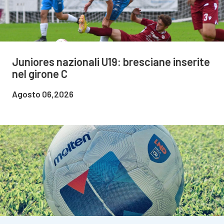
Juniores nazionali U19: bresciane inserite
nel girone C
Agosto 06,2026