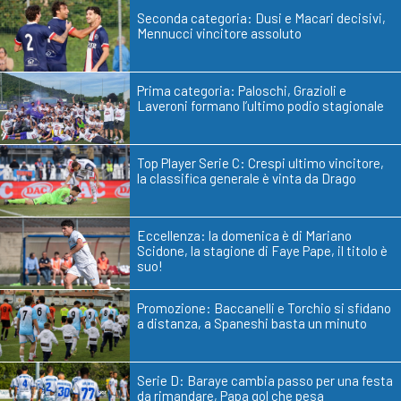
Seconda categoria: Dusi e Macari decisivi,
Mennucci vincitore assoluto
Prima categoria: Paloschi, Grazioli e
Laveroni formano l’ultimo podio stagionale
Top Player Serie C: Crespi ultimo vincitore,
la classifica generale è vinta da Drago
Eccellenza: la domenica è di Mariano
Scidone, la stagione di Faye Pape, il titolo è
suo!
Promozione: Baccanelli e Torchio si sfidano
a distanza, a Spaneshi basta un minuto
Serie D: Baraye cambia passo per una festa
da rimandare, Papa gol che pesa