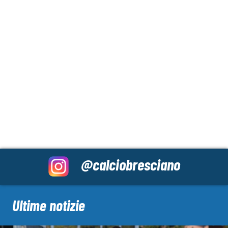
@calciobresciano
Ultime notizie