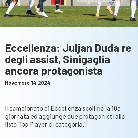
Eccellenza: Juljan Duda re
degli assist, Sinigaglia
ancora protagonista
Novembre 14,2024
Il campionato di Eccellenza scollina la 10a
giornata ed aggiunge due protagonisti alla
lista Top Player di categoria.