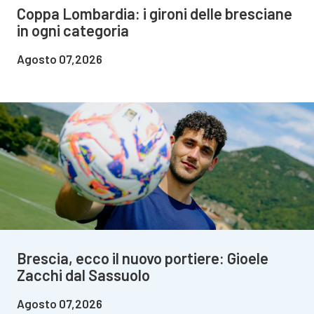
Coppa Lombardia: i gironi delle bresciane
in ogni categoria
Agosto 07,2026
Brescia, ecco il nuovo portiere: Gioele
Zacchi dal Sassuolo
Agosto 07,2026