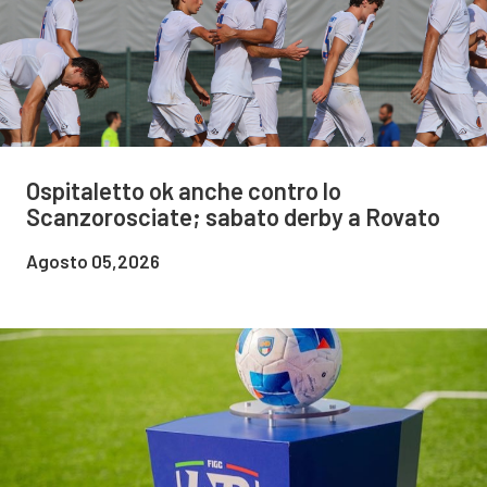
Ospitaletto ok anche contro lo
Scanzorosciate; sabato derby a Rovato
Agosto 05,2026