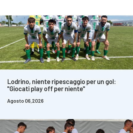
Lodrino, niente ripescaggio per un gol:
"Giocati play off per niente"
Agosto 06,2026