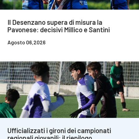
Il Desenzano supera di misura la
Pavonese: decisivi Millico e Santini
Agosto 06,2026
Ufficializzati i gironi dei campionati
regionali giovanili: il riepilogo