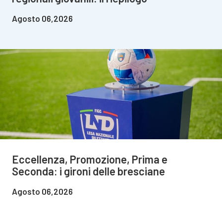
Agosto 06,2026
Eccellenza, Promozione, Prima e
Seconda: i gironi delle bresciane
Agosto 06,2026