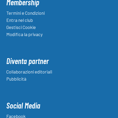
Membership
Termini e Condizioni
Entra nel club
Gestisci Cookie
Modifica la privacy
Diventa partner
Collaborazioni editoriali
Pubblicità
Social Media
Facebook