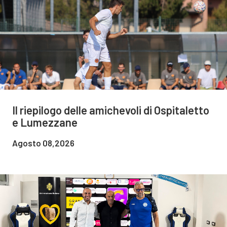
Il riepilogo delle amichevoli di Ospitaletto
e Lumezzane
Agosto 08,2026