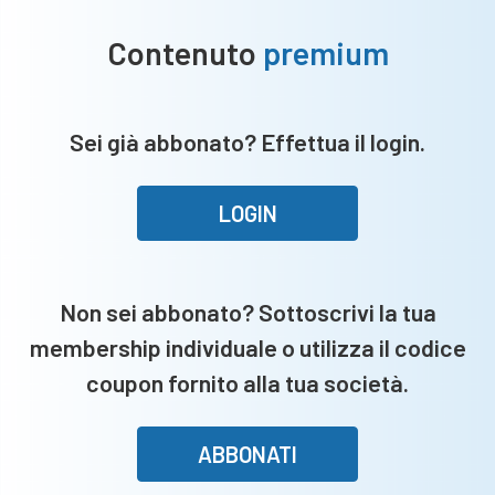
Contenuto
premium
Sei già abbonato? Effettua il login.
LOGIN
Non sei abbonato? Sottoscrivi la tua
membership individuale o utilizza il codice
coupon fornito alla tua società.
ABBONATI