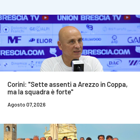
Corini: "Sette assenti a Arezzo in Coppa,
ma la squadra è forte"
Agosto 07,2026