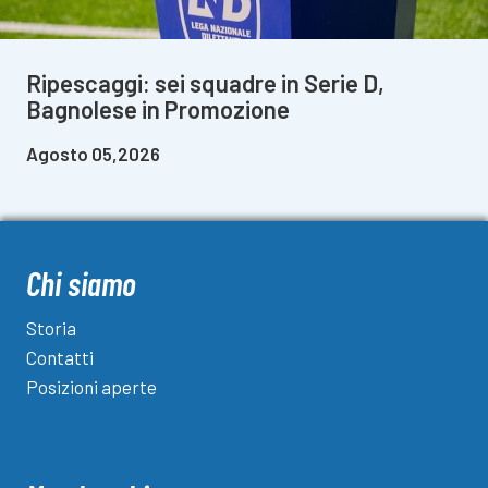
Ripescaggi: sei squadre in Serie D,
Bagnolese in Promozione
Agosto 05,2026
Chi siamo
Storia
Contatti
Posizioni aperte