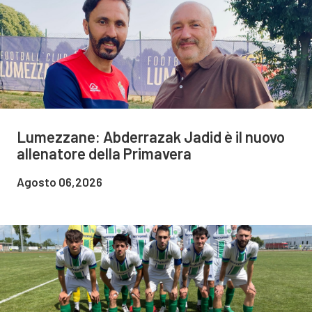
Lumezzane: Abderrazak Jadid è il nuovo
allenatore della Primavera
Agosto 06,2026