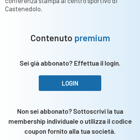
conferenza stampa al centro sportivo di
Castenedolo.
Contenuto
premium
Sei già abbonato? Effettua il login.
LOGIN
Non sei abbonato? Sottoscrivi la tua
membership individuale o utilizza il codice
coupon fornito alla tua società.