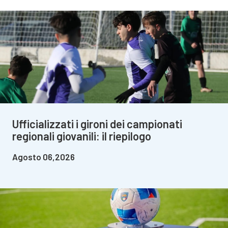
Ufficializzati i gironi dei campionati
regionali giovanili: il riepilogo
Agosto 06,2026