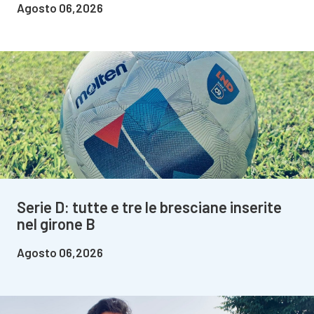
Agosto 06,2026
Serie D: tutte e tre le bresciane inserite
nel girone B
Agosto 06,2026