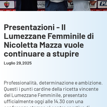
Presentazioni - Il
Lumezzane Femminile di
Nicoletta Mazza vuole
continuare a stupire
Luglio 29,2025
Professionalità, determinazione e ambizione.
Questi i punti cardine della ricetta vincente
del Lumezzane Femminile, presentato
ufficialmente oggi alle 14.30 con una