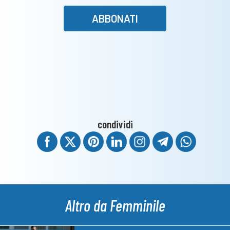
ABBONATI
condividi
Altro da Femminile