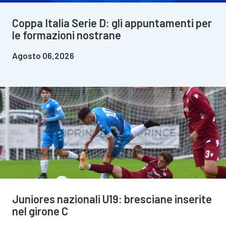
Coppa Italia Serie D: gli appuntamenti per
le formazioni nostrane
Agosto 06,2026
Juniores nazionali U19: bresciane inserite
nel girone C