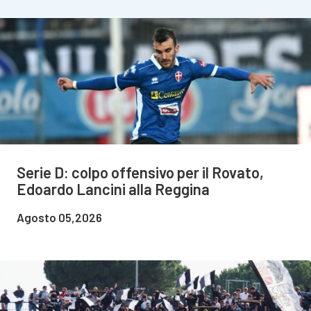
Serie D: colpo offensivo per il Rovato,
Edoardo Lancini alla Reggina
Agosto 05,2026