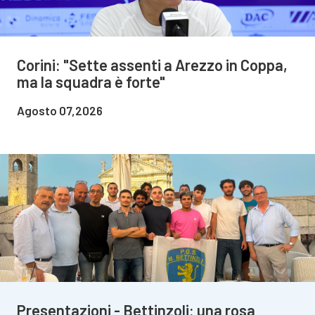
Corini: "Sette assenti a Arezzo in Coppa,
ma la squadra è forte"
Agosto 07,2026
Presentazioni - Bettinzoli: una rosa