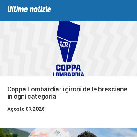
Ultime notizie
Coppa Lombardia: i gironi delle bresciane
in ogni categoria
Agosto 07,2026