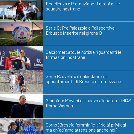
Eccellenza e Promozione: i gironi delle
squadre nostrane
Serie C: Pro Palazzolo e Polisportiva
Erbusco inserite nel girone B
Calciomercato: le notizie riguardanti le
formazioni nostrane
Serie B, svelato il calendario: gli
appuntamenti di Brescia e Lumezzane
Gianpiero Piovani è il nuovo allenatore dell’AS
Roma Women
Gorno (Brescia femminile): "No ai privilegi
ma chiediamo attenzione anche noi"