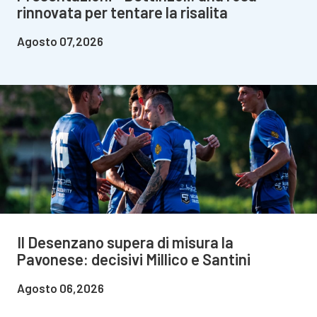
rinnovata per tentare la risalita
Agosto 07,2026
Il Desenzano supera di misura la
Pavonese: decisivi Millico e Santini
Agosto 06,2026