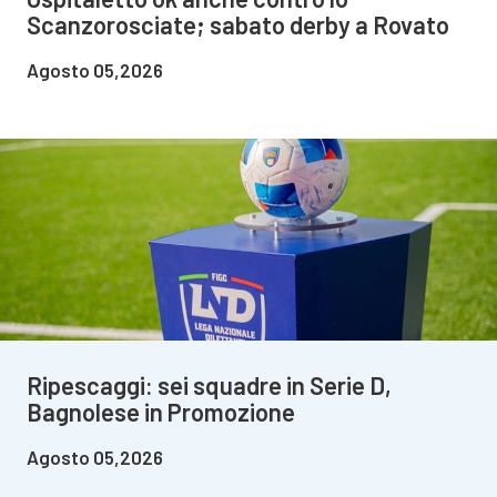
Scanzorosciate; sabato derby a Rovato
Agosto 05,2026
Ripescaggi: sei squadre in Serie D,
Bagnolese in Promozione
Agosto 05,2026