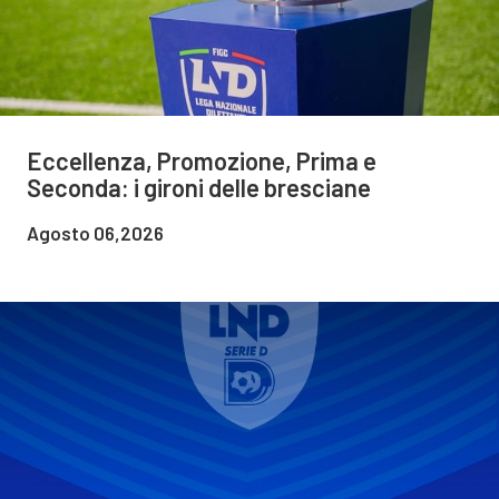
Eccellenza, Promozione, Prima e
Seconda: i gironi delle bresciane
Agosto 06,2026