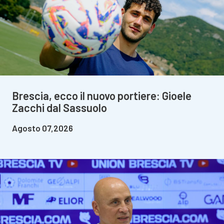
Brescia, ecco il nuovo portiere: Gioele
Zacchi dal Sassuolo
Agosto 07,2026