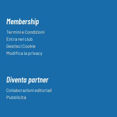
Membership
Termini e Condizioni
Entra nel club
Gestisci Cookie
Modifica la privacy
Diventa partner
Collaborazioni editoriali
Pubblicità