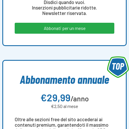
Disdici quando vuoi.
Inserzioni pubblicitarie ridotte.
Newsletter riservata.
Abbonati per un mese
Abbonamento annuale
€29,99
/anno
€2,50 al mese
Oltre alle sezioni free del sito accederai ai
contenuti premium, garantendoti il massimo