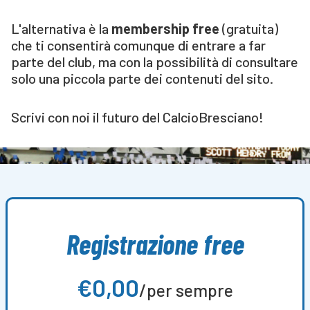
L'alternativa è la
membership free
(gratuita)
che ti consentirà comunque di entrare a far
parte del club, ma con la possibilità di consultare
solo una piccola parte dei contenuti del sito.
Scrivi con noi il futuro del CalcioBresciano!
Registrazione free
€0,00
/per sempre