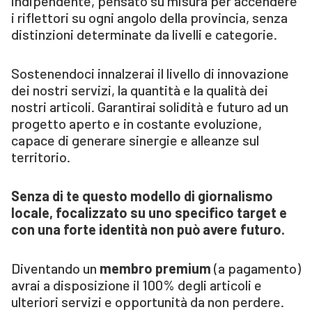
indipendente, pensato su misura per accendere
i riflettori su ogni angolo della provincia, senza
distinzioni determinate da livelli e categorie.
Sostenendoci innalzerai il livello di innovazione
dei nostri servizi, la quantità e la qualità dei
nostri articoli. Garantirai solidità e futuro ad un
progetto aperto e in costante evoluzione,
capace di generare sinergie e alleanze sul
territorio.
Senza di te questo modello di giornalismo
locale, focalizzato su uno specifico target e
con una forte identità non può avere futuro.
Diventando un
membro premium
(a pagamento)
avrai a disposizione il 100% degli articoli e
ulteriori servizi e opportunità da non perdere.