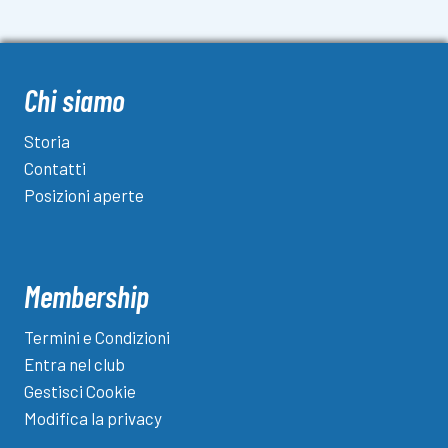
Chi siamo
Storia
Contatti
Posizioni aperte
Membership
Termini e Condizioni
Entra nel club
Gestisci Cookie
Modifica la privacy