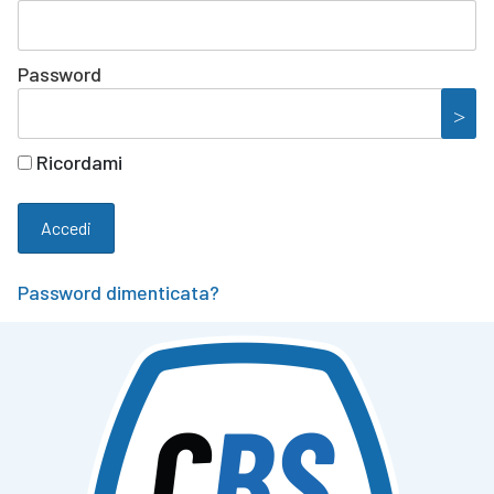
Password
Ricordami
Password dimenticata?