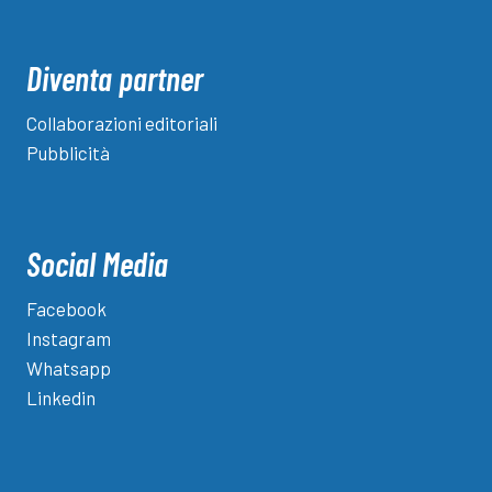
Diventa partner
Collaborazioni editoriali
Pubblicità
Social Media
Facebook
Instagram
Whatsapp
Linkedin