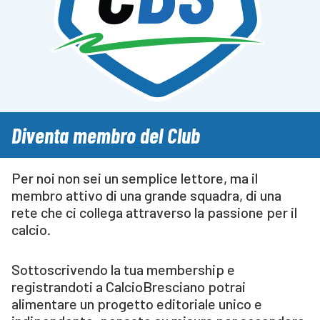
Diventa membro del Club
Per noi non sei un semplice lettore, ma il
membro attivo di una grande squadra, di una
rete che ci collega attraverso la passione per il
calcio.
Sottoscrivendo la tua membership e
registrandoti a CalcioBresciano potrai
alimentare un progetto editoriale unico e