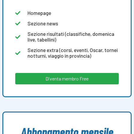
Homepage
Sezione news
Sezione risultati (classifiche, domenica
live, tabellini)
Sezione extra (corsi, eventi, Oscar, tornei
notturni, viaggio in provincia)
Diventa membro Free
Abbonamento mensile