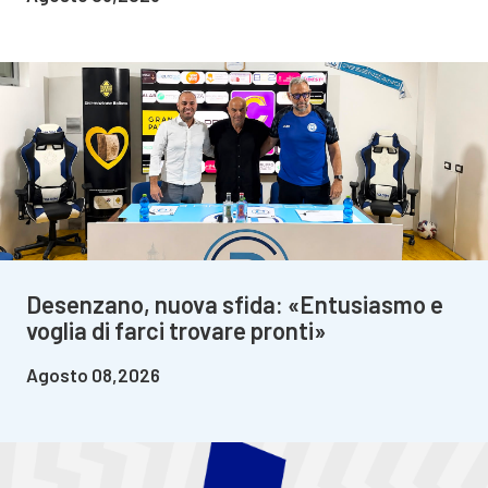
Desenzano, nuova sfida: «Entusiasmo e
voglia di farci trovare pronti»
Agosto 08,2026