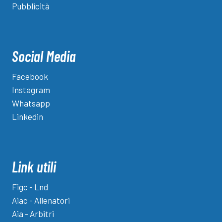
Pubblicità
Social Media
Facebook
Instagram
Whatsapp
Linkedin
Link utili
Figc - Lnd
Aiac - Allenatori
Aia - Arbitri