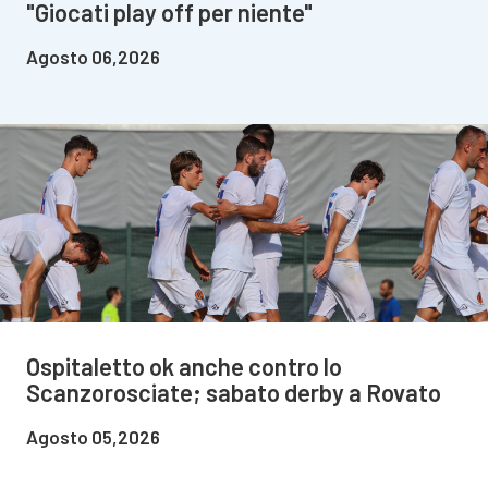
"Giocati play off per niente"
Agosto 06,2026
Ospitaletto ok anche contro lo
Scanzorosciate; sabato derby a Rovato
Agosto 05,2026