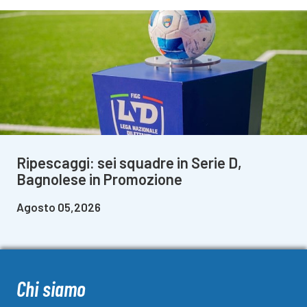
Ripescaggi: sei squadre in Serie D,
Bagnolese in Promozione
Agosto 05,2026
Chi siamo