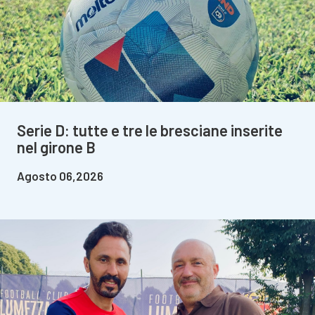
Serie D: tutte e tre le bresciane inserite
nel girone B
Agosto 06,2026