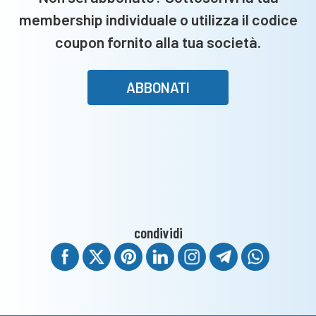
membership individuale o utilizza il codice
coupon fornito alla tua società.
ABBONATI
condividi