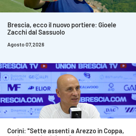
Brescia, ecco il nuovo portiere: Gioele
Zacchi dal Sassuolo
Agosto 07,2026
Corini: "Sette assenti a Arezzo in Coppa,