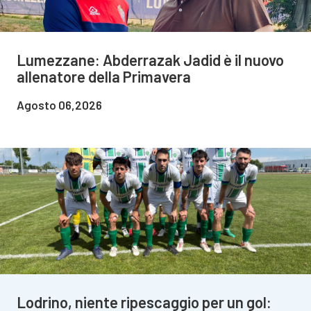
Lumezzane: Abderrazak Jadid è il nuovo
allenatore della Primavera
Agosto 06,2026
Lodrino, niente ripescaggio per un gol: