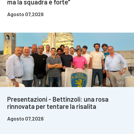
ma la squadra è forte"
Agosto 07,2026
Presentazioni - Bettinzoli: una rosa
rinnovata per tentare la risalita
Agosto 07,2026