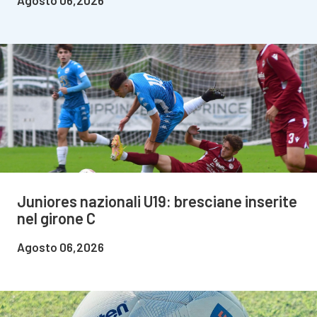
Agosto 06,2026
Juniores nazionali U19: bresciane inserite
nel girone C
Agosto 06,2026