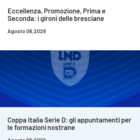
Eccellenza, Promozione, Prima e
Seconda: i gironi delle bresciane
Agosto 06,2026
Coppa Italia Serie D: gli appuntamenti per
le formazioni nostrane