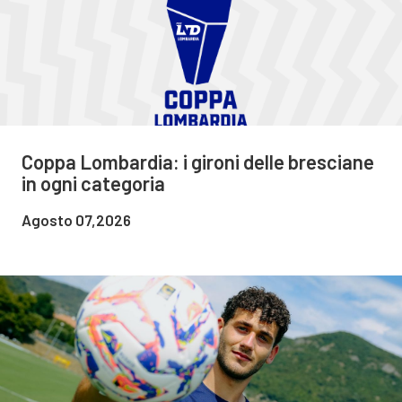
Coppa Lombardia: i gironi delle bresciane
in ogni categoria
Agosto 07,2026