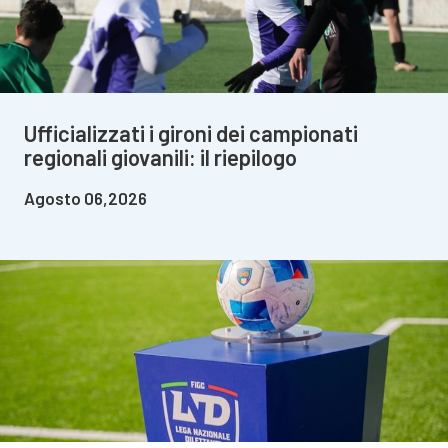
Ufficializzati i gironi dei campionati
regionali giovanili: il riepilogo
Agosto 06,2026