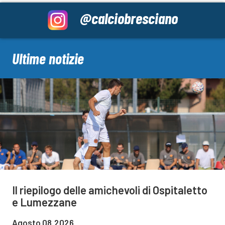
@calciobresciano
Ultime notizie
Il riepilogo delle amichevoli di Ospitaletto
e Lumezzane
Agosto 08,2026