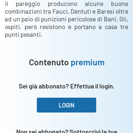
il pareggio producono alcune buone
combinazioni tra Fauci, Dentuti e Baresi oltre
ad un paio di punizioni pericolose di Bani. Gli,
ospiti, però resistono e portano a casa tre
punti pesanti.
Contenuto
premium
Sei già abbonato? Effettua il login.
LOGIN
Non sei abbonato? Sottoscrivi la tua