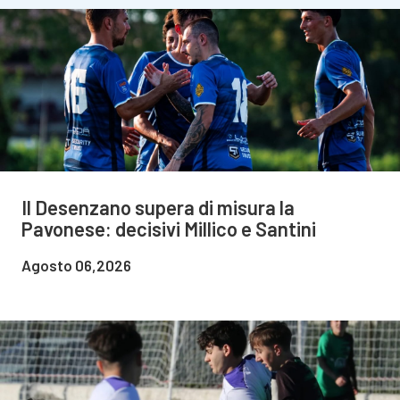
Il Desenzano supera di misura la
Pavonese: decisivi Millico e Santini
Agosto 06,2026