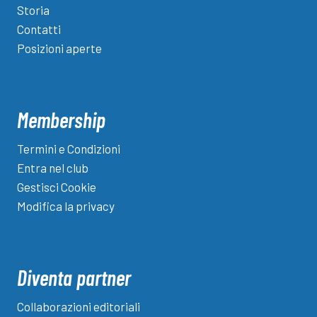
Storia
Contatti
Posizioni aperte
Membership
Termini e Condizioni
Entra nel club
Gestisci Cookie
Modifica la privacy
Diventa partner
Collaborazioni editoriali