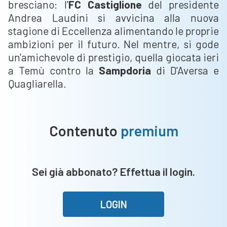
bresciano: l'
FC Castiglione
del presidente
Andrea Laudini si avvicina alla nuova
stagione di Eccellenza alimentando le proprie
ambizioni per il futuro. Nel mentre, si gode
un'amichevole di prestigio, quella giocata ieri
a Temù contro la
Sampdoria
di D'Aversa e
Quagliarella.
Contenuto
premium
Sei già abbonato? Effettua il login.
LOGIN