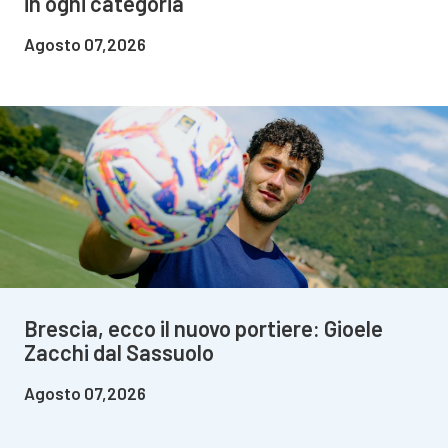
in ogni categoria
Agosto 07,2026
Brescia, ecco il nuovo portiere: Gioele
Zacchi dal Sassuolo
Agosto 07,2026