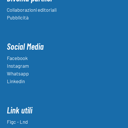
Collaborazioni editoriali
Pubblicità
Social Media
Facebook
Instagram
Whatsapp
Linkedin
Link utili
Figc - Lnd