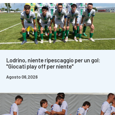
Lodrino, niente ripescaggio per un gol:
"Giocati play off per niente"
Agosto 06,2026