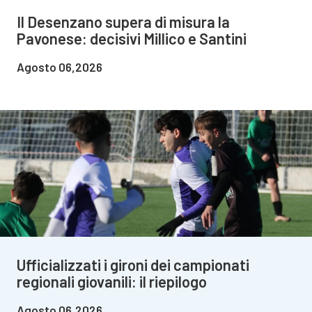
Il Desenzano supera di misura la
Pavonese: decisivi Millico e Santini
Agosto 06,2026
Ufficializzati i gironi dei campionati
regionali giovanili: il riepilogo
Agosto 06,2026