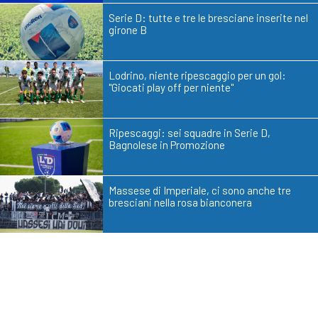
Serie D: tutte e tre le bresciane inserite nel
girone B
Lodrino, niente ripescaggio per un gol:
"Giocati play off per niente"
Ripescaggi: sei squadre in Serie D,
Bagnolese in Promozione
Massese di Imperiale, ci sono anche tre
bresciani nella rosa bianconera