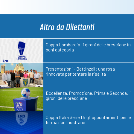
Altro da Dilettanti
Coppa Lombardia: i gironi delle bresciane in
ogni categoria
Presentazioni - Bettinzoli: una rosa
rinnovata per tentare la risalita
Eccellenza, Promozione, Prima e Seconda: i
gironi delle bresciane
Coppa Italia Serie D: gli appuntamenti per le
formazioni nostrane