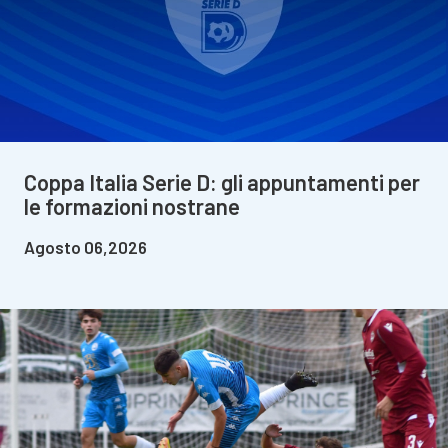
Coppa Italia Serie D: gli appuntamenti per
le formazioni nostrane
Agosto 06,2026