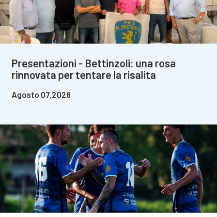
Presentazioni - Bettinzoli: una rosa
rinnovata per tentare la risalita
Agosto 07,2026