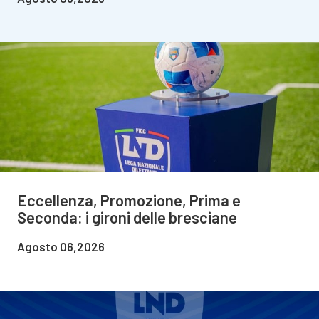
Eccellenza, Promozione, Prima e
Seconda: i gironi delle bresciane
Agosto 06,2026