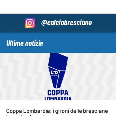
@calciobresciano
Ultime notizie
Coppa Lombardia: i gironi delle bresciane