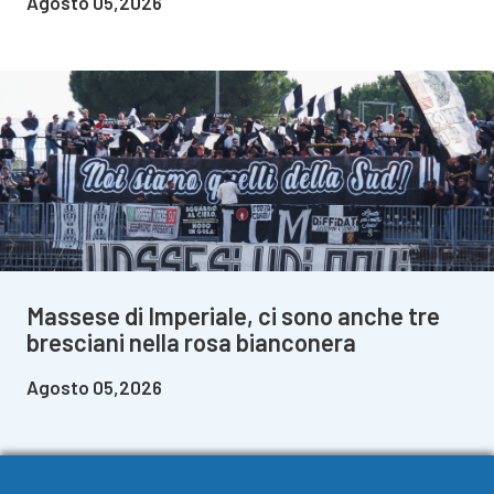
Agosto 05,2026
Massese di Imperiale, ci sono anche tre
bresciani nella rosa bianconera
Agosto 05,2026