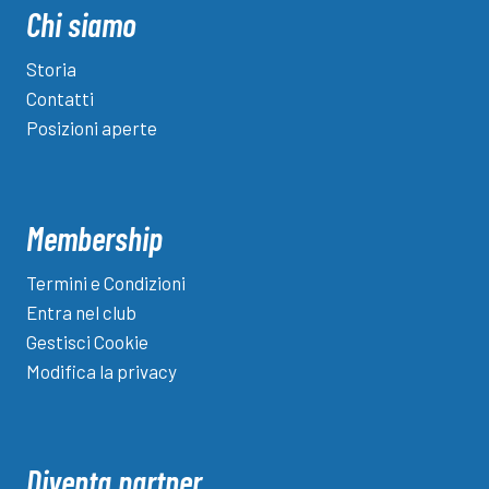
Chi siamo
Storia
Contatti
Posizioni aperte
Membership
Termini e Condizioni
Entra nel club
Gestisci Cookie
Modifica la privacy
Diventa partner