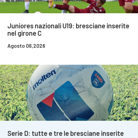
Juniores nazionali U19: bresciane inserite
nel girone C
Agosto 06,2026
Serie D: tutte e tre le bresciane inserite