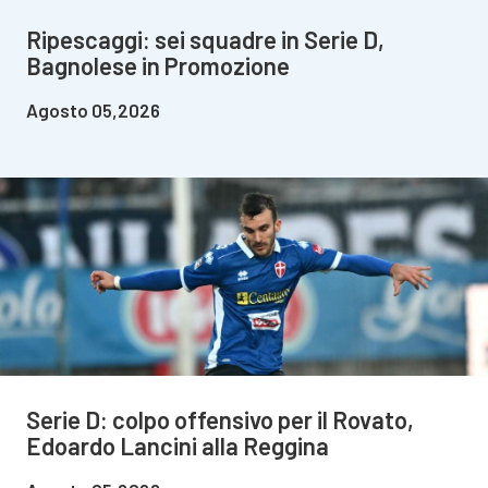
Ripescaggi: sei squadre in Serie D,
Bagnolese in Promozione
Agosto 05,2026
Serie D: colpo offensivo per il Rovato,
Edoardo Lancini alla Reggina