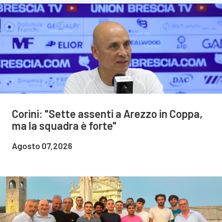
Corini: "Sette assenti a Arezzo in Coppa,
ma la squadra è forte"
Agosto 07,2026