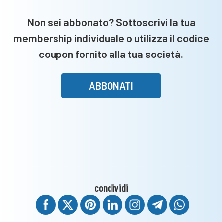
Non sei abbonato? Sottoscrivi la tua
membership individuale o utilizza il codice
coupon fornito alla tua società.
ABBONATI
condividi