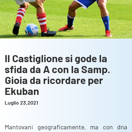
Il Castiglione si gode la
sfida da A con la Samp.
Gioia da ricordare per
Ekuban
Luglio 23,2021
Mantovani geograficamente, ma con dna