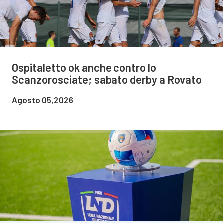
Ospitaletto ok anche contro lo
Scanzorosciate; sabato derby a Rovato
Agosto 05,2026