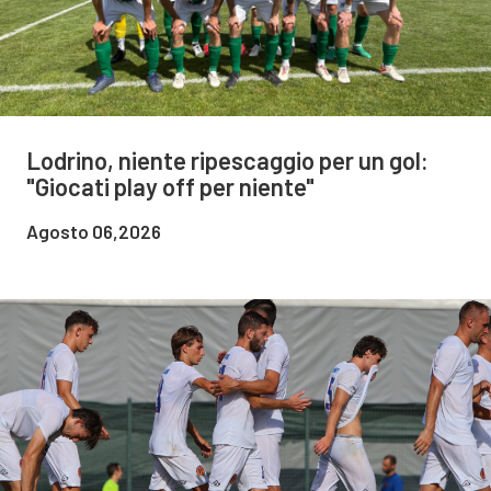
Lodrino, niente ripescaggio per un gol:
"Giocati play off per niente"
Agosto 06,2026