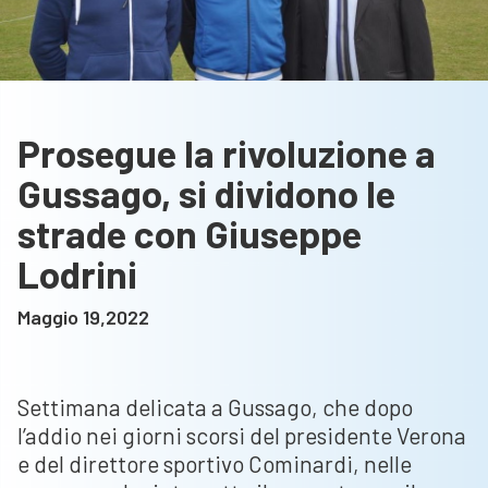
Prosegue la rivoluzione a
Gussago, si dividono le
strade con Giuseppe
Lodrini
Maggio 19,2022
Settimana delicata a Gussago, che dopo
l’addio nei giorni scorsi del presidente Verona
e del direttore sportivo Cominardi, nelle