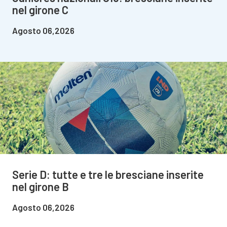
nel girone C
Agosto 06,2026
Serie D: tutte e tre le bresciane inserite
nel girone B
Agosto 06,2026