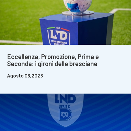
Eccellenza, Promozione, Prima e
Seconda: i gironi delle bresciane
Agosto 06,2026