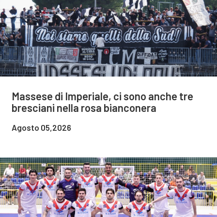
Massese di Imperiale, ci sono anche tre
bresciani nella rosa bianconera
Agosto 05,2026