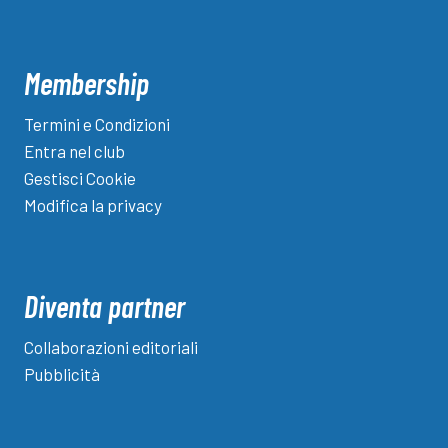
Membership
Termini e Condizioni
Entra nel club
Gestisci Cookie
Modifica la privacy
Diventa partner
Collaborazioni editoriali
Pubblicità