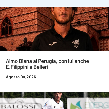
Aimo Diana al Perugia, con lui anche
E.Filippini e Belleri
Agosto 04,2026