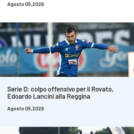
Agosto 05,2026
Serie D: colpo offensivo per il Rovato,
Edoardo Lancini alla Reggina
Agosto 05,2026