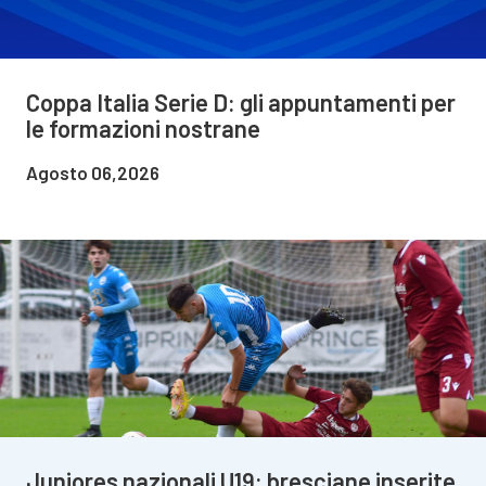
Coppa Italia Serie D: gli appuntamenti per
le formazioni nostrane
Agosto 06,2026
Juniores nazionali U19: bresciane inserite