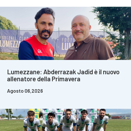
Lumezzane: Abderrazak Jadid è il nuovo
allenatore della Primavera
Agosto 06,2026