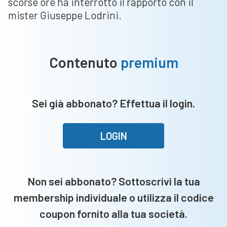
scorse ore ha interrotto il rapporto con il
mister Giuseppe Lodrini.
Contenuto
premium
Sei già abbonato? Effettua il login.
LOGIN
Non sei abbonato? Sottoscrivi la tua
membership individuale o utilizza il codice
coupon fornito alla tua società.