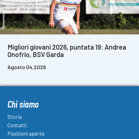
Migliori giovani 2026, puntata 19: Andrea
Onofrio, BSV Garda
Agosto 04,2026
Chi siamo
Storia
Contatti
Posizioni aperte