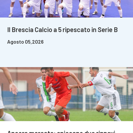
Il Brescia Calcio a 5 ripescato in Serie B
Agosto 05,2026