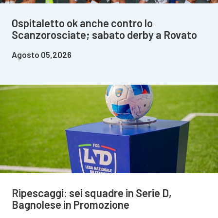
Ospitaletto ok anche contro lo
Scanzorosciate; sabato derby a Rovato
Agosto 05,2026
Ripescaggi: sei squadre in Serie D,
Bagnolese in Promozione