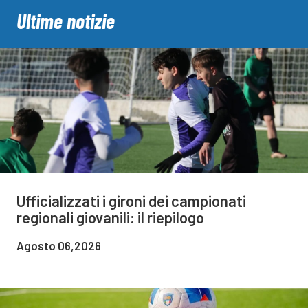
Ultime notizie
Ufficializzati i gironi dei campionati
regionali giovanili: il riepilogo
Agosto 06,2026