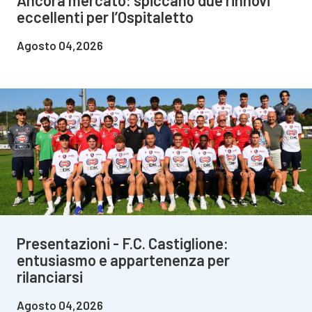
Ancora mercato: spiccano due rinnovi
eccellenti per l’Ospitaletto
Agosto 04,2026
Presentazioni - F.C. Castiglione:
entusiasmo e appartenenza per
rilanciarsi
Agosto 04,2026