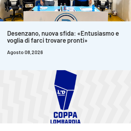
Desenzano, nuova sfida: «Entusiasmo e
voglia di farci trovare pronti»
Agosto 08,2026