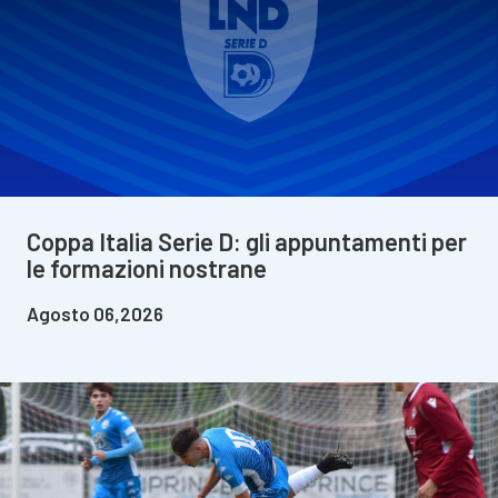
Coppa Italia Serie D: gli appuntamenti per
le formazioni nostrane
Agosto 06,2026