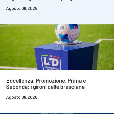
Agosto 06,2026
Eccellenza, Promozione, Prima e
Seconda: i gironi delle bresciane
Agosto 06,2026