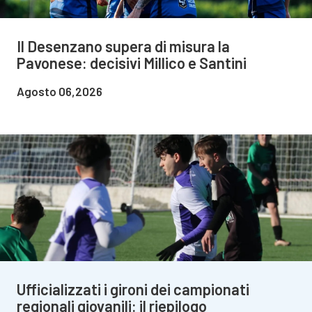
Il Desenzano supera di misura la
Pavonese: decisivi Millico e Santini
Agosto 06,2026
Ufficializzati i gironi dei campionati
regionali giovanili: il riepilogo