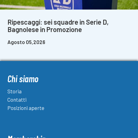
Ripescaggi: sei squadre in Serie D,
Bagnolese in Promozione
Agosto 05,2026
Chi siamo
Storia
Contatti
Posizioni aperte