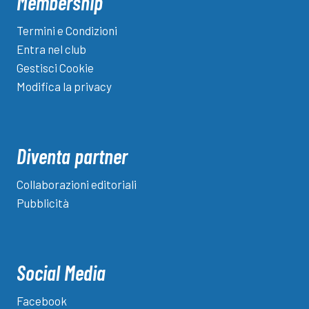
Membership
Termini e Condizioni
Entra nel club
Gestisci Cookie
Modifica la privacy
Diventa partner
Collaborazioni editoriali
Pubblicità
Social Media
Facebook