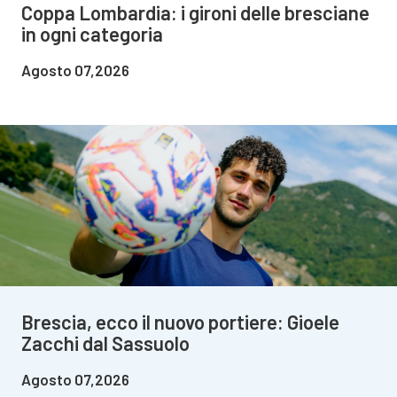
Coppa Lombardia: i gironi delle bresciane
in ogni categoria
Agosto 07,2026
Brescia, ecco il nuovo portiere: Gioele
Zacchi dal Sassuolo
Agosto 07,2026