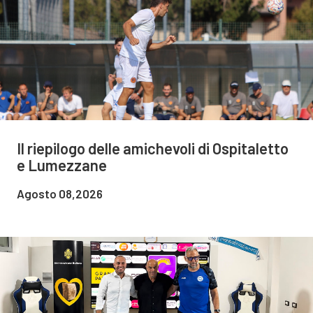
Il riepilogo delle amichevoli di Ospitaletto
e Lumezzane
Agosto 08,2026