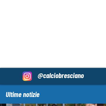
@calciobresciano
Ultime notizie