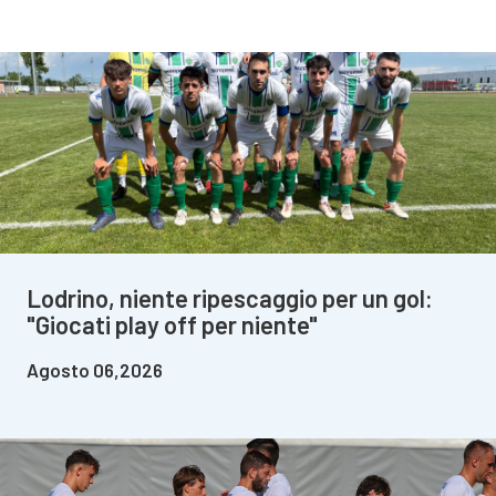
Lodrino, niente ripescaggio per un gol:
"Giocati play off per niente"
Agosto 06,2026