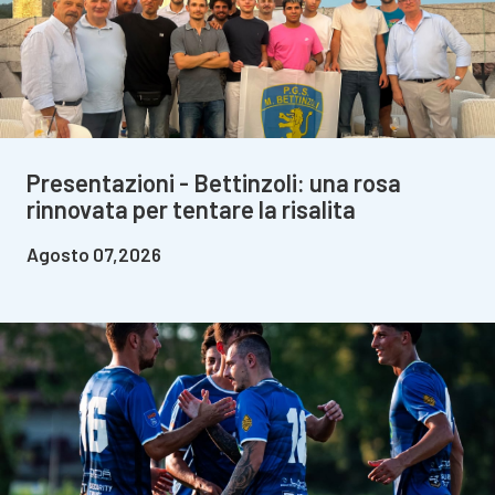
Presentazioni - Bettinzoli: una rosa
rinnovata per tentare la risalita
Agosto 07,2026