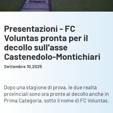
Presentazioni - FC
Voluntas pronta per il
decollo sull'asse
Castenedolo-Montichiari
Settembre 10,2025
Dopo una stagione di prova, le due realtà
provinciali sono ora pronte al decollo anche in
Prima Categoria, sotto il nome di FC Voluntas.