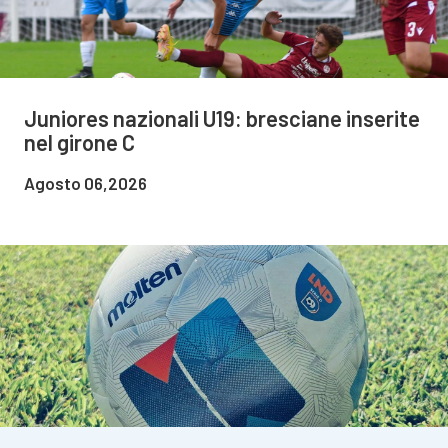
Juniores nazionali U19: bresciane inserite
nel girone C
Agosto 06,2026