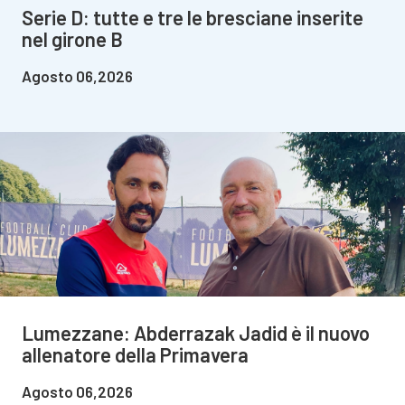
Serie D: tutte e tre le bresciane inserite
nel girone B
Agosto 06,2026
Lumezzane: Abderrazak Jadid è il nuovo
allenatore della Primavera
Agosto 06,2026