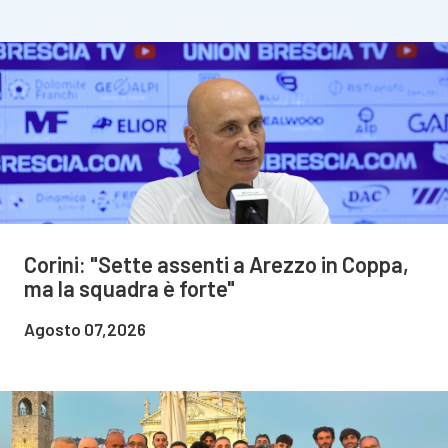
Corini: "Sette assenti a Arezzo in Coppa,
ma la squadra è forte"
Agosto 07,2026