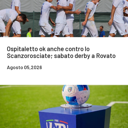
Ospitaletto ok anche contro lo
Scanzorosciate; sabato derby a Rovato
Agosto 05,2026