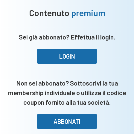
Contenuto
premium
Sei già abbonato? Effettua il login.
LOGIN
Non sei abbonato? Sottoscrivi la tua
membership individuale o utilizza il codice
coupon fornito alla tua società.
ABBONATI