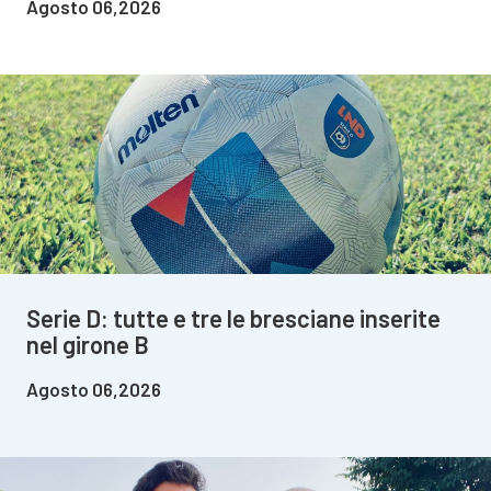
Agosto 06,2026
Serie D: tutte e tre le bresciane inserite
nel girone B
Agosto 06,2026