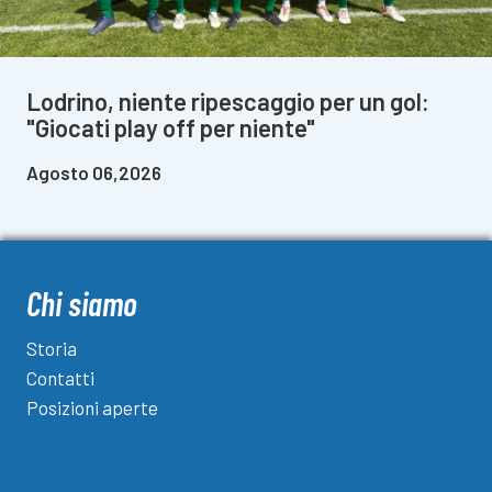
Lodrino, niente ripescaggio per un gol:
"Giocati play off per niente"
Agosto 06,2026
Chi siamo
Storia
Contatti
Posizioni aperte