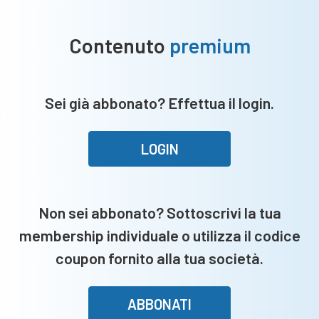
Contenuto
premium
Sei già abbonato? Effettua il login.
LOGIN
Non sei abbonato? Sottoscrivi la tua
membership individuale o utilizza il codice
coupon fornito alla tua società.
ABBONATI