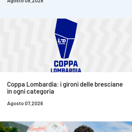
Agosto 08,2026
Coppa Lombardia: i gironi delle bresciane
in ogni categoria
Agosto 07,2026