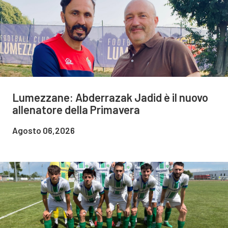
Lumezzane: Abderrazak Jadid è il nuovo
allenatore della Primavera
Agosto 06,2026