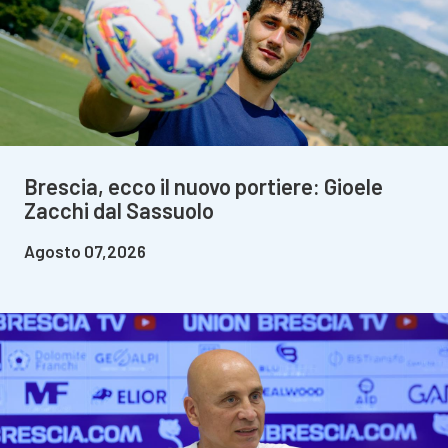
Brescia, ecco il nuovo portiere: Gioele
Zacchi dal Sassuolo
Agosto 07,2026