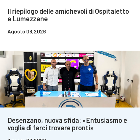
Il riepilogo delle amichevoli di Ospitaletto
e Lumezzane
Agosto 08,2026
Desenzano, nuova sfida: «Entusiasmo e
voglia di farci trovare pronti»