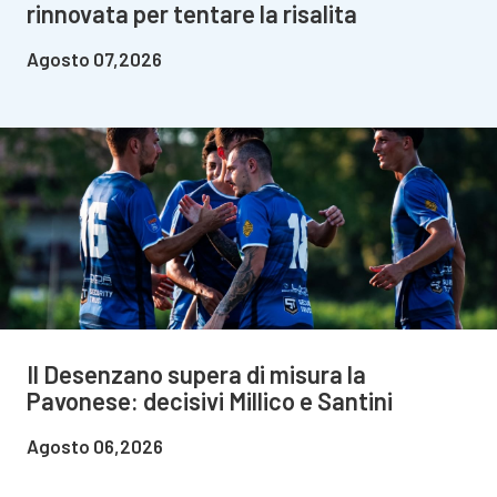
rinnovata per tentare la risalita
Agosto 07,2026
Il Desenzano supera di misura la
Pavonese: decisivi Millico e Santini
Agosto 06,2026