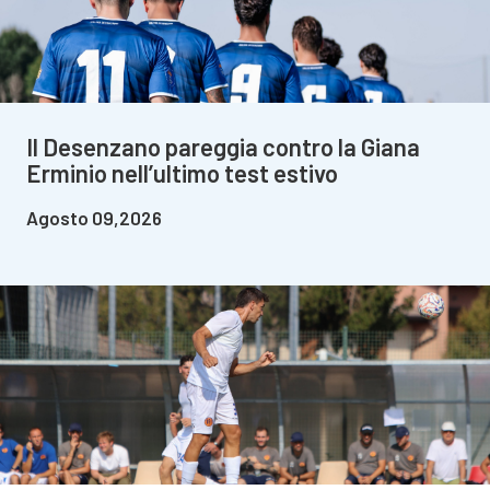
Il Desenzano pareggia contro la Giana
Erminio nell’ultimo test estivo
Agosto 09,2026