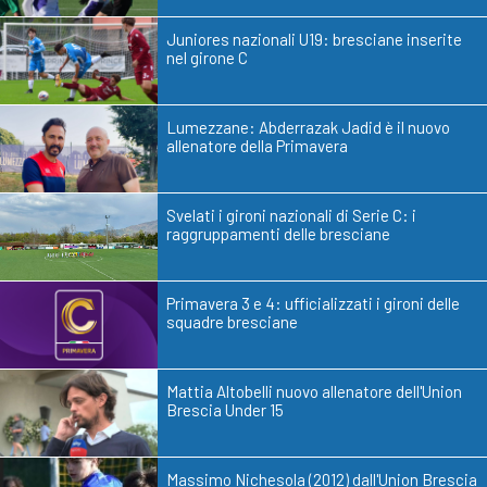
Juniores nazionali U19: bresciane inserite
nel girone C
Lumezzane: Abderrazak Jadid è il nuovo
allenatore della Primavera
Svelati i gironi nazionali di Serie C: i
raggruppamenti delle bresciane
Primavera 3 e 4: ufficializzati i gironi delle
squadre bresciane
Mattia Altobelli nuovo allenatore dell'Union
Brescia Under 15
Massimo Nichesola (2012) dall'Union Brescia