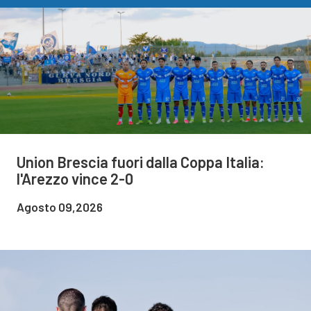
Union Brescia fuori dalla Coppa Italia:
l'Arezzo vince 2-0
Agosto 09,2026