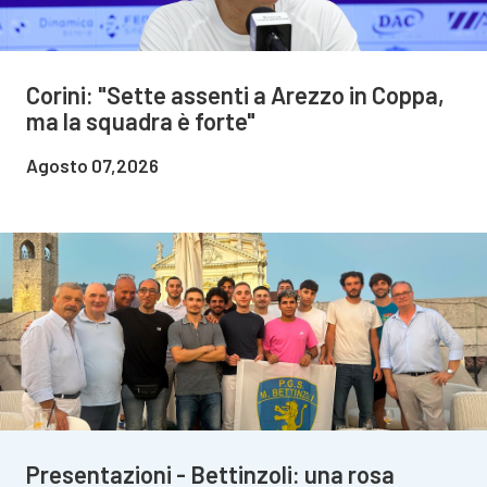
Corini: "Sette assenti a Arezzo in Coppa,
ma la squadra è forte"
Agosto 07,2026
Presentazioni - Bettinzoli: una rosa