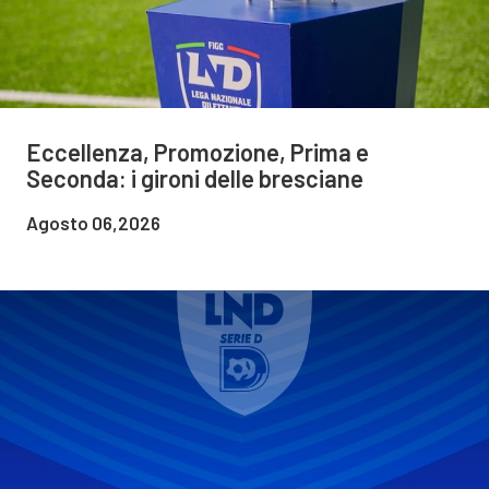
Eccellenza, Promozione, Prima e
Seconda: i gironi delle bresciane
Agosto 06,2026