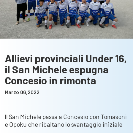
Allievi provinciali Under 16,
il San Michele espugna
Concesio in rimonta
Marzo 06,2022
Il San Michele passa a Concesio con Tomasoni
e Opoku che ribaltano lo svantaggio iniziale