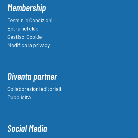
Membership
Termini e Condizioni
Entra nel club
Gestisci Cookie
Modifica la privacy
Diventa partner
Collaborazioni editoriali
Pubblicità
Social Media