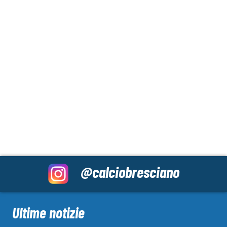
@calciobresciano
Ultime notizie