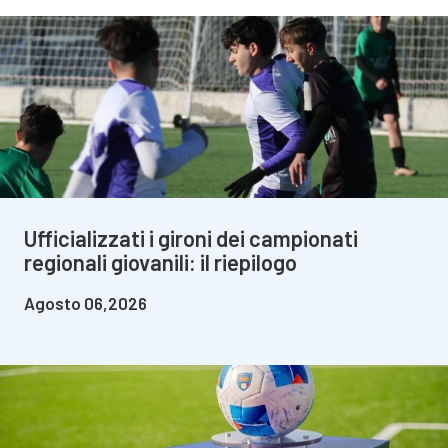
Ufficializzati i gironi dei campionati
regionali giovanili: il riepilogo
Agosto 06,2026