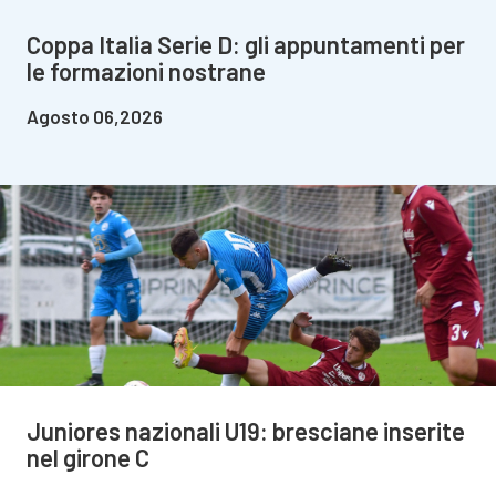
Coppa Italia Serie D: gli appuntamenti per
le formazioni nostrane
Agosto 06,2026
Juniores nazionali U19: bresciane inserite
nel girone C