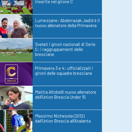
inserite nel girone C
Lumezzane: Abderrazak Jadid è il
nuovo allenatore della Primavera
Svelati i gironi nazionali di Serie
C: i raggruppamenti delle
bresciane
Primavera 3 e 4: ufficializzati i
gironi delle squadre bresciane
Mattia Altobelli nuovo allenatore
dell'Union Brescia Under 15
Massimo Nichesola (2012)
dall'Union Brescia all'Atalanta