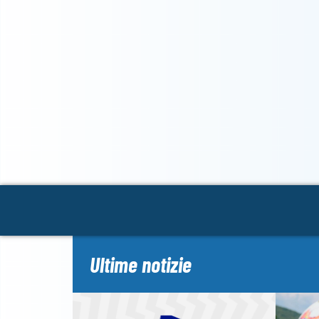
Ultime notizie