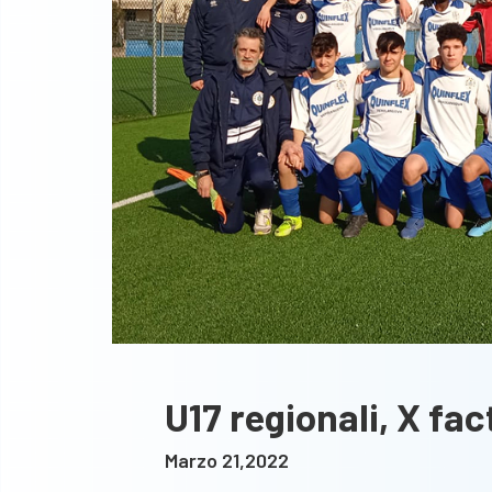
U17 regionali, X fac
Marzo 21,2022