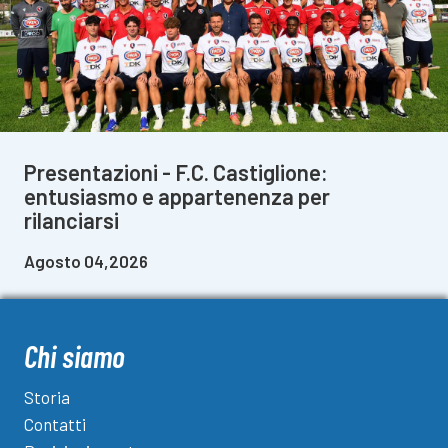
Presentazioni - F.C. Castiglione:
entusiasmo e appartenenza per
rilanciarsi
Agosto 04,2026
Chi siamo
Storia
Contatti