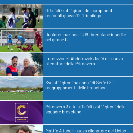
Ufficializzati i gironi dei campionati
regionali giovanili: il riepilogo
Juniores nazionali U19: bresciane inserite
nel girone C
Lumezzane: Abderrazak Jadid è il nuovo
allenatore della Primavera
Svelati i gironi nazionali di Serie C: i
raggruppamenti delle bresciane
Primavera 3 e 4: ufficializzati i gironi delle
squadre bresciane
Mattia Altobelli nuovo allenatore dell'Union