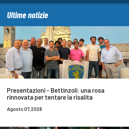
Ultime notizie
Presentazioni - Bettinzoli: una rosa
rinnovata per tentare la risalita
Agosto 07,2026