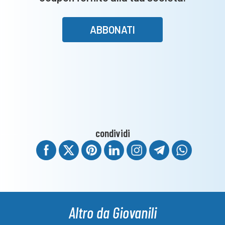
ABBONATI
condividi
Altro da Giovanili