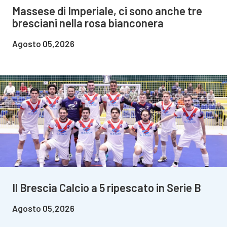
Massese di Imperiale, ci sono anche tre
bresciani nella rosa bianconera
Agosto 05,2026
Il Brescia Calcio a 5 ripescato in Serie B
Agosto 05,2026