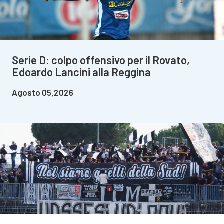
Serie D: colpo offensivo per il Rovato,
Edoardo Lancini alla Reggina
Agosto 05,2026