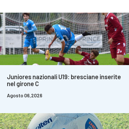
Juniores nazionali U19: bresciane inserite
nel girone C
Agosto 06,2026