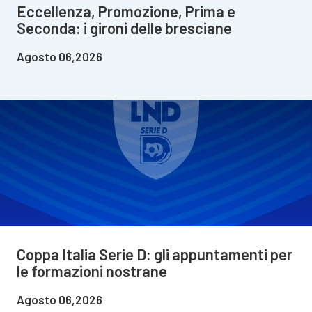
Eccellenza, Promozione, Prima e
Seconda: i gironi delle bresciane
Agosto 06,2026
Coppa Italia Serie D: gli appuntamenti per
le formazioni nostrane
Agosto 06,2026