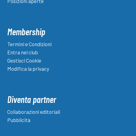
Posizioni aperte
Membership
Termini e Condizioni
Entra nel club
Gestisci Cookie
Modifica la privacy
Diventa partner
Collaborazioni editoriali
Pubblicità