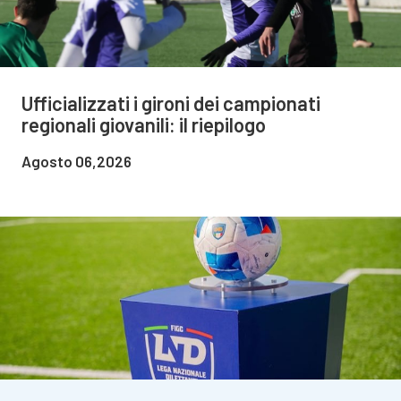
Ufficializzati i gironi dei campionati
regionali giovanili: il riepilogo
Agosto 06,2026