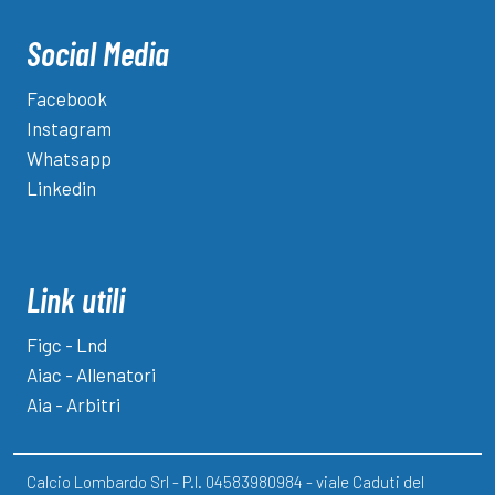
Social Media
Facebook
Instagram
Whatsapp
Linkedin
Link utili
Figc - Lnd
Aiac - Allenatori
Aia - Arbitri
Calcio Lombardo Srl - P.I. 04583980984 - viale Caduti del