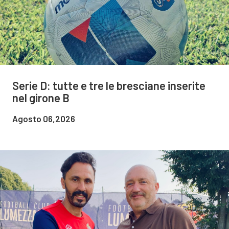
Serie D: tutte e tre le bresciane inserite
nel girone B
Agosto 06,2026