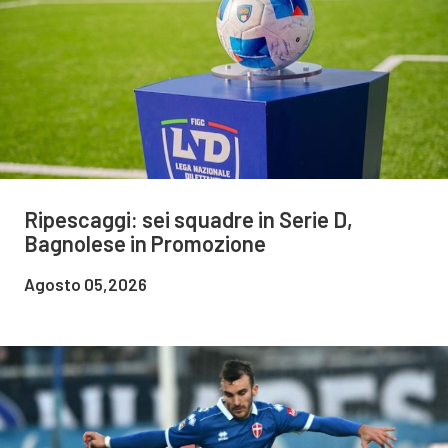
Ripescaggi: sei squadre in Serie D,
Bagnolese in Promozione
Agosto 05,2026