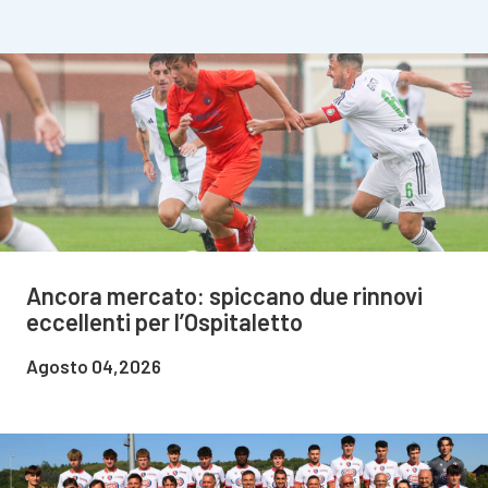
Ancora mercato: spiccano due rinnovi
eccellenti per l’Ospitaletto
Agosto 04,2026