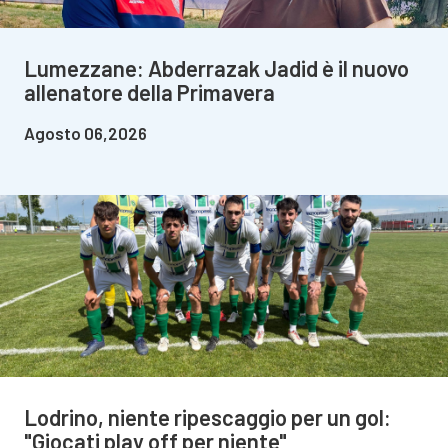
Lumezzane: Abderrazak Jadid è il nuovo
allenatore della Primavera
Agosto 06,2026
Lodrino, niente ripescaggio per un gol:
"Giocati play off per niente"