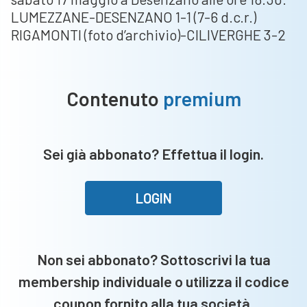
LUMEZZANE-DESENZANO 1-1 (7-6 d.c.r.)
RIGAMONTI (foto d’archivio)-CILIVERGHE 3-2
Contenuto
premium
Sei già abbonato? Effettua il login.
LOGIN
Non sei abbonato? Sottoscrivi la tua
membership individuale o utilizza il codice
coupon fornito alla tua società.