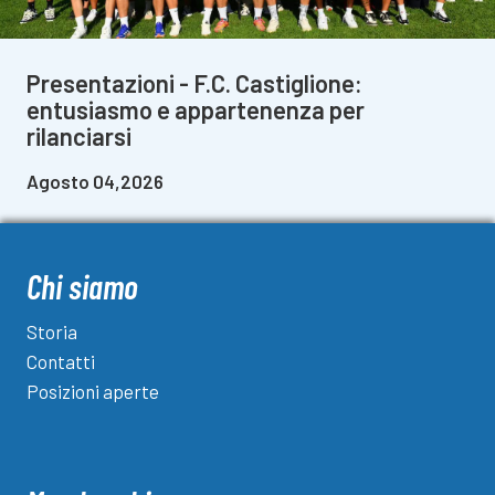
Presentazioni - F.C. Castiglione:
entusiasmo e appartenenza per
rilanciarsi
Agosto 04,2026
Chi siamo
Storia
Contatti
Posizioni aperte