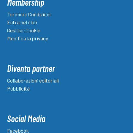
Membership
Termini e Condizioni
Entra nel club
Gestisci Cookie
Modifica la privacy
Diventa partner
Collaborazioni editoriali
Pubblicità
Social Media
Facebook