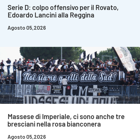
Serie D: colpo offensivo per il Rovato,
Edoardo Lancini alla Reggina
Agosto 05,2026
Massese di Imperiale, ci sono anche tre
bresciani nella rosa bianconera
Agosto 05,2026