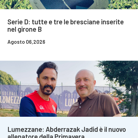
Serie D: tutte e tre le bresciane inserite
nel girone B
Agosto 06,2026
Lumezzane: Abderrazak Jadid è il nuovo
allenatore della Primavera