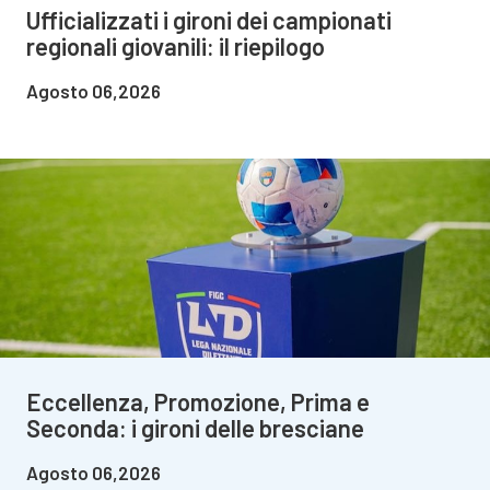
Ufficializzati i gironi dei campionati
regionali giovanili: il riepilogo
Agosto 06,2026
Eccellenza, Promozione, Prima e
Seconda: i gironi delle bresciane
Agosto 06,2026