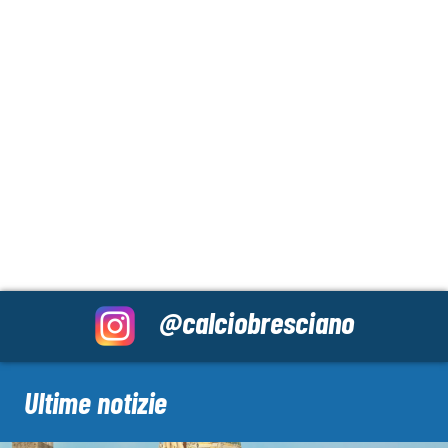
@calciobresciano
Ultime notizie