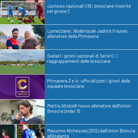
Juniores nazionali U19: bresciane inserite
nel girone C
Lumezzane: Abderrazak Jadid è il nuovo
allenatore della Primavera
Svelati i gironi nazionali di Serie C: i
raggruppamenti delle bresciane
Primavera 3 e 4: ufficializzati i gironi delle
squadre bresciane
Mattia Altobelli nuovo allenatore dell'Union
Brescia Under 15
Massimo Nichesola (2012) dall'Union Brescia
all'Atalanta