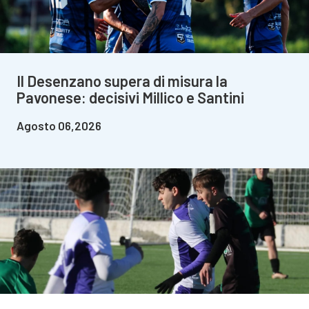
Il Desenzano supera di misura la
Pavonese: decisivi Millico e Santini
Agosto 06,2026