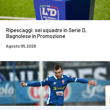
Ripescaggi: sei squadre in Serie D,
Bagnolese in Promozione
Agosto 05,2026