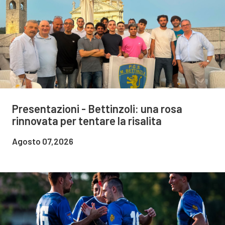
Presentazioni - Bettinzoli: una rosa
rinnovata per tentare la risalita
Agosto 07,2026