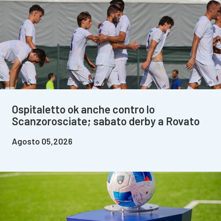
Ospitaletto ok anche contro lo
Scanzorosciate; sabato derby a Rovato
Agosto 05,2026