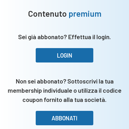
Contenuto
premium
Sei già abbonato? Effettua il login.
LOGIN
Non sei abbonato? Sottoscrivi la tua
membership individuale o utilizza il codice
coupon fornito alla tua società.
ABBONATI