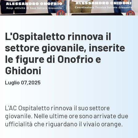
L'Ospitaletto rinnova il
settore giovanile, inserite
le figure di Onofrio e
Ghidoni
Luglio 07,2025
L'AC Ospitaletto rinnova il suo settore
giovanile. Nelle ultime ore sono arrivate due
ufficialità che riguardano il vivaio orange.