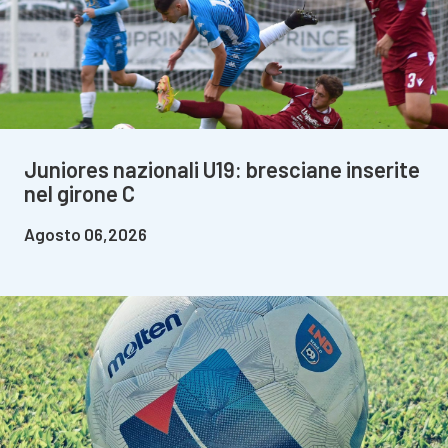
Juniores nazionali U19: bresciane inserite
nel girone C
Agosto 06,2026