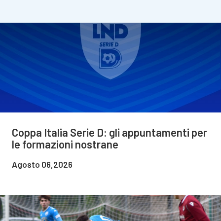
Coppa Italia Serie D: gli appuntamenti per
le formazioni nostrane
Agosto 06,2026