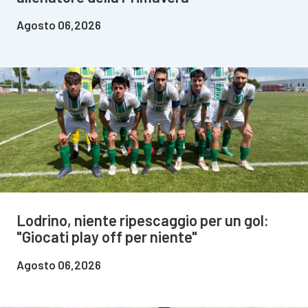
Agosto 06,2026
Lodrino, niente ripescaggio per un gol:
"Giocati play off per niente"
Agosto 06,2026