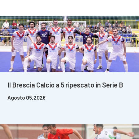
Il Brescia Calcio a 5 ripescato in Serie B
Agosto 05,2026