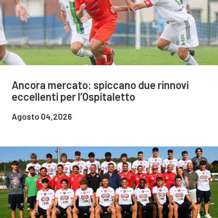
Ancora mercato: spiccano due rinnovi
eccellenti per l’Ospitaletto
Agosto 04,2026