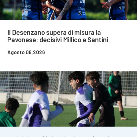
Il Desenzano supera di misura la
Pavonese: decisivi Millico e Santini
Agosto 06,2026