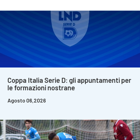
Coppa Italia Serie D: gli appuntamenti per
le formazioni nostrane
Agosto 06,2026