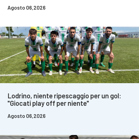
Agosto 06,2026
Lodrino, niente ripescaggio per un gol:
"Giocati play off per niente"
Agosto 06,2026