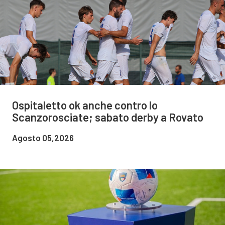
Ospitaletto ok anche contro lo
Scanzorosciate; sabato derby a Rovato
Agosto 05,2026