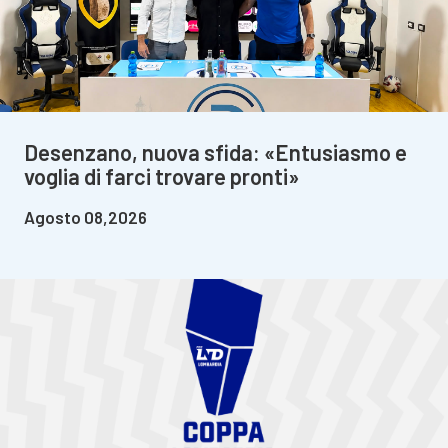
Desenzano, nuova sfida: «Entusiasmo e
voglia di farci trovare pronti»
Agosto 08,2026