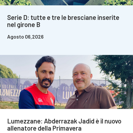
Serie D: tutte e tre le bresciane inserite
nel girone B
Agosto 06,2026
Lumezzane: Abderrazak Jadid è il nuovo
allenatore della Primavera