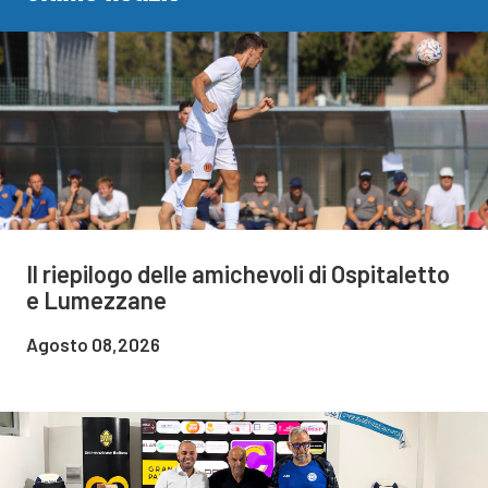
Il riepilogo delle amichevoli di Ospitaletto
e Lumezzane
Agosto 08,2026