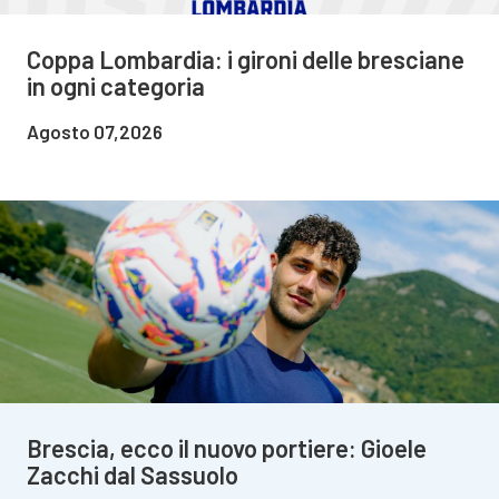
Coppa Lombardia: i gironi delle bresciane
in ogni categoria
Agosto 07,2026
Brescia, ecco il nuovo portiere: Gioele
Zacchi dal Sassuolo