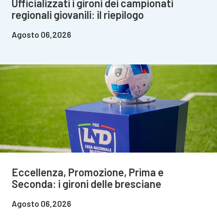
Ufficializzati i gironi dei campionati
regionali giovanili: il riepilogo
Agosto 06,2026
Eccellenza, Promozione, Prima e
Seconda: i gironi delle bresciane
Agosto 06,2026