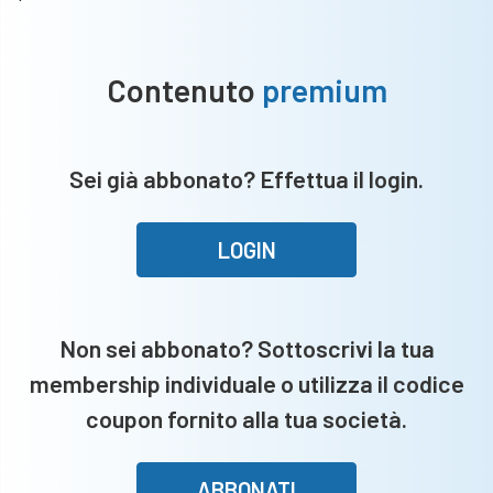
Contenuto
premium
Sei già abbonato? Effettua il login.
LOGIN
Non sei abbonato? Sottoscrivi la tua
membership individuale o utilizza il codice
coupon fornito alla tua società.
ABBONATI