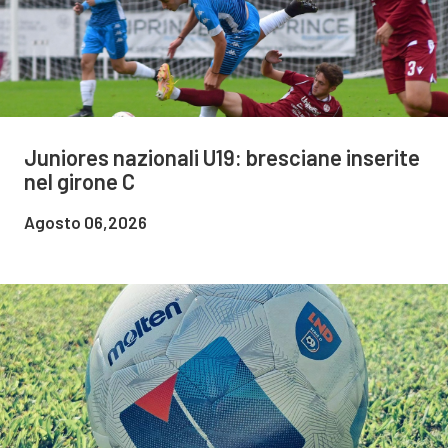
Juniores nazionali U19: bresciane inserite
nel girone C
Agosto 06,2026