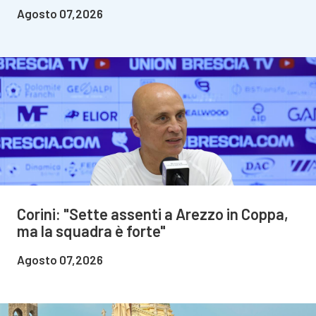
Agosto 07,2026
Corini: "Sette assenti a Arezzo in Coppa,
ma la squadra è forte"
Agosto 07,2026