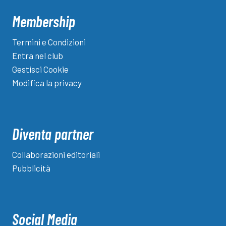
Membership
Termini e Condizioni
Entra nel club
Gestisci Cookie
Modifica la privacy
Diventa partner
Collaborazioni editoriali
Pubblicità
Social Media