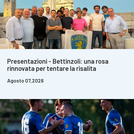
Presentazioni - Bettinzoli: una rosa
rinnovata per tentare la risalita
Agosto 07,2026