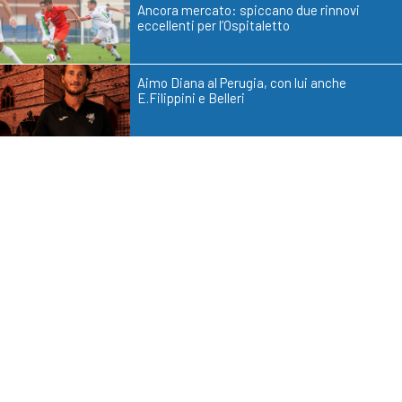
Ancora mercato: spiccano due rinnovi
eccellenti per l’Ospitaletto
Aimo Diana al Perugia, con lui anche
E.Filippini e Belleri