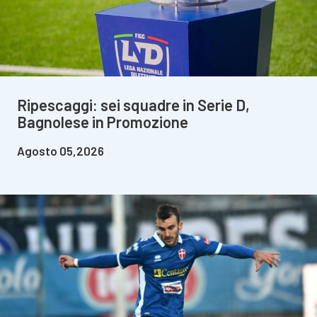
Ripescaggi: sei squadre in Serie D,
Bagnolese in Promozione
Agosto 05,2026