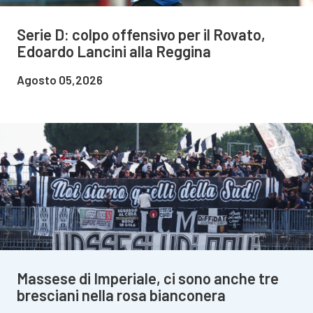
Serie D: colpo offensivo per il Rovato,
Edoardo Lancini alla Reggina
Agosto 05,2026
Massese di Imperiale, ci sono anche tre
bresciani nella rosa bianconera