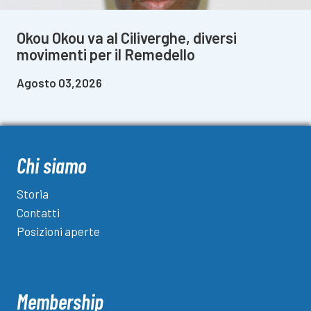
Okou Okou va al Ciliverghe, diversi
movimenti per il Remedello
Agosto 03,2026
Chi siamo
Storia
Contatti
Posizioni aperte
Membership