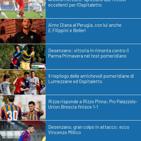
eccellenti per l’Ospitaletto
Aimo Diana al Perugia, con lui anche
E.Filippini e Belleri
Desenzano: vittoria in rimonta contro il
Parma Primavera nel test pomeridiano
Il riepilogo delle amichevoli pomeridiane di
Lumezzane ed Ospitaletto
Rizza risponde a Rizzo Pinna: Pro Palazzolo-
Union Brescia finisce 1-1
Desenzano, gran colpo in attacco: ecco
Vincenzo Millico