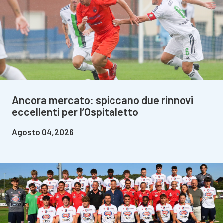
Ancora mercato: spiccano due rinnovi
eccellenti per l’Ospitaletto
Agosto 04,2026