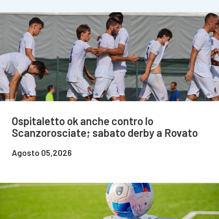
Ospitaletto ok anche contro lo
Scanzorosciate; sabato derby a Rovato
Agosto 05,2026