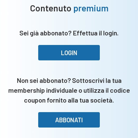
Contenuto
premium
Sei già abbonato? Effettua il login.
LOGIN
Non sei abbonato? Sottoscrivi la tua
membership individuale o utilizza il codice
coupon fornito alla tua società.
ABBONATI