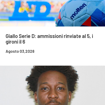
Giallo Serie D: ammissioni rinviate al 5, i
gironi il 6
Agosto 03,2026