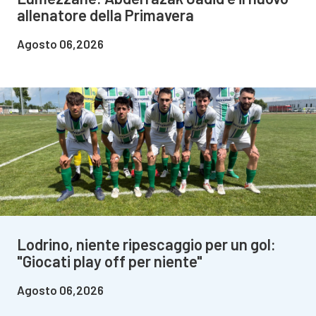
allenatore della Primavera
Agosto 06,2026
Lodrino, niente ripescaggio per un gol:
"Giocati play off per niente"
Agosto 06,2026