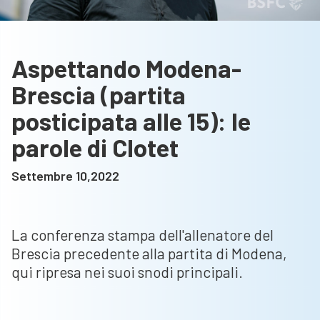
Aspettando Modena-
Brescia (partita
posticipata alle 15): le
parole di Clotet
Settembre 10,2022
La conferenza stampa dell'allenatore del
Brescia precedente alla partita di Modena,
qui ripresa nei suoi snodi principali.