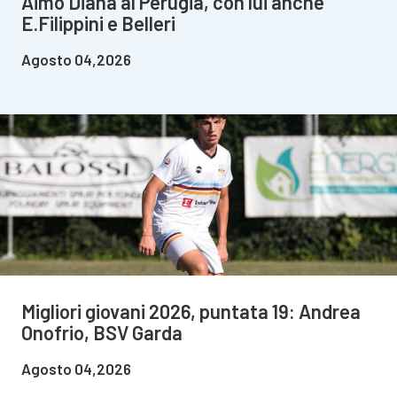
Aimo Diana al Perugia, con lui anche
E.Filippini e Belleri
Agosto 04,2026
Migliori giovani 2026, puntata 19: Andrea
Onofrio, BSV Garda
Agosto 04,2026