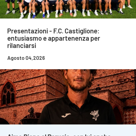
Presentazioni - F.C. Castiglione:
entusiasmo e appartenenza per
rilanciarsi
Agosto 04,2026