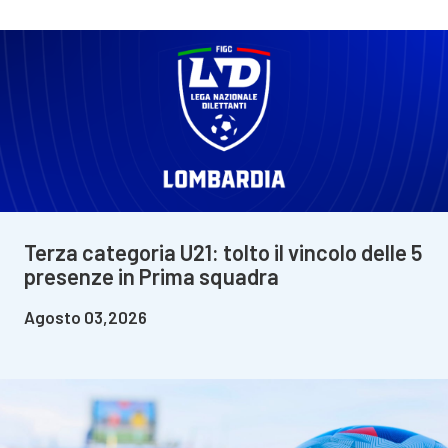
Terza categoria U21: tolto il vincolo delle 5
presenze in Prima squadra
Agosto 03,2026