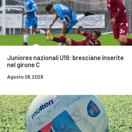
Juniores nazionali U19: bresciane inserite
nel girone C
Agosto 06,2026