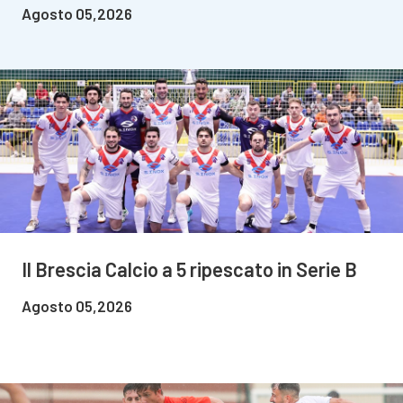
Agosto 05,2026
Il Brescia Calcio a 5 ripescato in Serie B
Agosto 05,2026