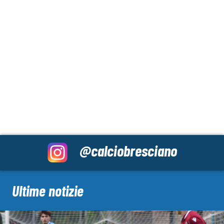
@calciobresciano
Ultime notizie