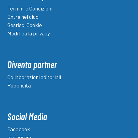
Termini e Condizioni
Entra nel club
Gestisci Cookie
Modifica la privacy
Diventa partner
Collaborazioni editoriali
Pubblicità
Social Media
Facebook
Instagram