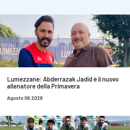
Lumezzane: Abderrazak Jadid è il nuovo
allenatore della Primavera
Agosto 06,2026