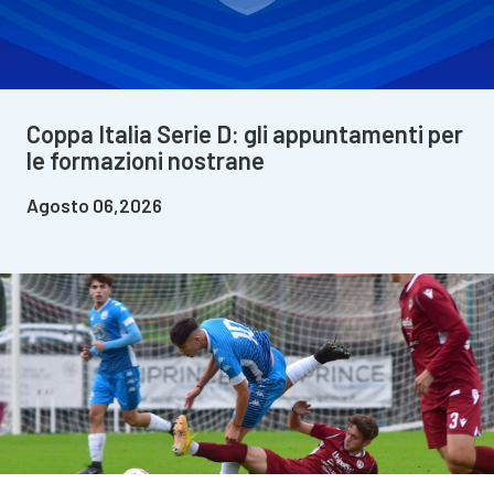
Coppa Italia Serie D: gli appuntamenti per
le formazioni nostrane
Agosto 06,2026