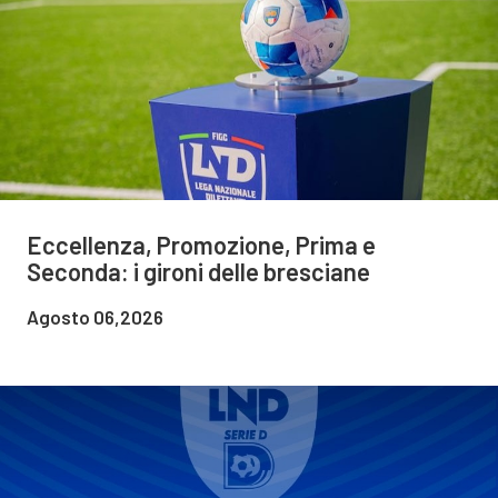
Eccellenza, Promozione, Prima e
Seconda: i gironi delle bresciane
Agosto 06,2026