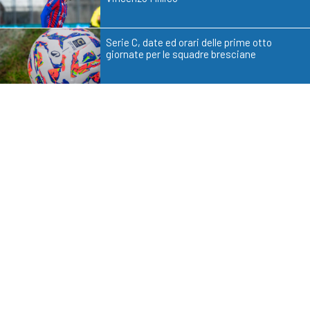
Serie C, date ed orari delle prime otto
giornate per le squadre bresciane