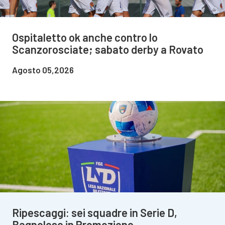
Ospitaletto ok anche contro lo
Scanzorosciate; sabato derby a Rovato
Agosto 05,2026
Ripescaggi: sei squadre in Serie D,
Bagnolese in Promozione