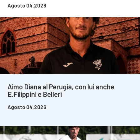
Agosto 04,2026
Aimo Diana al Perugia, con lui anche
E.Filippini e Belleri
Agosto 04,2026