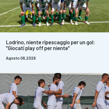
Lodrino, niente ripescaggio per un gol:
"Giocati play off per niente"
Agosto 06,2026