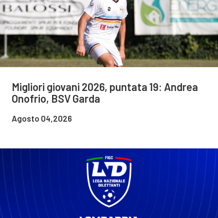
Migliori giovani 2026, puntata 19: Andrea
Onofrio, BSV Garda
Agosto 04,2026