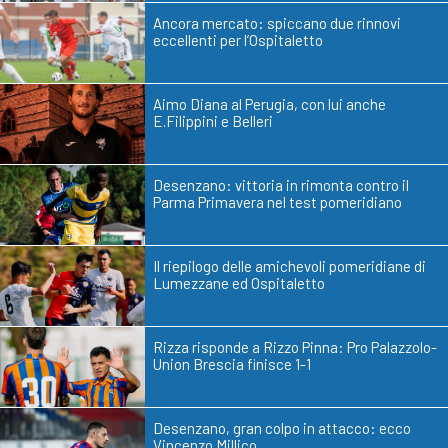
Ancora mercato: spiccano due rinnovi
eccellenti per l’Ospitaletto
Aimo Diana al Perugia, con lui anche
E.Filippini e Belleri
Desenzano: vittoria in rimonta contro il
Parma Primavera nel test pomeridiano
Il riepilogo delle amichevoli pomeridiane di
Lumezzane ed Ospitaletto
Rizza risponde a Rizzo Pinna: Pro Palazzolo-
Union Brescia finisce 1-1
Desenzano, gran colpo in attacco: ecco
Vincenzo Millico