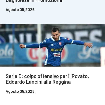
Agosto 05,2026
Serie D: colpo offensivo per il Rovato,
Edoardo Lancini alla Reggina
Agosto 05,2026