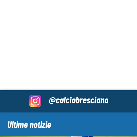
@calciobresciano
Ultime notizie