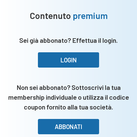
Contenuto
premium
Sei già abbonato? Effettua il login.
LOGIN
Non sei abbonato? Sottoscrivi la tua
membership individuale o utilizza il codice
coupon fornito alla tua società.
ABBONATI