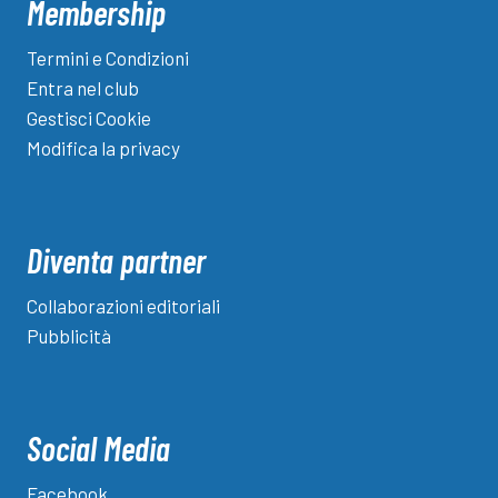
Membership
Termini e Condizioni
Entra nel club
Gestisci Cookie
Modifica la privacy
Diventa partner
Collaborazioni editoriali
Pubblicità
Social Media
Facebook