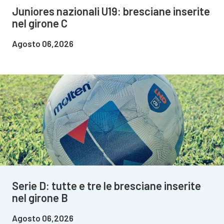
Juniores nazionali U19: bresciane inserite
nel girone C
Agosto 06,2026
Serie D: tutte e tre le bresciane inserite
nel girone B
Agosto 06,2026