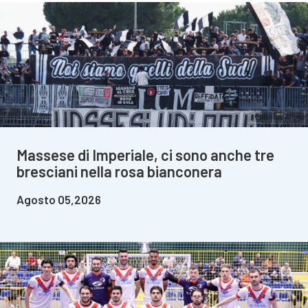
Massese di Imperiale, ci sono anche tre
bresciani nella rosa bianconera
Agosto 05,2026