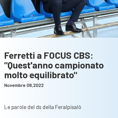
Ferretti a FOCUS CBS:
"Quest'anno campionato
molto equilibrato"
Novembre 08,2022
Le parole del ds della Feralpisalò