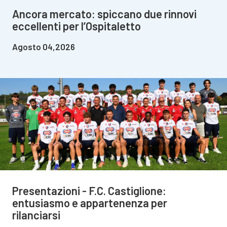
Ancora mercato: spiccano due rinnovi
eccellenti per l’Ospitaletto
Agosto 04,2026
Presentazioni - F.C. Castiglione:
entusiasmo e appartenenza per
rilanciarsi