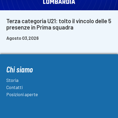
Terza categoria U21: tolto il vincolo delle 5
presenze in Prima squadra
Agosto 03,2026
Chi siamo
Storia
Contatti
Posizioni aperte