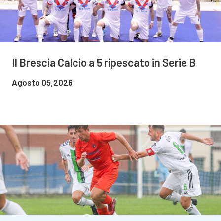
Il Brescia Calcio a 5 ripescato in Serie B
Agosto 05,2026