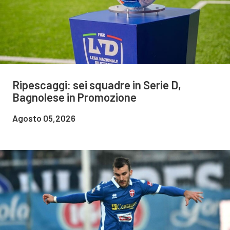
Ripescaggi: sei squadre in Serie D,
Bagnolese in Promozione
Agosto 05,2026