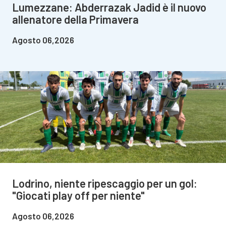
Lumezzane: Abderrazak Jadid è il nuovo
allenatore della Primavera
Agosto 06,2026
Lodrino, niente ripescaggio per un gol:
"Giocati play off per niente"
Agosto 06,2026