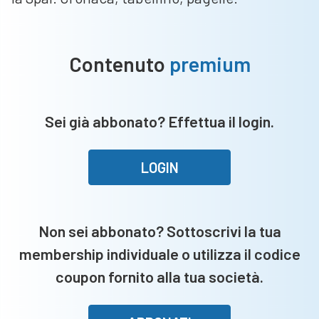
Contenuto
premium
Sei già abbonato? Effettua il login.
LOGIN
Non sei abbonato? Sottoscrivi la tua
membership individuale o utilizza il codice
coupon fornito alla tua società.