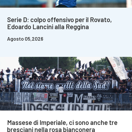
Serie D: colpo offensivo per il Rovato,
Edoardo Lancini alla Reggina
Agosto 05,2026
Massese di Imperiale, ci sono anche tre
bresciani nella rosa bianconera