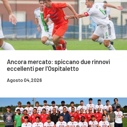
Ancora mercato: spiccano due rinnovi
eccellenti per l’Ospitaletto
Agosto 04,2026