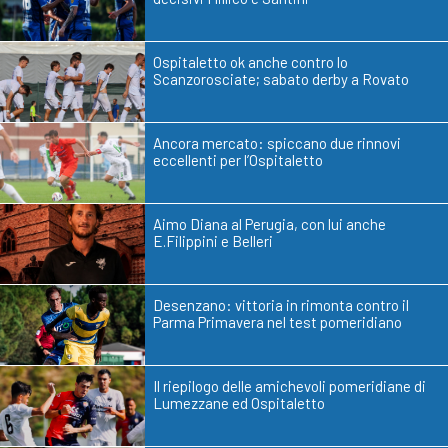
Ospitaletto ok anche contro lo
Scanzorosciate; sabato derby a Rovato
Ancora mercato: spiccano due rinnovi
eccellenti per l’Ospitaletto
Aimo Diana al Perugia, con lui anche
E.Filippini e Belleri
Desenzano: vittoria in rimonta contro il
Parma Primavera nel test pomeridiano
Il riepilogo delle amichevoli pomeridiane di
Lumezzane ed Ospitaletto