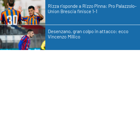
Rizza risponde a Rizzo Pinna: Pro Palazzolo-
Union Brescia finisce 1-1
Desenzano, gran colpo in attacco: ecco
Vincenzo Millico