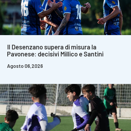
Il Desenzano supera di misura la
Pavonese: decisivi Millico e Santini
Agosto 06,2026