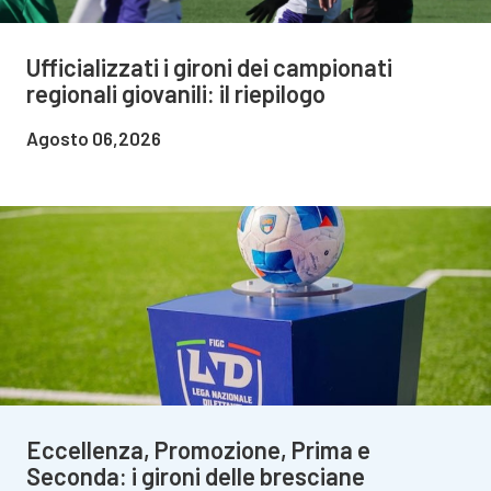
Ufficializzati i gironi dei campionati
regionali giovanili: il riepilogo
Agosto 06,2026
Eccellenza, Promozione, Prima e
Seconda: i gironi delle bresciane