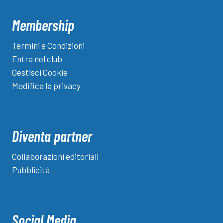
Membership
Termini e Condizioni
Entra nel club
Gestisci Cookie
Modifica la privacy
Diventa partner
Collaborazioni editoriali
Pubblicità
Social Media