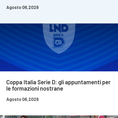
Agosto 06,2026
Coppa Italia Serie D: gli appuntamenti per
le formazioni nostrane
Agosto 06,2026