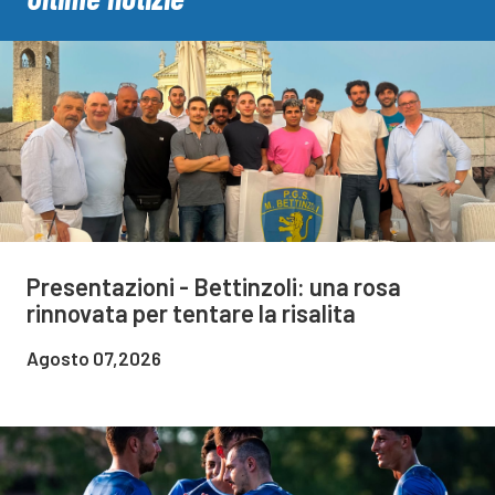
Presentazioni - Bettinzoli: una rosa
rinnovata per tentare la risalita
Agosto 07,2026