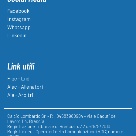
Facebook
Instagram
Whatsapp
Linkedin
Link utili
Figc - Lnd
Aiac - Allenatori
Aia - Arbitri
Calcio Lombardo Srl - P.I. 04583980984 - viale Caduti del
Lavoro 114, Brescia
Registrazione Tribunale di Brescia n. 32 dell'8/9/2010
Registro degli Operatori della Comunicazione (ROC) numero