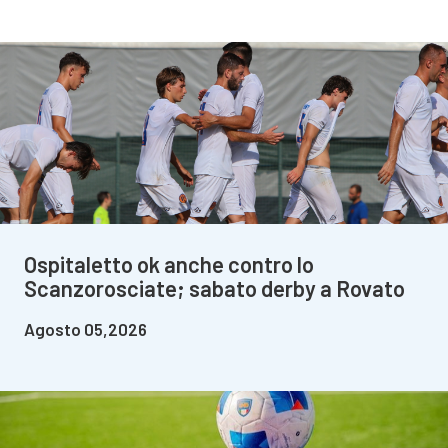
Ospitaletto ok anche contro lo
Scanzorosciate; sabato derby a Rovato
Agosto 05,2026