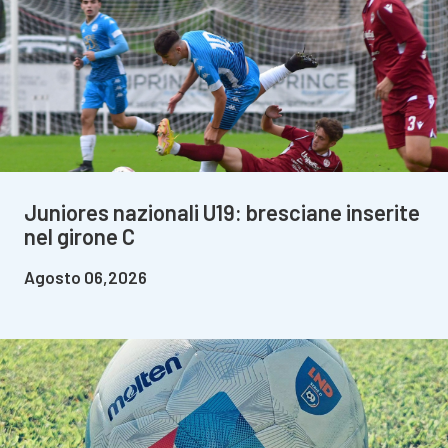
Juniores nazionali U19: bresciane inserite
nel girone C
Agosto 06,2026