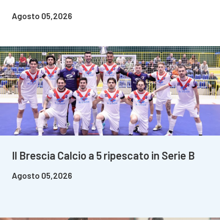
Agosto 05,2026
Il Brescia Calcio a 5 ripescato in Serie B
Agosto 05,2026