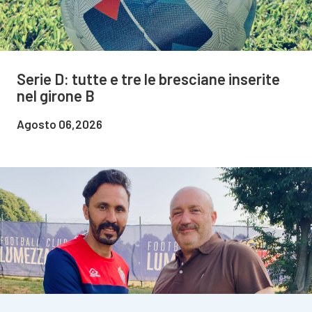
Serie D: tutte e tre le bresciane inserite
nel girone B
Agosto 06,2026