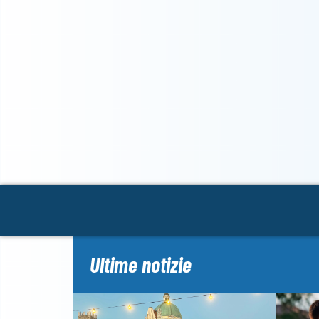
Ultime notizie