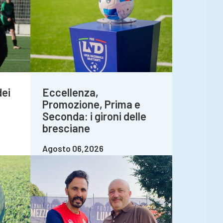
dei
Eccellenza,
Promozione, Prima e
Seconda: i gironi delle
bresciane
Agosto 06,2026