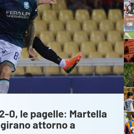
-0, le pagelle: Martella
 girano attorno a