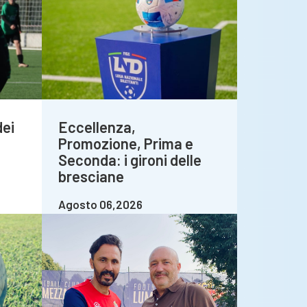
dei
Eccellenza,
Promozione, Prima e
Seconda: i gironi delle
bresciane
Agosto 06,2026