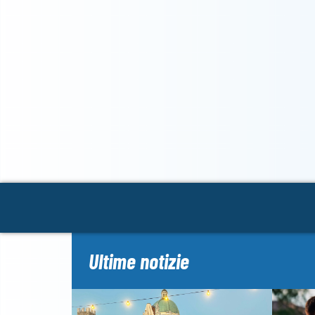
Ultime notizie