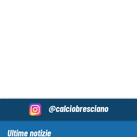
@calciobresciano
Ultime notizie