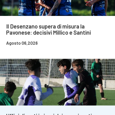
Il Desenzano supera di misura la
Pavonese: decisivi Millico e Santini
Agosto 06,2026