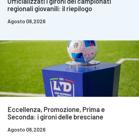
Ufficializzati i gironi dei campionati
regionali giovanili: il riepilogo
Agosto 06,2026
Eccellenza, Promozione, Prima e
Seconda: i gironi delle bresciane
Agosto 06,2026