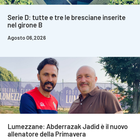
Serie D: tutte e tre le bresciane inserite
nel girone B
Agosto 06,2026
Lumezzane: Abderrazak Jadid è il nuovo
allenatore della Primavera