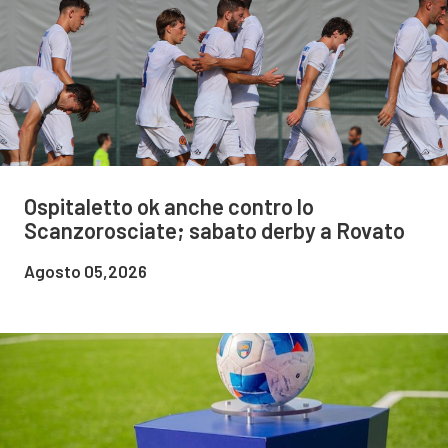
Ospitaletto ok anche contro lo
Scanzorosciate; sabato derby a Rovato
Agosto 05,2026