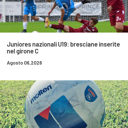
Juniores nazionali U19: bresciane inserite
nel girone C
Agosto 06,2026