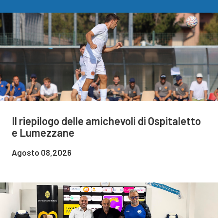
Il riepilogo delle amichevoli di Ospitaletto
e Lumezzane
Agosto 08,2026