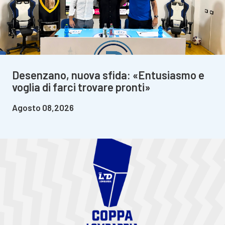
Desenzano, nuova sfida: «Entusiasmo e
voglia di farci trovare pronti»
Agosto 08,2026