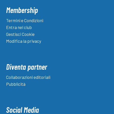
Membership
Termini e Condizioni
Entra nel club
Gestisci Cookie
Modifica la privacy
Diventa partner
Collaborazioni editoriali
Pubblicità
Social Media