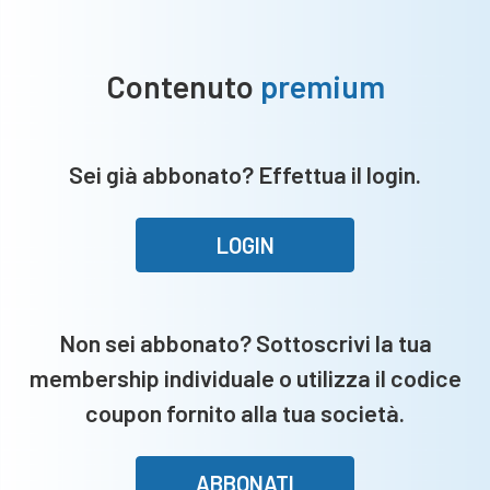
Contenuto
premium
Sei già abbonato? Effettua il login.
LOGIN
Non sei abbonato? Sottoscrivi la tua
membership individuale o utilizza il codice
coupon fornito alla tua società.
ABBONATI