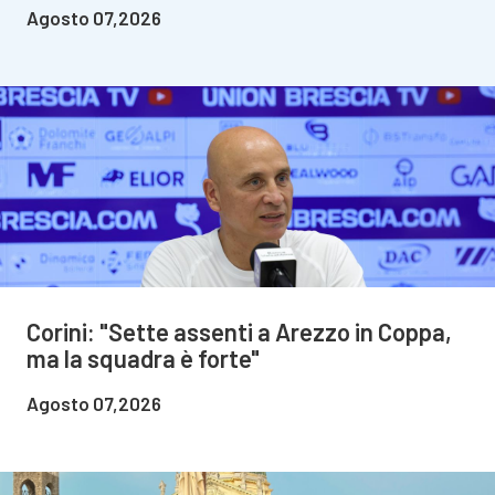
Agosto 07,2026
Corini: "Sette assenti a Arezzo in Coppa,
ma la squadra è forte"
Agosto 07,2026