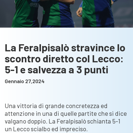
La Feralpisalò stravince lo
scontro diretto col Lecco:
5-1 e salvezza a 3 punti
Gennaio 27,2024
Una vittoria di grande concretezza ed
attenzione in una di quelle partite che si dice
valgano doppio. La Feralpisalò schianta 5-1
un Lecco scialbo ed impreciso.