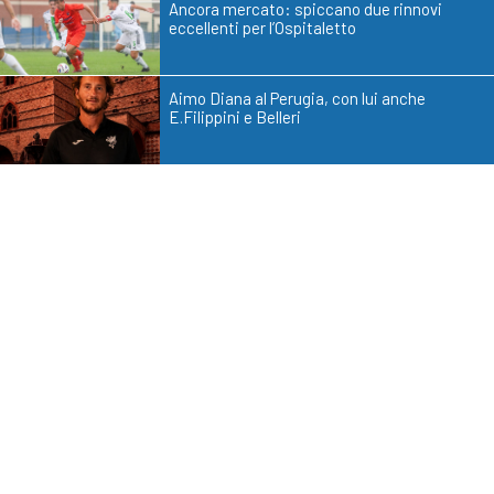
Ancora mercato: spiccano due rinnovi
eccellenti per l’Ospitaletto
Aimo Diana al Perugia, con lui anche
E.Filippini e Belleri