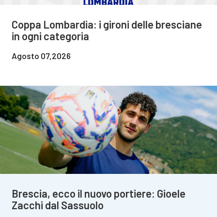
Coppa Lombardia: i gironi delle bresciane
in ogni categoria
Agosto 07,2026
Brescia, ecco il nuovo portiere: Gioele
Zacchi dal Sassuolo