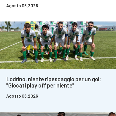
Agosto 06,2026
Lodrino, niente ripescaggio per un gol:
"Giocati play off per niente"
Agosto 06,2026