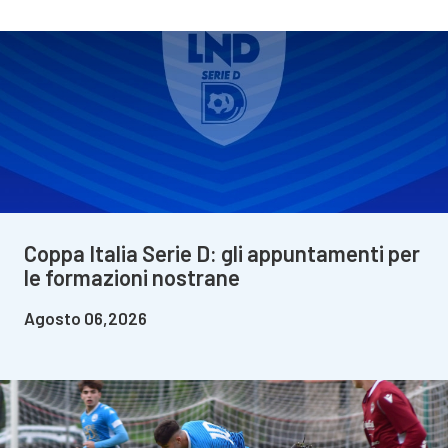
Coppa Italia Serie D: gli appuntamenti per
le formazioni nostrane
Agosto 06,2026