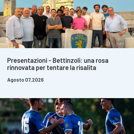
Presentazioni - Bettinzoli: una rosa
rinnovata per tentare la risalita
Agosto 07,2026