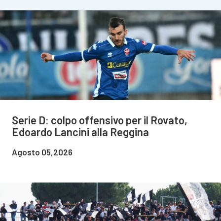
Serie D: colpo offensivo per il Rovato,
Edoardo Lancini alla Reggina
Agosto 05,2026