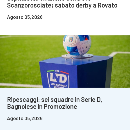
Scanzorosciate; sabato derby a Rovato
Agosto 05,2026
Ripescaggi: sei squadre in Serie D,
Bagnolese in Promozione
Agosto 05,2026