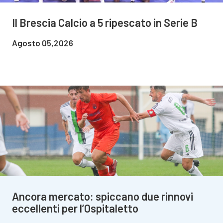
Il Brescia Calcio a 5 ripescato in Serie B
Agosto 05,2026
Ancora mercato: spiccano due rinnovi
eccellenti per l’Ospitaletto