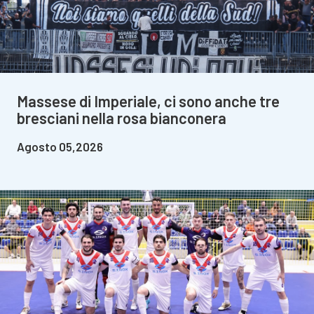
Massese di Imperiale, ci sono anche tre
bresciani nella rosa bianconera
Agosto 05,2026