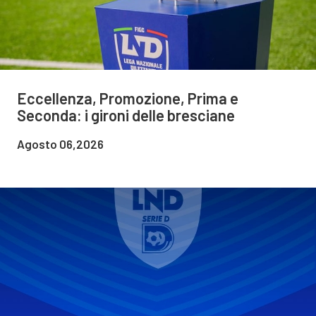
Eccellenza, Promozione, Prima e
Seconda: i gironi delle bresciane
Agosto 06,2026