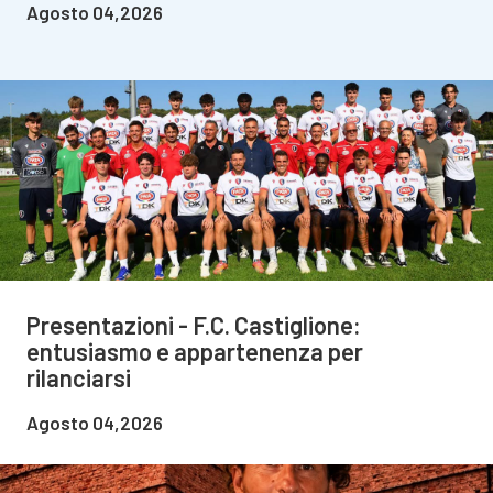
Agosto 04,2026
Presentazioni - F.C. Castiglione:
entusiasmo e appartenenza per
rilanciarsi
Agosto 04,2026