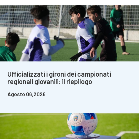
Ufficializzati i gironi dei campionati
regionali giovanili: il riepilogo
Agosto 06,2026