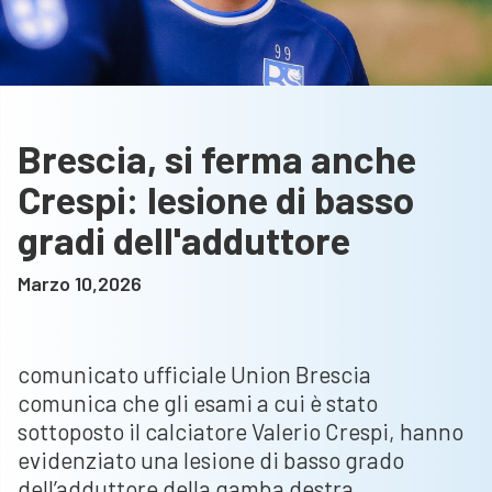
Brescia, si ferma anche
Crespi: lesione di basso
gradi dell'adduttore
Marzo 10,2026
comunicato ufficiale Union Brescia
comunica che gli esami a cui è stato
sottoposto il calciatore Valerio Crespi, hanno
evidenziato una lesione di basso grado
dell’adduttore della gamba destra.