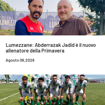
Lumezzane: Abderrazak Jadid è il nuovo
allenatore della Primavera
Agosto 06,2026