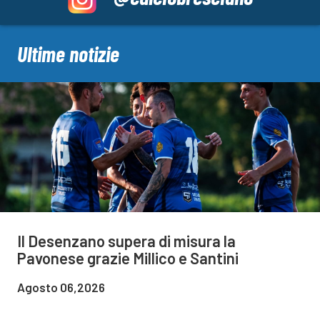
Ultime notizie
Il Desenzano supera di misura la
Pavonese grazie Millico e Santini
Agosto 06,2026