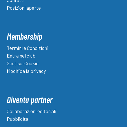
Contatti
Posizioni aperte
Membership
Termini e Condizioni
Entra nel club
Gestisci Cookie
Modifica la privacy
Diventa partner
Collaborazioni editoriali
Pubblicità