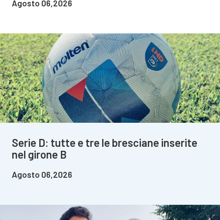
Agosto 06,2026
Serie D: tutte e tre le bresciane inserite
nel girone B
Agosto 06,2026