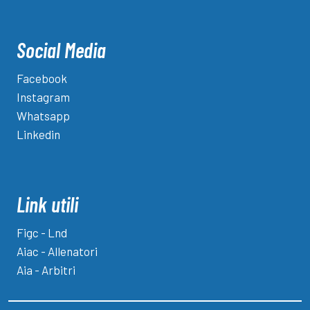
Social Media
Facebook
Instagram
Whatsapp
Linkedin
Link utili
Figc - Lnd
Aiac - Allenatori
Aia - Arbitri