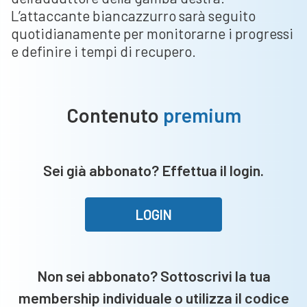
L’attaccante biancazzurro sarà seguito
quotidianamente per monitorarne i progressi
e definire i tempi di recupero.
Contenuto
premium
Sei già abbonato? Effettua il login.
LOGIN
Non sei abbonato? Sottoscrivi la tua
membership individuale o utilizza il codice