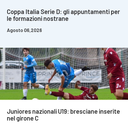
Coppa Italia Serie D: gli appuntamenti per
le formazioni nostrane
Agosto 06,2026
Juniores nazionali U19: bresciane inserite
nel girone C