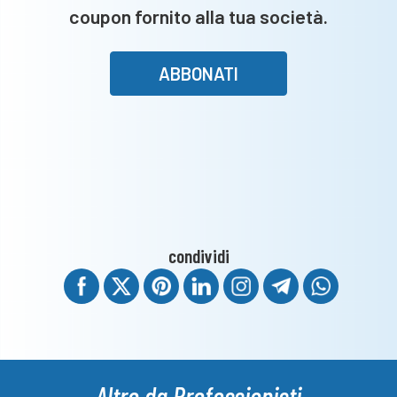
coupon fornito alla tua società.
ABBONATI
condividi
Altro da Professionisti