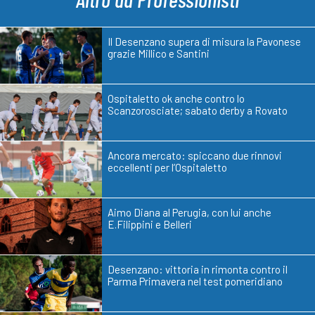
Il Desenzano supera di misura la Pavonese
grazie Millico e Santini
Ospitaletto ok anche contro lo
Scanzorosciate; sabato derby a Rovato
Ancora mercato: spiccano due rinnovi
eccellenti per l’Ospitaletto
Aimo Diana al Perugia, con lui anche
E.Filippini e Belleri
Desenzano: vittoria in rimonta contro il
Parma Primavera nel test pomeridiano