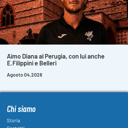
Aimo Diana al Perugia, con lui anche
E.Filippini e Belleri
Agosto 04,2026
Chi siamo
Storia