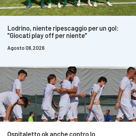
Lodrino, niente ripescaggio per un gol:
"Giocati play off per niente"
Agosto 06,2026
Ospitaletto ok anche contro lo