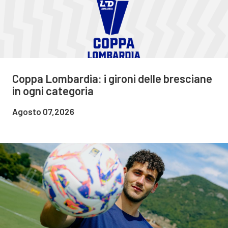
Coppa Lombardia: i gironi delle bresciane
in ogni categoria
Agosto 07,2026