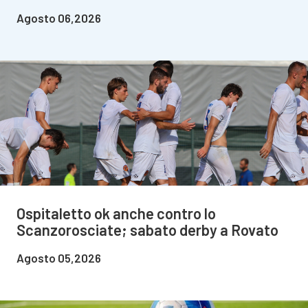
Agosto 06,2026
Ospitaletto ok anche contro lo
Scanzorosciate; sabato derby a Rovato
Agosto 05,2026