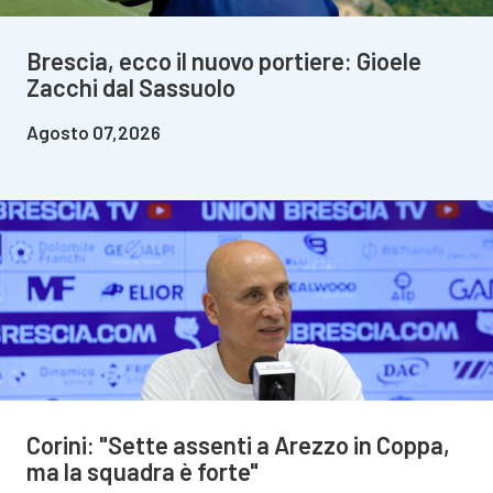
Brescia, ecco il nuovo portiere: Gioele
Zacchi dal Sassuolo
Agosto 07,2026
Corini: "Sette assenti a Arezzo in Coppa,
ma la squadra è forte"