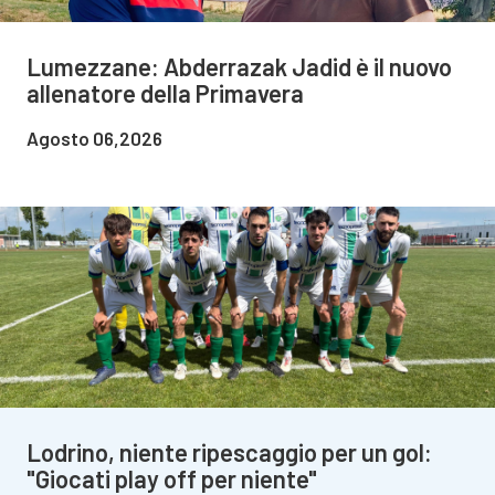
Lumezzane: Abderrazak Jadid è il nuovo
allenatore della Primavera
Agosto 06,2026
Lodrino, niente ripescaggio per un gol:
"Giocati play off per niente"