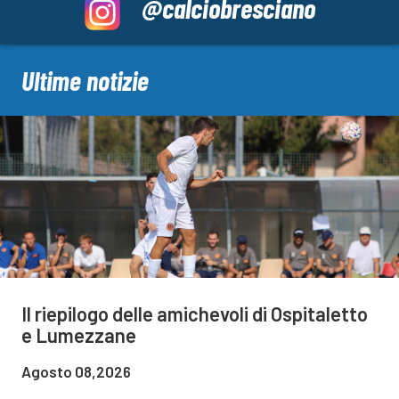
@calciobresciano
Ultime notizie
Il riepilogo delle amichevoli di Ospitaletto
e Lumezzane
Agosto 08,2026