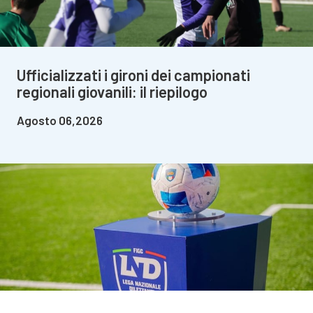
Ufficializzati i gironi dei campionati
regionali giovanili: il riepilogo
Agosto 06,2026