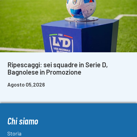
Ripescaggi: sei squadre in Serie D,
Bagnolese in Promozione
Agosto 05,2026
Chi siamo
Storia