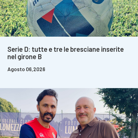
Serie D: tutte e tre le bresciane inserite
nel girone B
Agosto 06,2026