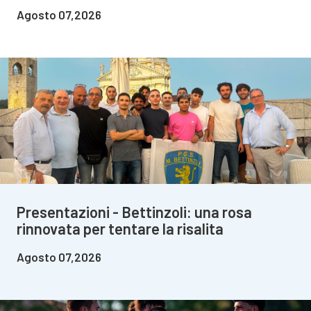
Agosto 07,2026
Presentazioni - Bettinzoli: una rosa
rinnovata per tentare la risalita
Agosto 07,2026