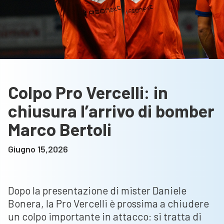
Colpo Pro Vercelli: in
chiusura l’arrivo di bomber
Marco Bertoli
Giugno 15,2026
Dopo la presentazione di mister Daniele
Bonera, la Pro Vercelli è prossima a chiudere
un colpo importante in attacco: si tratta di