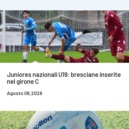
Juniores nazionali U19: bresciane inserite
nel girone C
Agosto 06,2026