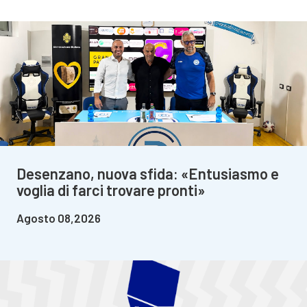
Desenzano, nuova sfida: «Entusiasmo e
voglia di farci trovare pronti»
Agosto 08,2026