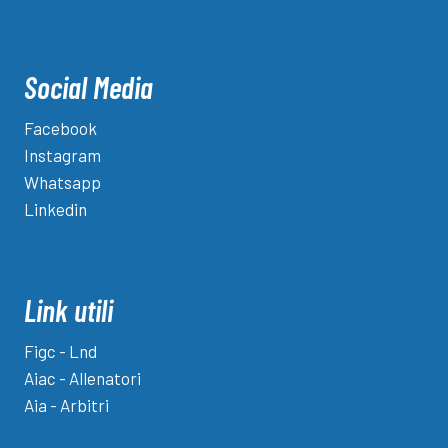
Social Media
Facebook
Instagram
Whatsapp
Linkedin
Link utili
Figc - Lnd
Aiac - Allenatori
Aia - Arbitri