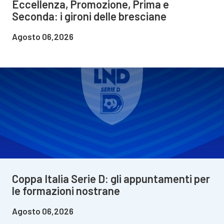
Eccellenza, Promozione, Prima e
Seconda: i gironi delle bresciane
Agosto 06,2026
Coppa Italia Serie D: gli appuntamenti per
le formazioni nostrane
Agosto 06,2026