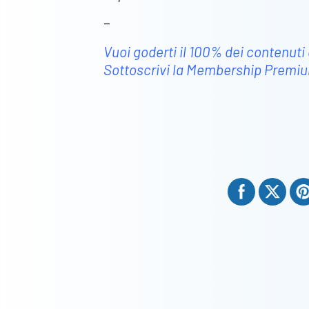
–
Vuoi goderti il 100% dei contenuti
Sottoscrivi la Membership Premi