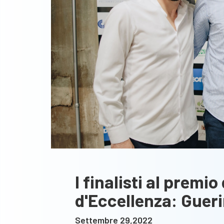
I finalisti al premio
d'Eccellenza: Gueri
Settembre 29,2022