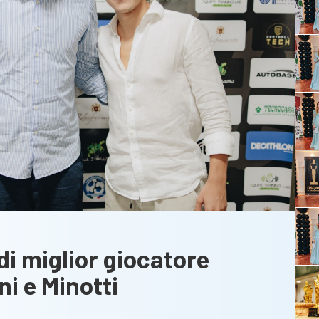
 di miglior giocatore
ni e Minotti