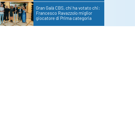
Gran Galà CBS, chi ha votato chi:
Francesco Ravazzolo miglior
giocatore di Prima categoria