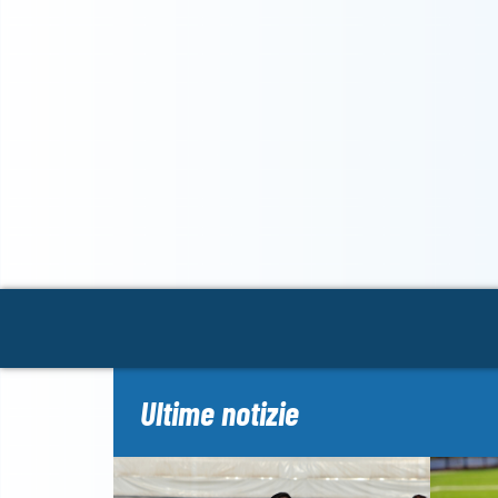
Ultime notizie