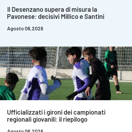
Il Desenzano supera di misura la
Pavonese: decisivi Millico e Santini
Agosto 06,2026
Ufficializzati i gironi dei campionati
regionali giovanili: il riepilogo
Agosto 06,2026