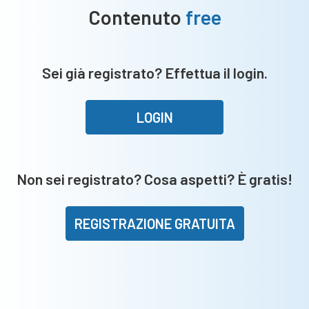
Contenuto
free
Sei già registrato? Effettua il login.
LOGIN
Non sei registrato? Cosa aspetti? È gratis!
REGISTRAZIONE GRATUITA