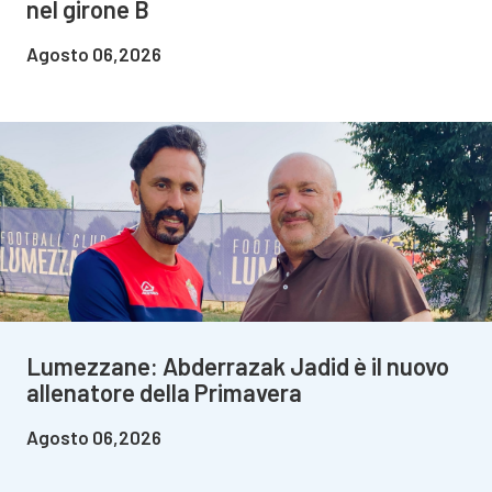
nel girone B
Agosto 06,2026
Lumezzane: Abderrazak Jadid è il nuovo
allenatore della Primavera
Agosto 06,2026