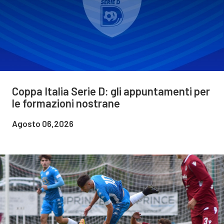
Coppa Italia Serie D: gli appuntamenti per
le formazioni nostrane
Agosto 06,2026