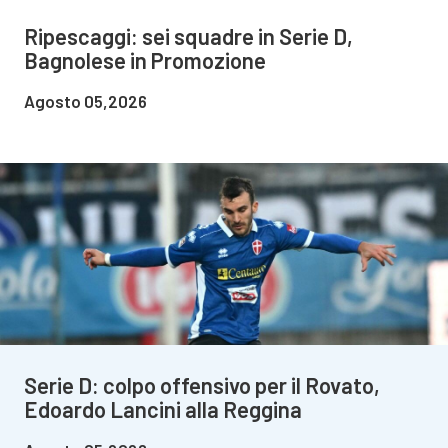
Ripescaggi: sei squadre in Serie D,
Bagnolese in Promozione
Agosto 05,2026
Serie D: colpo offensivo per il Rovato,
Edoardo Lancini alla Reggina