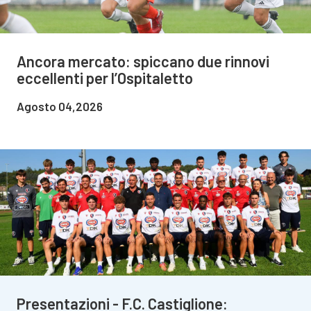
Ancora mercato: spiccano due rinnovi
eccellenti per l’Ospitaletto
Agosto 04,2026
Presentazioni - F.C. Castiglione: