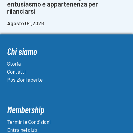
entusiasmo e appartenenza per
rilanciarsi
Agosto 04,2026
Chi siamo
Storia
Contatti
Posizioni aperte
Membership
Termini e Condizioni
Entra nel club