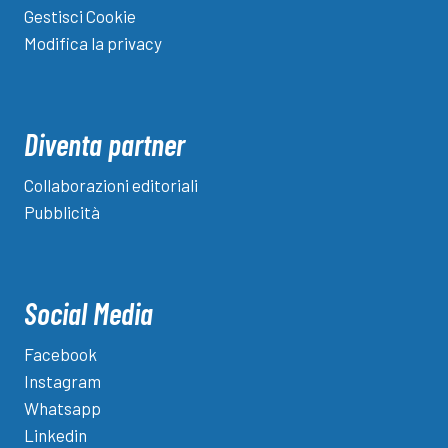
Gestisci Cookie
Modifica la privacy
Diventa partner
Collaborazioni editoriali
Pubblicità
Social Media
Facebook
Instagram
Whatsapp
Linkedin