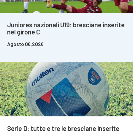
Juniores nazionali U19: bresciane inserite
nel girone C
Agosto 06,2026
Serie D: tutte e tre le bresciane inserite