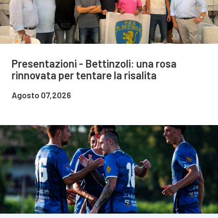
Presentazioni - Bettinzoli: una rosa
rinnovata per tentare la risalita
Agosto 07,2026