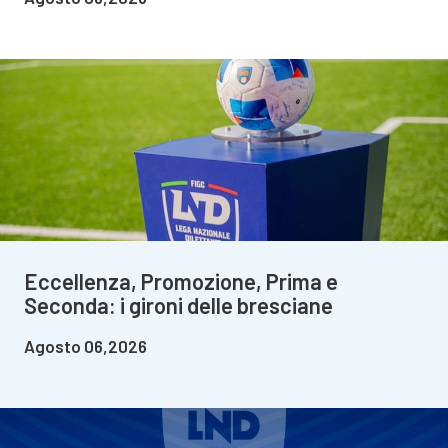
Eccellenza, Promozione, Prima e
Seconda: i gironi delle bresciane
Agosto 06,2026