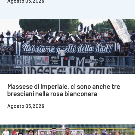
Agosto 05,2026
Massese di Imperiale, ci sono anche tre
bresciani nella rosa bianconera
Agosto 05,2026