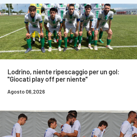
Lodrino, niente ripescaggio per un gol:
"Giocati play off per niente"
Agosto 06,2026