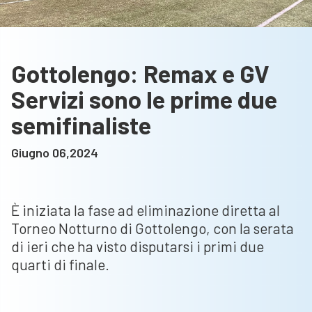
Gottolengo: Remax e GV
Servizi sono le prime due
semifinaliste
Giugno 06,2024
È iniziata la fase ad eliminazione diretta al
Torneo Notturno di Gottolengo, con la serata
di ieri che ha visto disputarsi i primi due
quarti di finale.