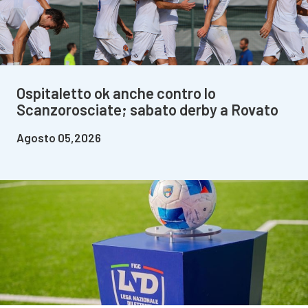
Ospitaletto ok anche contro lo
Scanzorosciate; sabato derby a Rovato
Agosto 05,2026