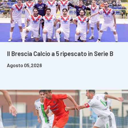
Il Brescia Calcio a 5 ripescato in Serie B
Agosto 05,2026