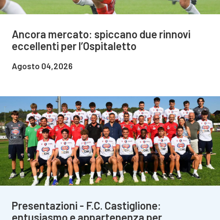
Ancora mercato: spiccano due rinnovi
eccellenti per l’Ospitaletto
Agosto 04,2026
Presentazioni - F.C. Castiglione:
entusiasmo e appartenenza per