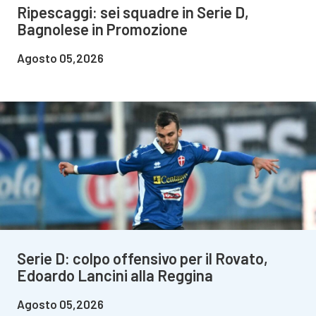
Ripescaggi: sei squadre in Serie D,
Bagnolese in Promozione
Agosto 05,2026
Serie D: colpo offensivo per il Rovato,
Edoardo Lancini alla Reggina
Agosto 05,2026