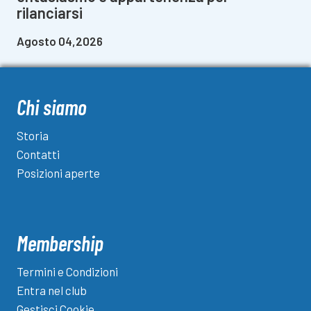
rilanciarsi
Agosto 04,2026
Chi siamo
Storia
Contatti
Posizioni aperte
Membership
Termini e Condizioni
Entra nel club
Gestisci Cookie