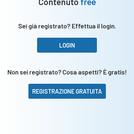
Contenuto
free
Sei già registrato? Effettua il login.
LOGIN
Non sei registrato? Cosa aspetti? È gratis!
REGISTRAZIONE GRATUITA