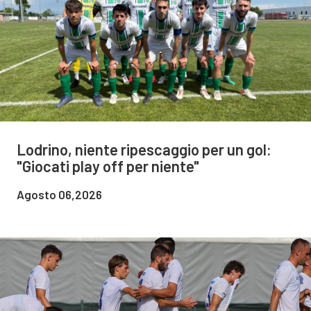
Lodrino, niente ripescaggio per un gol:
"Giocati play off per niente"
Agosto 06,2026