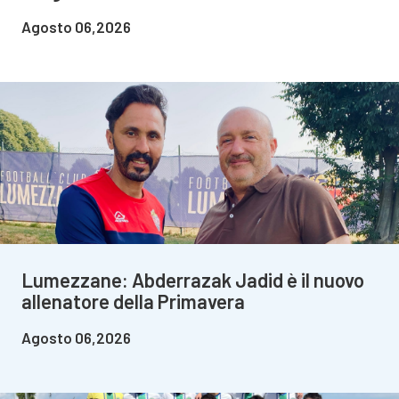
Agosto 06,2026
Lumezzane: Abderrazak Jadid è il nuovo
allenatore della Primavera
Agosto 06,2026