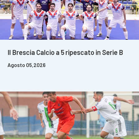
Il Brescia Calcio a 5 ripescato in Serie B
Agosto 05,2026