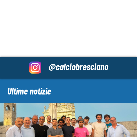
@calciobresciano
Ultime notizie