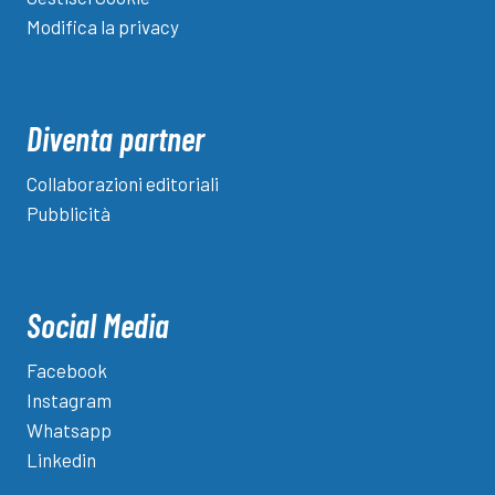
Modifica la privacy
Diventa partner
Collaborazioni editoriali
Pubblicità
Social Media
Facebook
Instagram
Whatsapp
Linkedin