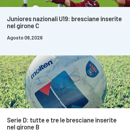
Juniores nazionali U19: bresciane inserite
nel girone C
Agosto 06,2026
Serie D: tutte e tre le bresciane inserite
nel girone B