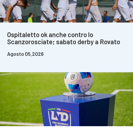
Ospitaletto ok anche contro lo
Scanzorosciate; sabato derby a Rovato
Agosto 05,2026