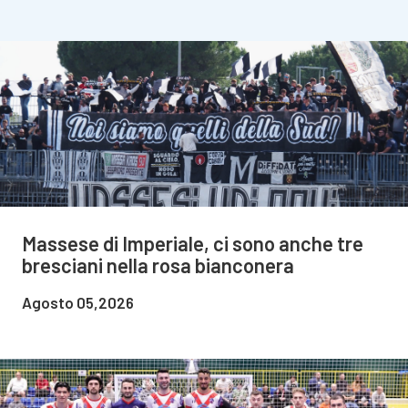
Massese di Imperiale, ci sono anche tre
bresciani nella rosa bianconera
Agosto 05,2026