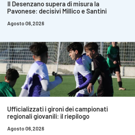
Il Desenzano supera di misura la
Pavonese: decisivi Millico e Santini
Agosto 06,2026
Ufficializzati i gironi dei campionati
regionali giovanili: il riepilogo
Agosto 06,2026