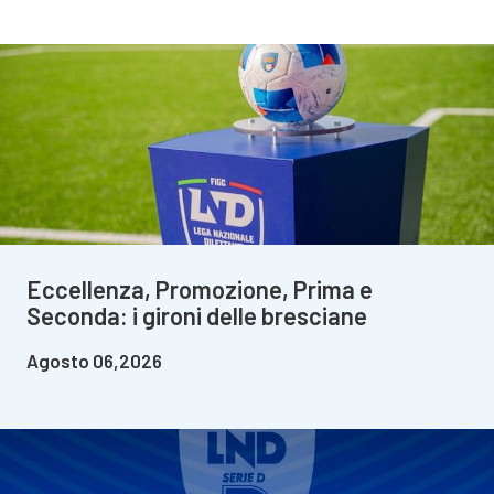
Eccellenza, Promozione, Prima e
Seconda: i gironi delle bresciane
Agosto 06,2026