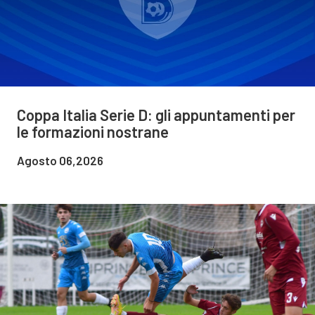
Coppa Italia Serie D: gli appuntamenti per
le formazioni nostrane
Agosto 06,2026