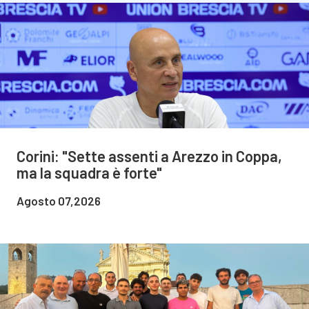
Corini: "Sette assenti a Arezzo in Coppa,
ma la squadra è forte"
Agosto 07,2026