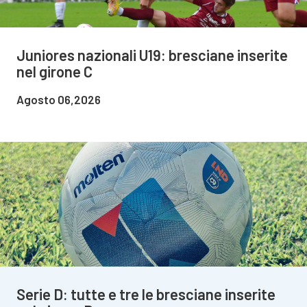
Juniores nazionali U19: bresciane inserite
nel girone C
Agosto 06,2026
Serie D: tutte e tre le bresciane inserite