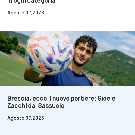
in ogni categoria
Agosto 07,2026
Brescia, ecco il nuovo portiere: Gioele
Zacchi dal Sassuolo
Agosto 07,2026