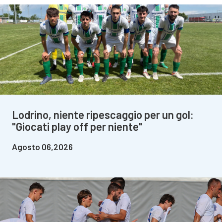
Lodrino, niente ripescaggio per un gol:
"Giocati play off per niente"
Agosto 06,2026