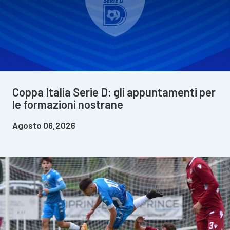
Coppa Italia Serie D: gli appuntamenti per
le formazioni nostrane
Agosto 06,2026