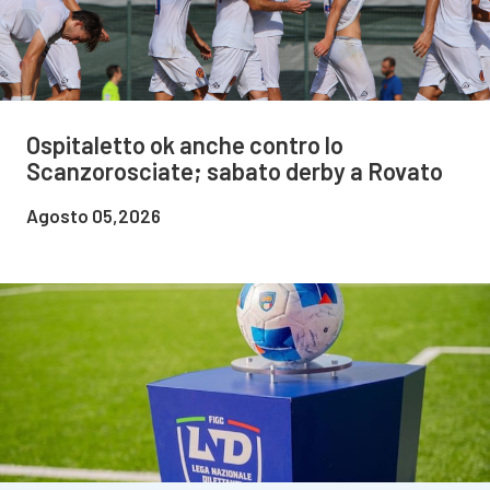
Ospitaletto ok anche contro lo
Scanzorosciate; sabato derby a Rovato
Agosto 05,2026