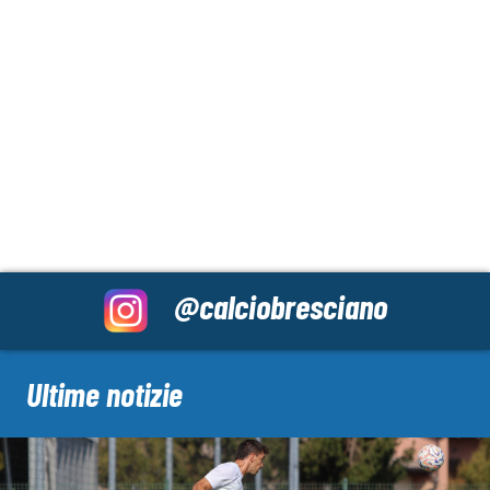
@calciobresciano
Ultime notizie