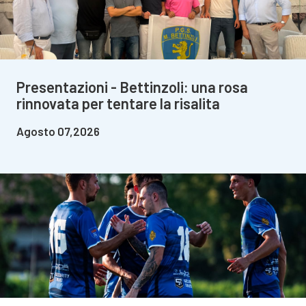
Presentazioni - Bettinzoli: una rosa
rinnovata per tentare la risalita
Agosto 07,2026