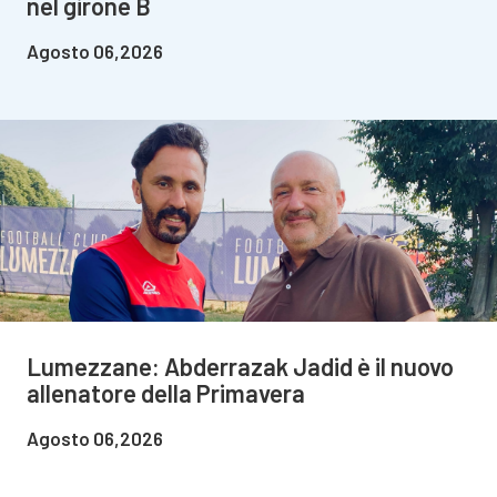
nel girone B
Agosto 06,2026
Lumezzane: Abderrazak Jadid è il nuovo
allenatore della Primavera
Agosto 06,2026