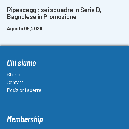
Ripescaggi: sei squadre in Serie D,
Bagnolese in Promozione
Agosto 05,2026
Chi siamo
Storia
Contatti
Posizioni aperte
Membership