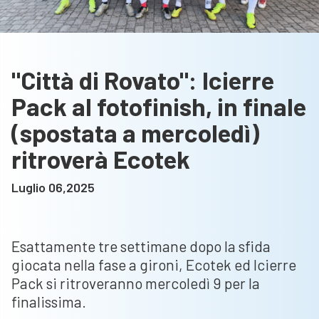
"Città di Rovato": Icierre
Pack al fotofinish, in finale
(spostata a mercoledì)
ritroverà Ecotek
Luglio 06,2025
Esattamente tre settimane dopo la sfida
giocata nella fase a gironi, Ecotek ed Icierre
Pack si ritroveranno mercoledì 9 per la
finalissima.