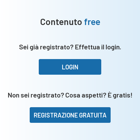
Contenuto
free
Sei già registrato? Effettua il login.
LOGIN
Non sei registrato? Cosa aspetti? È gratis!
REGISTRAZIONE GRATUITA