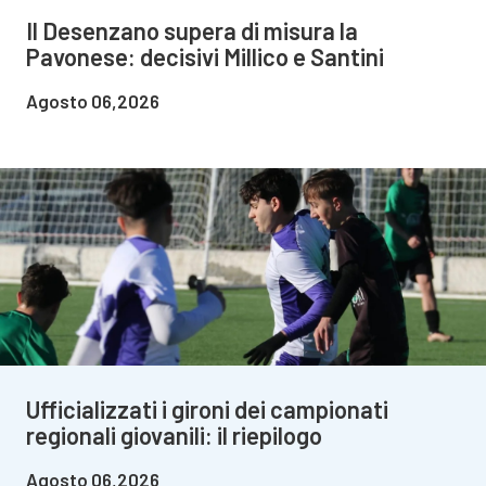
Il Desenzano supera di misura la
Pavonese: decisivi Millico e Santini
Agosto 06,2026
Ufficializzati i gironi dei campionati
regionali giovanili: il riepilogo
Agosto 06,2026