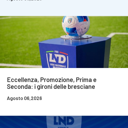
Eccellenza, Promozione, Prima e
Seconda: i gironi delle bresciane
Agosto 06,2026