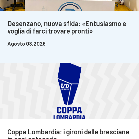
Desenzano, nuova sfida: «Entusiasmo e
voglia di farci trovare pronti»
Agosto 08,2026
Coppa Lombardia: i gironi delle bresciane