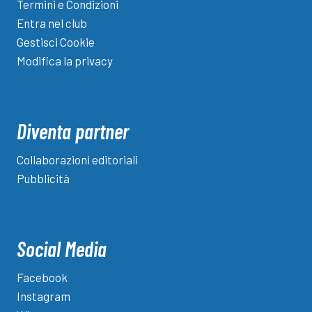
Termini e Condizioni
Entra nel club
Gestisci Cookie
Modifica la privacy
Diventa partner
Collaborazioni editoriali
Pubblicità
Social Media
Facebook
Instagram