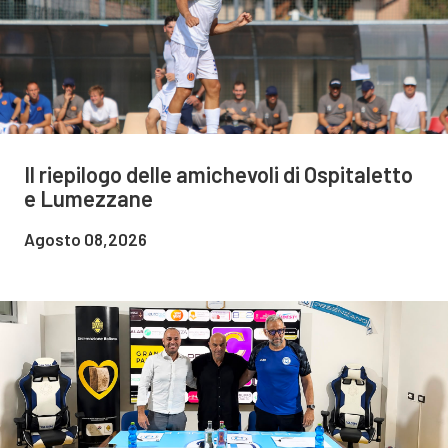
Il riepilogo delle amichevoli di Ospitaletto
e Lumezzane
Agosto 08,2026