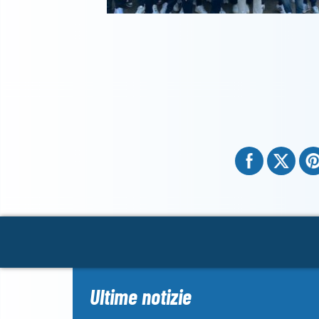
Ultime notizie