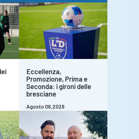
dei
Eccellenza,
Promozione, Prima e
Seconda: i gironi delle
bresciane
Agosto 06,2026