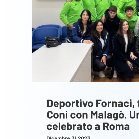
Deportivo Fornaci,
Coni con Malagò. 
celebrato a Roma
Dicembre 31,2023