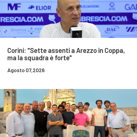
Corini: "Sette assenti a Arezzo in Coppa,
ma la squadra è forte"
Agosto 07,2026