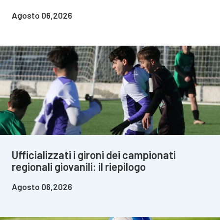
Agosto 06,2026
Ufficializzati i gironi dei campionati
regionali giovanili: il riepilogo
Agosto 06,2026