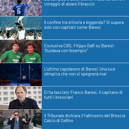
coraggio di alzare il braccio
Il confine tra vittoria e leggenda? Si supera
solo con capitani come Baresi
Esclusiva CBS, Filippo Galli su Baresi:
"Guidava con l'esempio"
L'ultimo capolavoro di Baresi. Una luce
olimpica che non si spegnerà mai
Ci ha lasciato Franco Baresi, il capitano di
tutti i bresciani
Il Tribunale dichiara il fallimento del Brescia
Calcio di Cellino