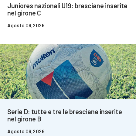
Juniores nazionali U19: bresciane inserite
nel girone C
Agosto 06,2026
Serie D: tutte e tre le bresciane inserite
nel girone B
Agosto 06,2026