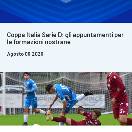
Coppa Italia Serie D: gli appuntamenti per
le formazioni nostrane
Agosto 06,2026