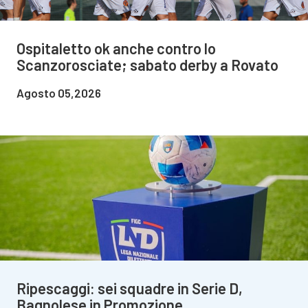
Ospitaletto ok anche contro lo
Scanzorosciate; sabato derby a Rovato
Agosto 05,2026
Ripescaggi: sei squadre in Serie D,
Bagnolese in Promozione