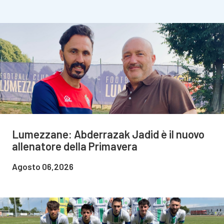
Lumezzane: Abderrazak Jadid è il nuovo
allenatore della Primavera
Agosto 06,2026