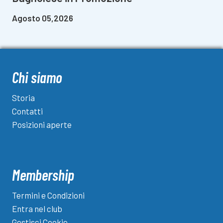
Agosto 05,2026
Chi siamo
Storia
Contatti
Posizioni aperte
Membership
Termini e Condizioni
Entra nel club
Gestisci Cookie