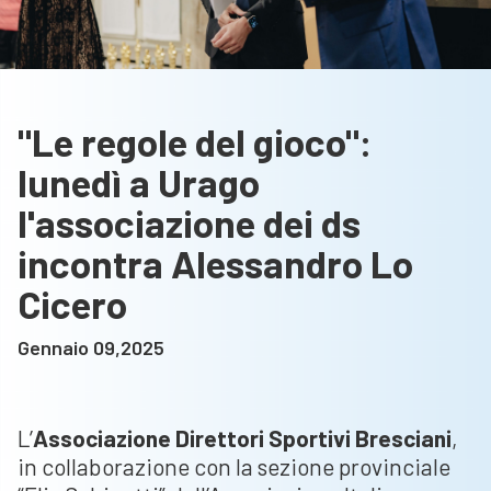
"Le regole del gioco":
lunedì a Urago
l'associazione dei ds
incontra Alessandro Lo
Cicero
Gennaio 09,2025
L’
Associazione Direttori Sportivi Bresciani
,
in collaborazione con la sezione provinciale