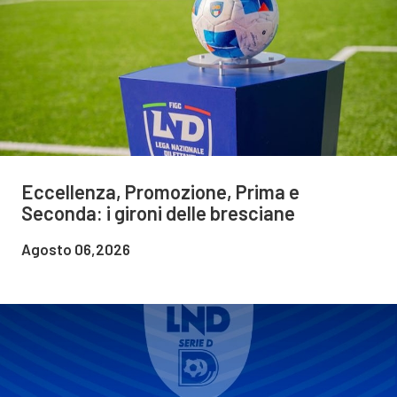
Eccellenza, Promozione, Prima e
Seconda: i gironi delle bresciane
Agosto 06,2026