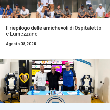
Il riepilogo delle amichevoli di Ospitaletto
e Lumezzane
Agosto 08,2026