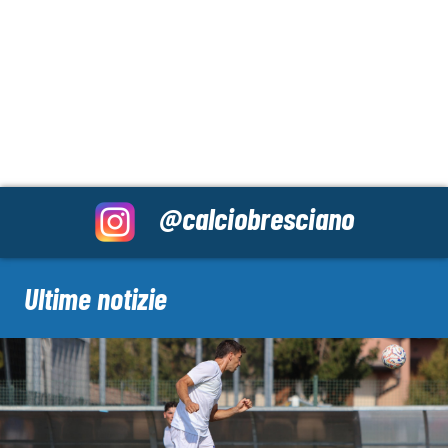
@calciobresciano
Ultime notizie