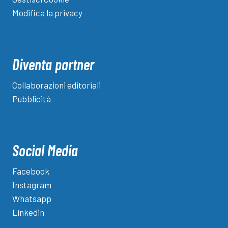
Modifica la privacy
Diventa partner
Collaborazioni editoriali
Pubblicità
Social Media
Facebook
Instagram
Whatsapp
Linkedin