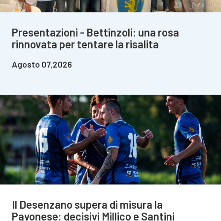
Presentazioni - Bettinzoli: una rosa
rinnovata per tentare la risalita
Agosto 07,2026
Il Desenzano supera di misura la
Pavonese: decisivi Millico e Santini