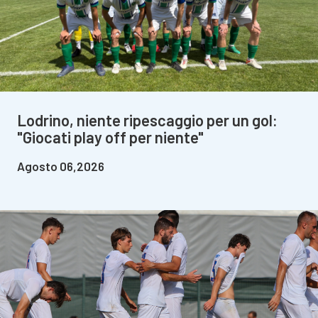
Lodrino, niente ripescaggio per un gol:
"Giocati play off per niente"
Agosto 06,2026