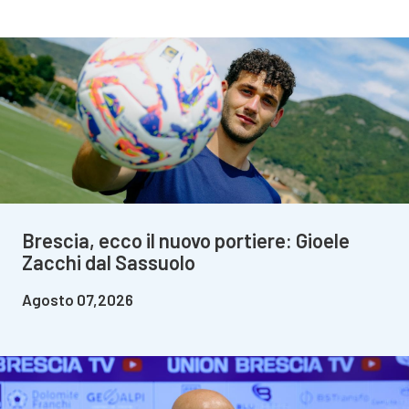
Brescia, ecco il nuovo portiere: Gioele
Zacchi dal Sassuolo
Agosto 07,2026