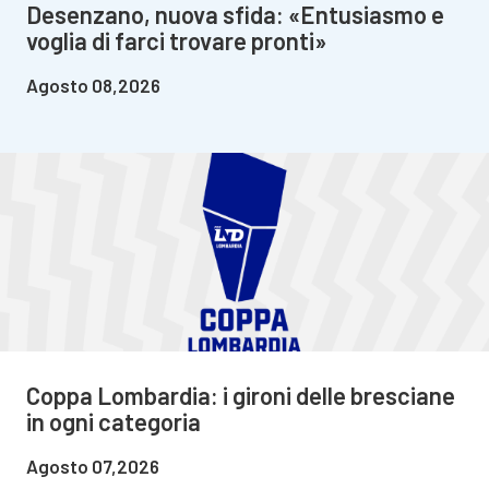
Desenzano, nuova sfida: «Entusiasmo e
voglia di farci trovare pronti»
Agosto 08,2026
Coppa Lombardia: i gironi delle bresciane
in ogni categoria
Agosto 07,2026