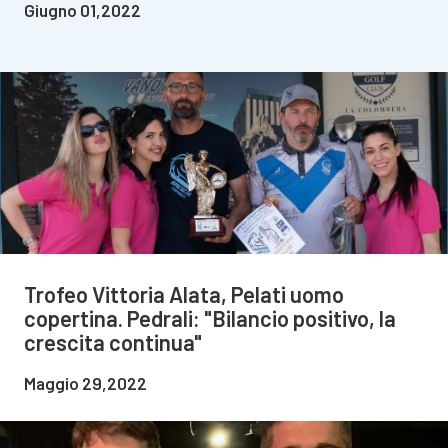
Giugno 01,2022
Trofeo Vittoria Alata, Pelati uomo
copertina. Pedrali: "Bilancio positivo, la
crescita continua"
Maggio 29,2022