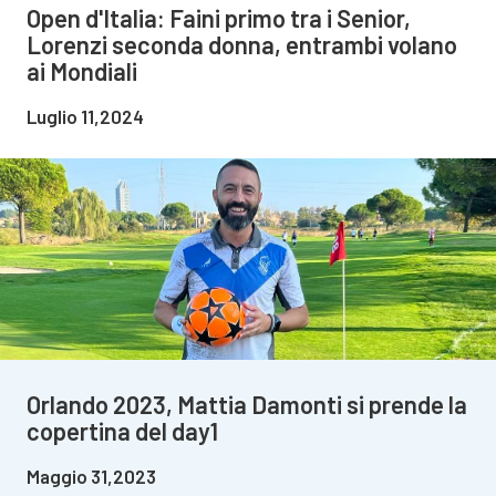
Open d'Italia: Faini primo tra i Senior,
Lorenzi seconda donna, entrambi volano
ai Mondiali
Luglio 11,2024
Orlando 2023, Mattia Damonti si prende la
copertina del day1
Maggio 31,2023