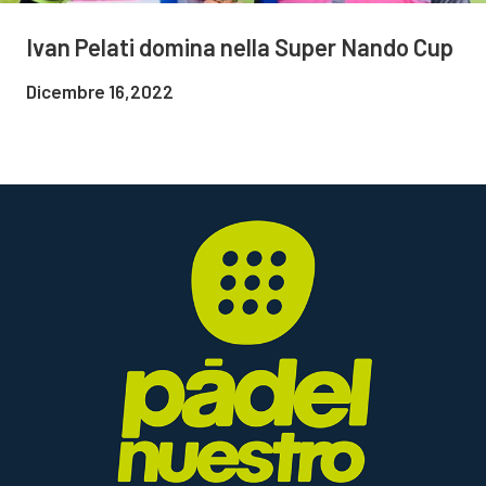
Ivan Pelati domina nella Super Nando Cup
Dicembre 16,2022