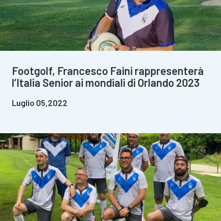
Footgolf, Francesco Faini rappresenterà
l’Italia Senior ai mondiali di Orlando 2023
Luglio 05,2022