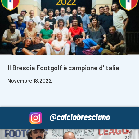
Il Brescia Footgolf è campione d'Italia
Novembre 18,2022
@calciobresciano