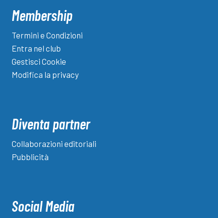
Membership
Termini e Condizioni
Entra nel club
Gestisci Cookie
Modifica la privacy
Diventa partner
Collaborazioni editoriali
Pubblicità
Social Media