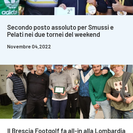
Secondo posto assoluto per Smussi e
Pelati nei due tornei del weekend
Novembre 04,2022
Il Brescia Footgolf fa all-in alla Lombardia