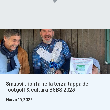
Smussi trionfa nella terza tappa del
footgolf & cultura BGBS 2023
Marzo 19,2023