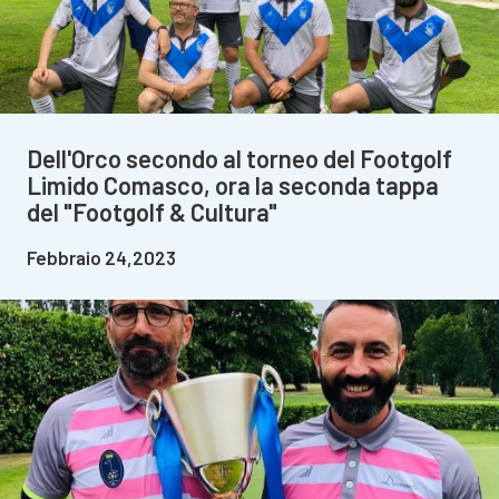
Dell'Orco secondo al torneo del Footgolf
Limido Comasco, ora la seconda tappa
del "Footgolf & Cultura"
Febbraio 24,2023