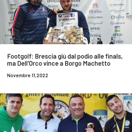
Footgolf: Brescia giù dal podio alle finals,
ma Dell'Orco vince a Borgo Machetto
Novembre 11,2022