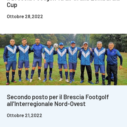
Cup
Ottobre 28,2022
Secondo posto per il Brescia Footgolf
all'Interregionale Nord-Ovest
Ottobre 21,2022