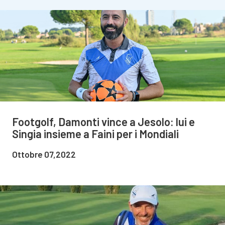
Footgolf, Damonti vince a Jesolo: lui e
Singia insieme a Faini per i Mondiali
Ottobre 07,2022