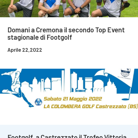
Domani a Cremona il secondo Top Event
stagionale di Footgolf
Aprile 22,2022
Footgolf, a Castrezzato il Trofeo Vittoria