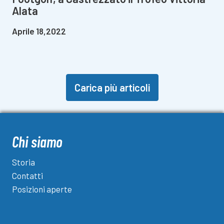
Alata
Aprile 18,2022
Carica più articoli
Chi siamo
Storia
Contatti
Posizioni aperte