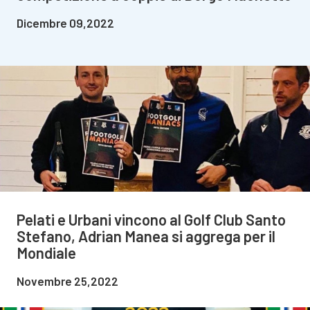
Dicembre 09,2022
Pelati e Urbani vincono al Golf Club Santo
Stefano, Adrian Manea si aggrega per il
Mondiale
Novembre 25,2022