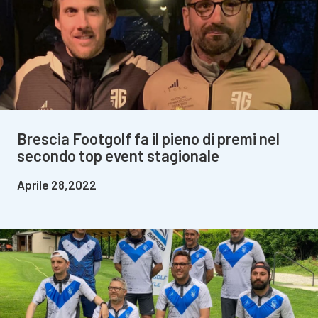
Brescia Footgolf fa il pieno di premi nel
secondo top event stagionale
Aprile 28,2022