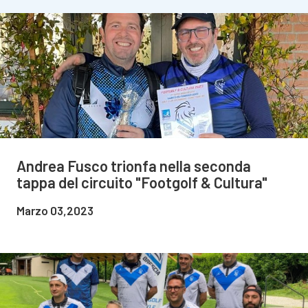
Andrea Fusco trionfa nella seconda
tappa del circuito "Footgolf & Cultura"
Marzo 03,2023