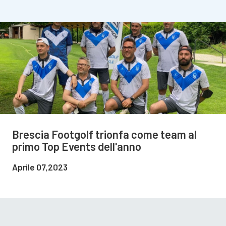
Brescia Footgolf trionfa come team al
primo Top Events dell'anno
Aprile 07,2023