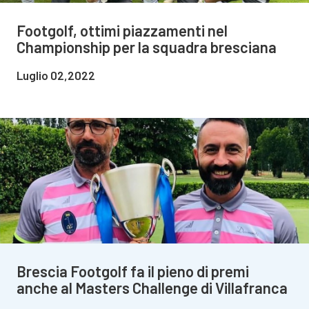
Footgolf, ottimi piazzamenti nel
Championship per la squadra bresciana
Luglio 02,2022
Brescia Footgolf fa il pieno di premi
anche al Masters Challenge di Villafranca