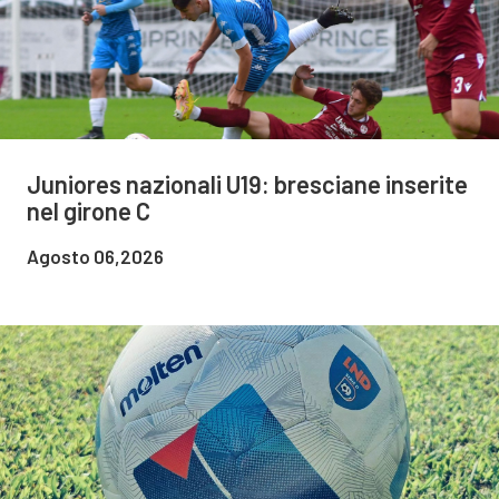
Juniores nazionali U19: bresciane inserite
nel girone C
Agosto 06,2026