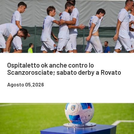
Ospitaletto ok anche contro lo
Scanzorosciate; sabato derby a Rovato
Agosto 05,2026