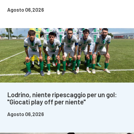
Agosto 06,2026
Lodrino, niente ripescaggio per un gol:
"Giocati play off per niente"
Agosto 06,2026