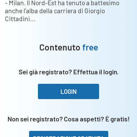
- Milan. Il Nord-Est ha tenuto a battesimo
anche l'alba della carriera di Giorgio
Cittadini...
Contenuto
free
Sei già registrato? Effettua il login.
LOGIN
Non sei registrato? Cosa aspetti? È gratis!