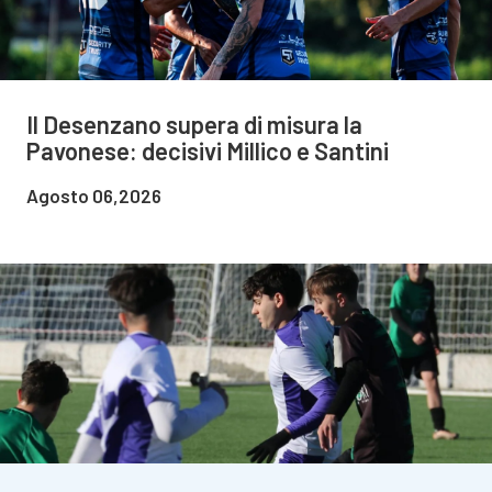
Il Desenzano supera di misura la
Pavonese: decisivi Millico e Santini
Agosto 06,2026