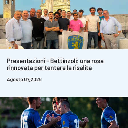
Presentazioni - Bettinzoli: una rosa
rinnovata per tentare la risalita
Agosto 07,2026