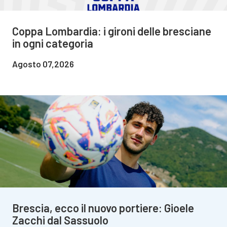
Coppa Lombardia: i gironi delle bresciane
in ogni categoria
Agosto 07,2026
Brescia, ecco il nuovo portiere: Gioele
Zacchi dal Sassuolo