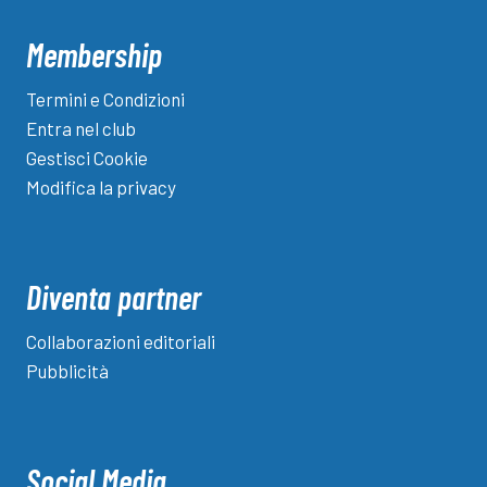
Membership
Termini e Condizioni
Entra nel club
Gestisci Cookie
Modifica la privacy
Diventa partner
Collaborazioni editoriali
Pubblicità
Social Media