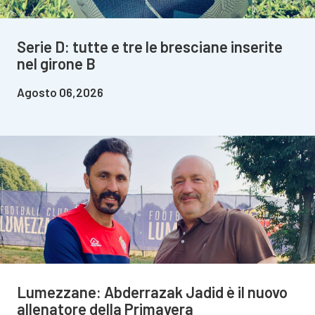
Serie D: tutte e tre le bresciane inserite
nel girone B
Agosto 06,2026
Lumezzane: Abderrazak Jadid è il nuovo
allenatore della Primavera