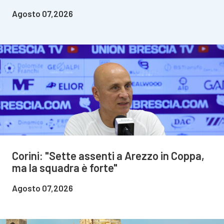
Agosto 07,2026
Corini: "Sette assenti a Arezzo in Coppa,
ma la squadra è forte"
Agosto 07,2026