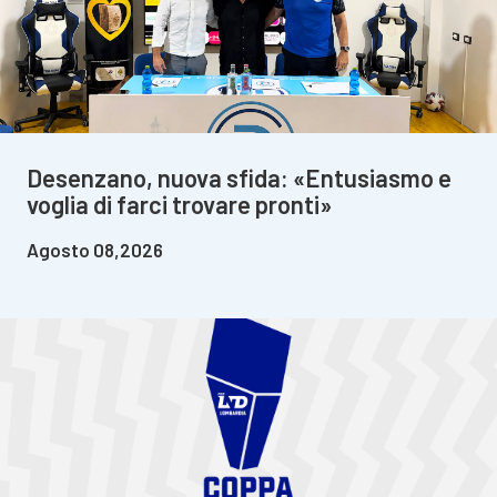
Desenzano, nuova sfida: «Entusiasmo e
voglia di farci trovare pronti»
Agosto 08,2026