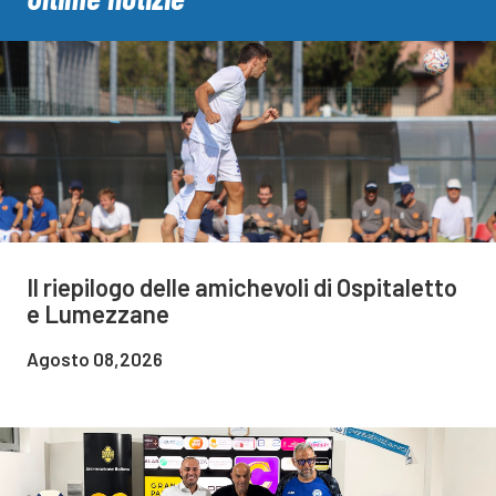
Il riepilogo delle amichevoli di Ospitaletto
e Lumezzane
Agosto 08,2026