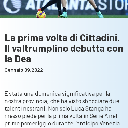
La prima volta di Cittadini.
Il valtrumplino debutta con
la Dea
Gennaio 09,2022
È stata una domenica significativa per la
nostra provincia, che ha visto sbocciare due
talenti nostrani. Non solo Luca Stanga ha
messo piede per la prima volta in Serie A nel
primo pomeriggio durante l'anticipo Venezia