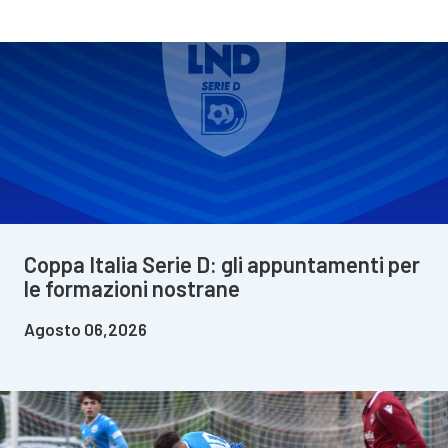
Coppa Italia Serie D: gli appuntamenti per
le formazioni nostrane
Agosto 06,2026