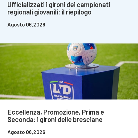
Ufficializzati i gironi dei campionati
regionali giovanili: il riepilogo
Agosto 06,2026
Eccellenza, Promozione, Prima e
Seconda: i gironi delle bresciane
Agosto 06,2026