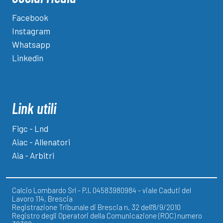
Facebook
Instagram
Whatsapp
Linkedin
Link utili
Figc - Lnd
Aiac - Allenatori
Aia - Arbitri
Calcio Lombardo Srl - P.I. 04583980984 - viale Caduti del
Lavoro 114, Brescia
Registrazione Tribunale di Brescia n. 32 dell'8/9/2010
Registro degli Operatori della Comunicazione (ROC) numero