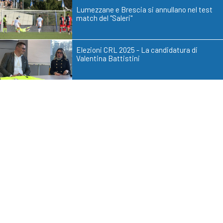
Lumezzane e Brescia si annullano nel test
match del "Saleri"
Elezioni CRL 2025 - La candidatura di
Valentina Battistini