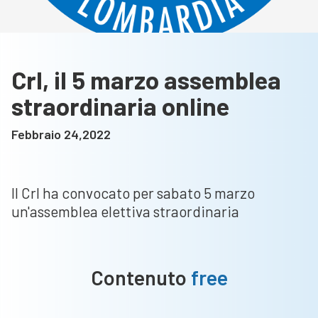
Crl, il 5 marzo assemblea
straordinaria online
Febbraio 24,2022
Il Crl ha convocato per sabato 5 marzo
un'assemblea elettiva straordinaria
Contenuto
free