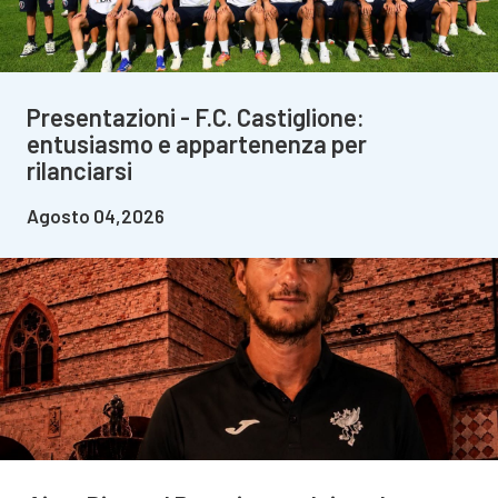
Presentazioni - F.C. Castiglione:
entusiasmo e appartenenza per
rilanciarsi
Agosto 04,2026