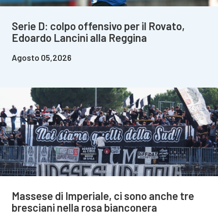
Serie D: colpo offensivo per il Rovato,
Edoardo Lancini alla Reggina
Agosto 05,2026
Massese di Imperiale, ci sono anche tre
bresciani nella rosa bianconera