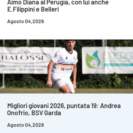
Aimo Diana al Perugia, con lui anche
E.Filippini e Belleri
Agosto 04,2026
Migliori giovani 2026, puntata 19: Andrea
Onofrio, BSV Garda
Agosto 04,2026