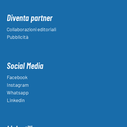
Diventa partner
Collaborazioni editoriali
Pubblicità
Social Media
Facebook
Instagram
Whatsapp
Linkedin