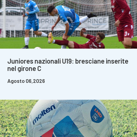
Juniores nazionali U19: bresciane inserite
nel girone C
Agosto 06,2026