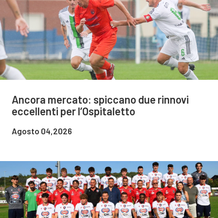
Ancora mercato: spiccano due rinnovi
eccellenti per l’Ospitaletto
Agosto 04,2026