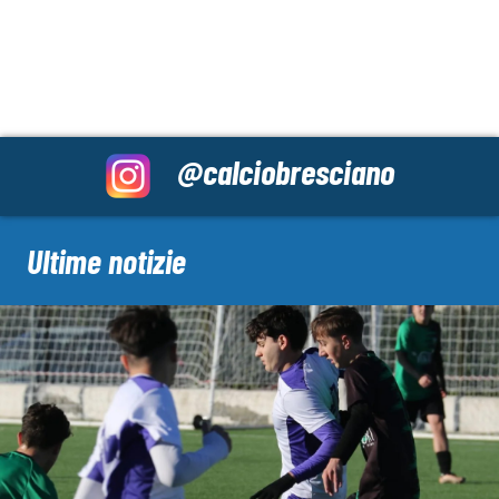
@calciobresciano
Ultime notizie