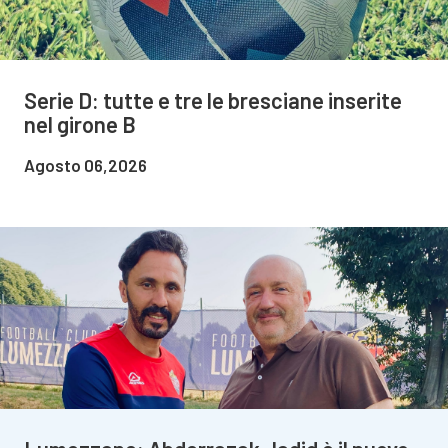
Serie D: tutte e tre le bresciane inserite
nel girone B
Agosto 06,2026