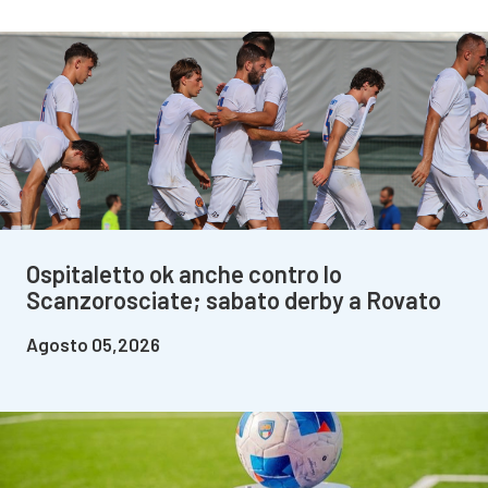
Ospitaletto ok anche contro lo
Scanzorosciate; sabato derby a Rovato
Agosto 05,2026