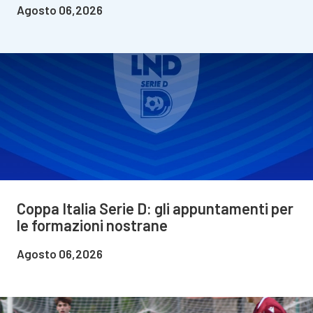
Agosto 06,2026
Coppa Italia Serie D: gli appuntamenti per
le formazioni nostrane
Agosto 06,2026