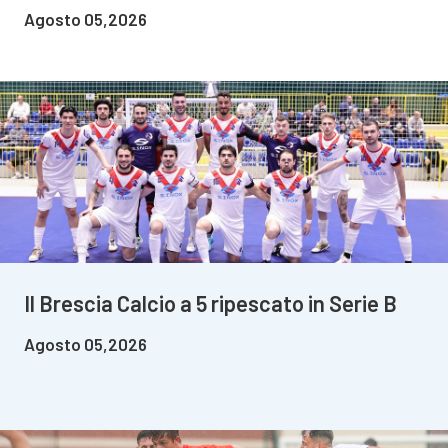
Agosto 05,2026
Il Brescia Calcio a 5 ripescato in Serie B
Agosto 05,2026