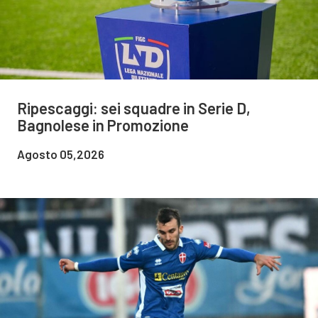
Ripescaggi: sei squadre in Serie D,
Bagnolese in Promozione
Agosto 05,2026