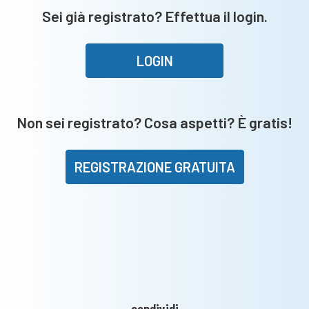
Sei già registrato? Effettua il login.
LOGIN
Non sei registrato? Cosa aspetti? È gratis!
REGISTRAZIONE GRATUITA
condividi