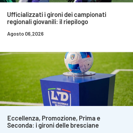
Ufficializzati i gironi dei campionati
regionali giovanili: il riepilogo
Agosto 06,2026
Eccellenza, Promozione, Prima e
Seconda: i gironi delle bresciane