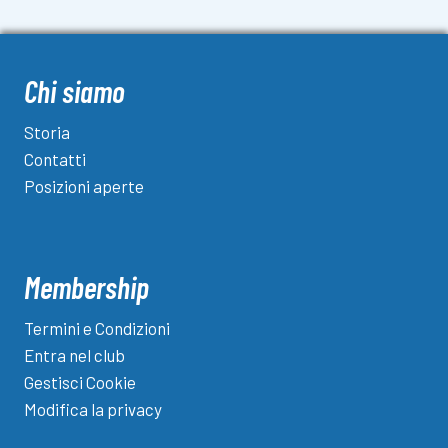
Chi siamo
Storia
Contatti
Posizioni aperte
Membership
Termini e Condizioni
Entra nel club
Gestisci Cookie
Modifica la privacy