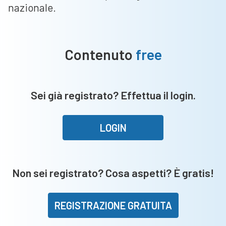
nazionale.
Contenuto
free
Sei già registrato? Effettua il login.
LOGIN
Non sei registrato? Cosa aspetti? È gratis!
REGISTRAZIONE GRATUITA