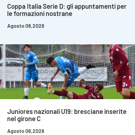
Coppa Italia Serie D: gli appuntamenti per
le formazioni nostrane
Agosto 06,2026
Juniores nazionali U19: bresciane inserite
nel girone C
Agosto 06,2026