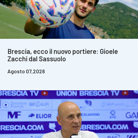
Brescia, ecco il nuovo portiere: Gioele
Zacchi dal Sassuolo
Agosto 07,2026