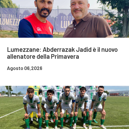
Lumezzane: Abderrazak Jadid è il nuovo
allenatore della Primavera
Agosto 06,2026