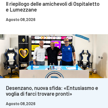
Il riepilogo delle amichevoli di Ospitaletto
e Lumezzane
Agosto 08,2026
Desenzano, nuova sfida: «Entusiasmo e
voglia di farci trovare pronti»
Agosto 08,2026