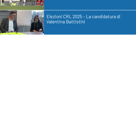
Elezioni CRL 2025 - La candidatura di
Valentina Battistini