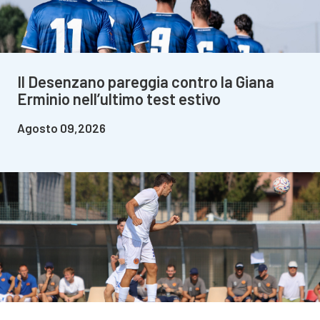
Il Desenzano pareggia contro la Giana
Erminio nell’ultimo test estivo
Agosto 09,2026