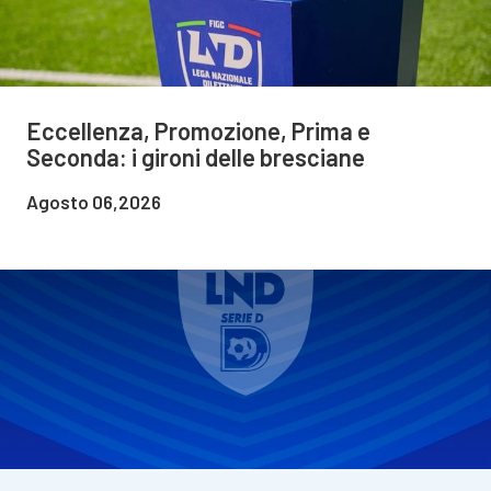
Eccellenza, Promozione, Prima e
Seconda: i gironi delle bresciane
Agosto 06,2026