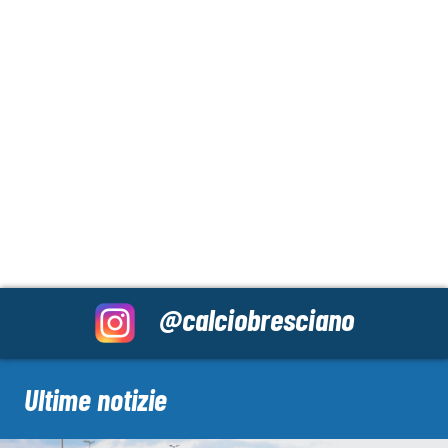
@calciobresciano
Ultime notizie