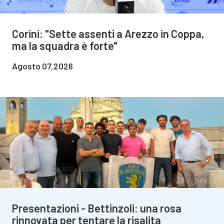
Corini: "Sette assenti a Arezzo in Coppa,
ma la squadra è forte"
Agosto 07,2026
Presentazioni - Bettinzoli: una rosa
rinnovata per tentare la risalita