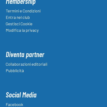
Membership
Termini e Condizioni
Entra nel club
Gestisci Cookie
Modifica la privacy
Diventa partner
Collaborazioni editoriali
Pubblicità
Social Media
Facebook