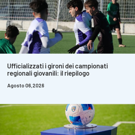
Ufficializzati i gironi dei campionati
regionali giovanili: il riepilogo
Agosto 06,2026