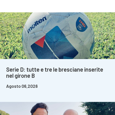
Serie D: tutte e tre le bresciane inserite
nel girone B
Agosto 06,2026