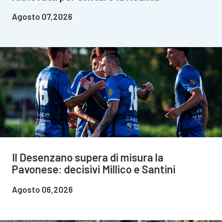
Agosto 07,2026
Il Desenzano supera di misura la
Pavonese: decisivi Millico e Santini
Agosto 06,2026