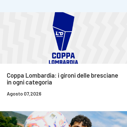
Coppa Lombardia: i gironi delle bresciane
in ogni categoria
Agosto 07,2026