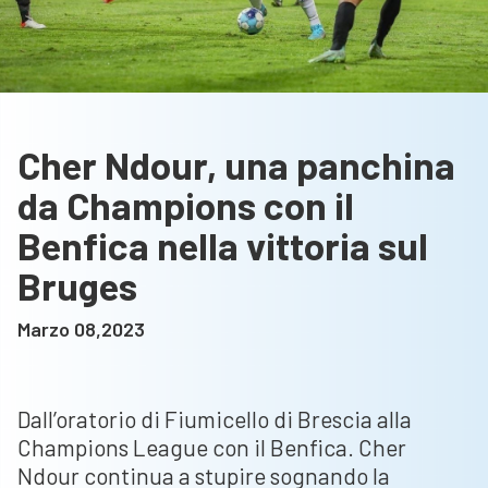
Cher Ndour, una panchina
da Champions con il
Benfica nella vittoria sul
Bruges
Marzo 08,2023
Dall’oratorio di Fiumicello di Brescia alla
Champions League con il Benfica. Cher
Ndour continua a stupire sognando la