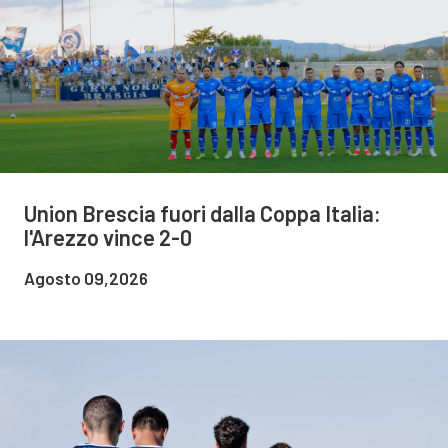
Union Brescia fuori dalla Coppa Italia:
l'Arezzo vince 2-0
Agosto 09,2026