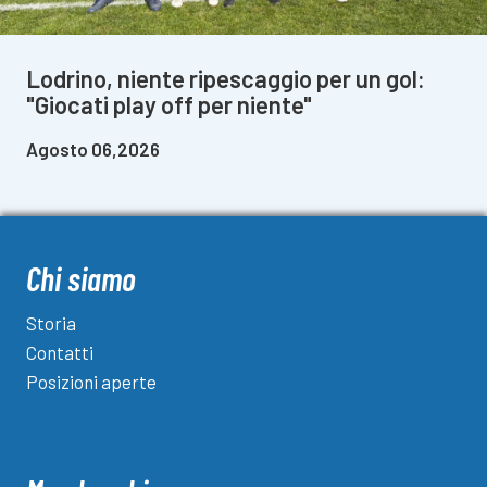
Lodrino, niente ripescaggio per un gol:
"Giocati play off per niente"
Agosto 06,2026
Chi siamo
Storia
Contatti
Posizioni aperte