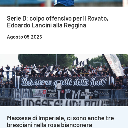
Serie D: colpo offensivo per il Rovato,
Edoardo Lancini alla Reggina
Agosto 05,2026
Massese di Imperiale, ci sono anche tre
bresciani nella rosa bianconera