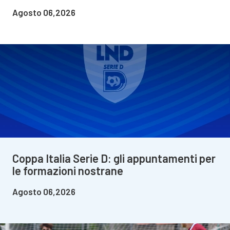
Agosto 06,2026
Coppa Italia Serie D: gli appuntamenti per
le formazioni nostrane
Agosto 06,2026