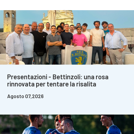
Presentazioni - Bettinzoli: una rosa
rinnovata per tentare la risalita
Agosto 07,2026