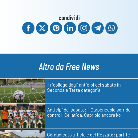
condividi
Altro da Free News
Il riepilogo degli anticipi del sabato in
Seconda e Terza categoria
Anticipi del sabato: il Carpenedolo sorride
contro il Cellatica, Capriolo ancora ko
Comunicato ufficiale del Rezzato: partite