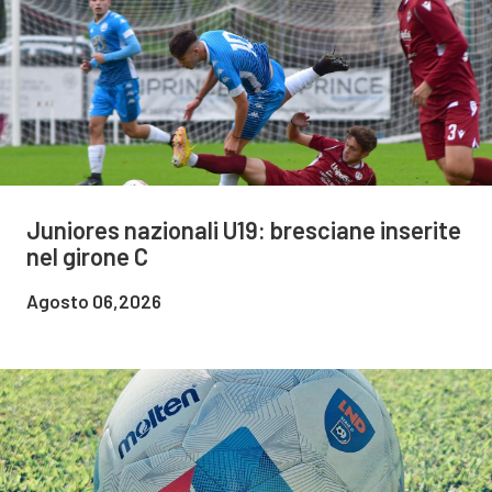
Juniores nazionali U19: bresciane inserite
nel girone C
Agosto 06,2026