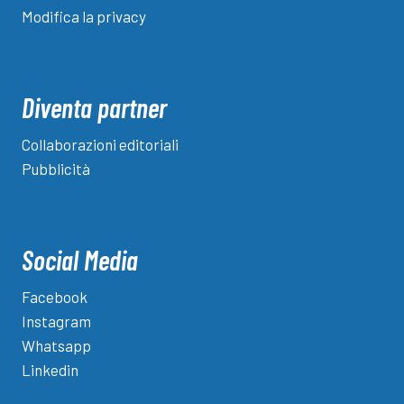
Modifica la privacy
Diventa partner
Collaborazioni editoriali
Pubblicità
Social Media
Facebook
Instagram
Whatsapp
Linkedin