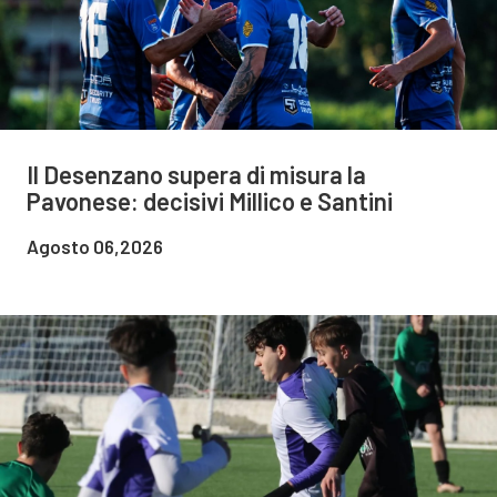
Il Desenzano supera di misura la
Pavonese: decisivi Millico e Santini
Agosto 06,2026