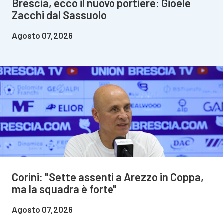
Brescia, ecco il nuovo portiere: Gioele
Zacchi dal Sassuolo
Agosto 07,2026
Corini: "Sette assenti a Arezzo in Coppa,
ma la squadra è forte"
Agosto 07,2026