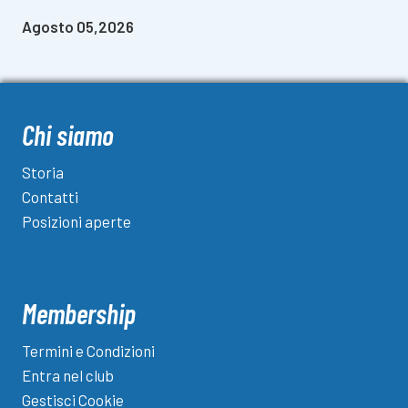
Agosto 05,2026
Chi siamo
Storia
Contatti
Posizioni aperte
Membership
Termini e Condizioni
Entra nel club
Gestisci Cookie