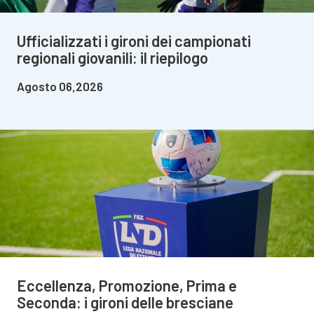
Ufficializzati i gironi dei campionati
regionali giovanili: il riepilogo
Agosto 06,2026
Eccellenza, Promozione, Prima e
Seconda: i gironi delle bresciane