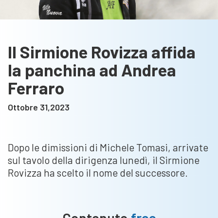
Il Sirmione Rovizza affida
la panchina ad Andrea
Ferraro
Ottobre 31,2023
Dopo le dimissioni di Michele Tomasi, arrivate
sul tavolo della dirigenza lunedì, il Sirmione
Rovizza ha scelto il nome del successore.
Contenuto
free