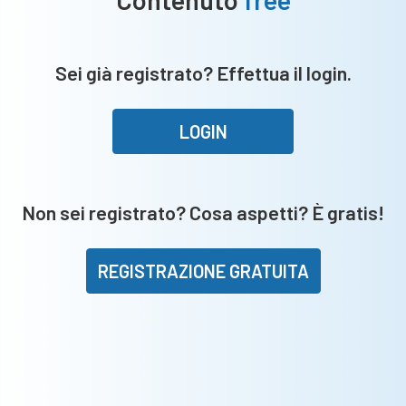
Sei già registrato? Effettua il login.
LOGIN
Non sei registrato? Cosa aspetti? È gratis!
REGISTRAZIONE GRATUITA