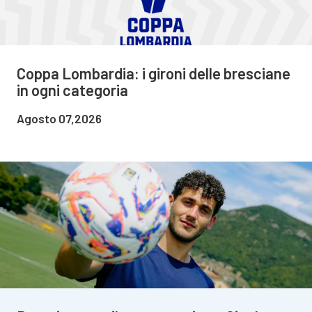
Coppa Lombardia: i gironi delle bresciane
in ogni categoria
Agosto 07,2026