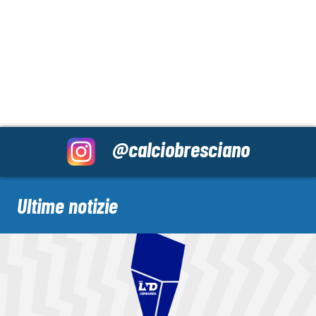
@calciobresciano
Ultime notizie