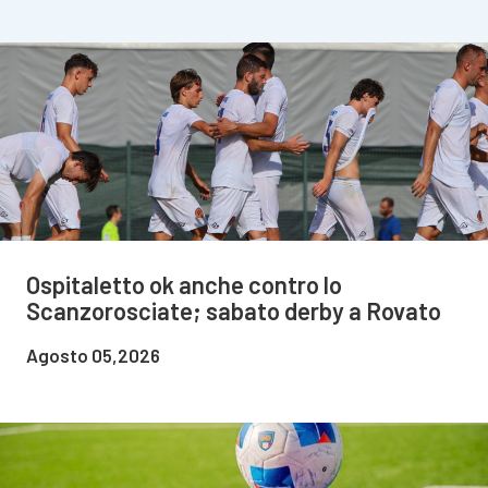
Ospitaletto ok anche contro lo
Scanzorosciate; sabato derby a Rovato
Agosto 05,2026