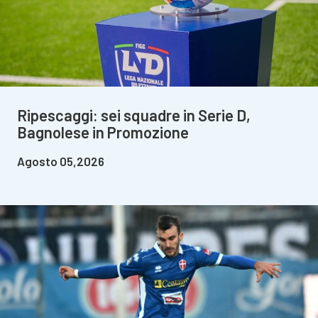
Ripescaggi: sei squadre in Serie D,
Bagnolese in Promozione
Agosto 05,2026