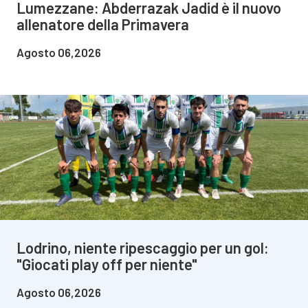
Lumezzane: Abderrazak Jadid è il nuovo
allenatore della Primavera
Agosto 06,2026
Lodrino, niente ripescaggio per un gol:
"Giocati play off per niente"
Agosto 06,2026