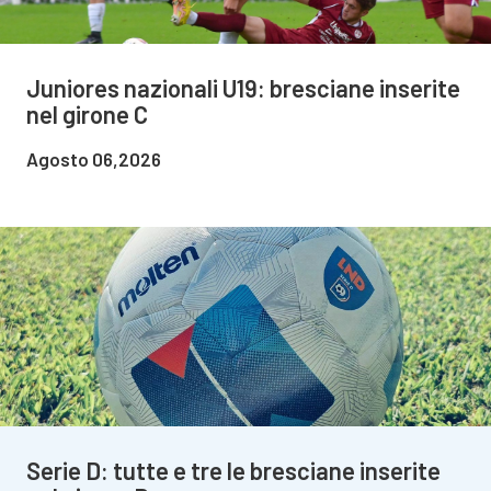
Juniores nazionali U19: bresciane inserite
nel girone C
Agosto 06,2026
Serie D: tutte e tre le bresciane inserite