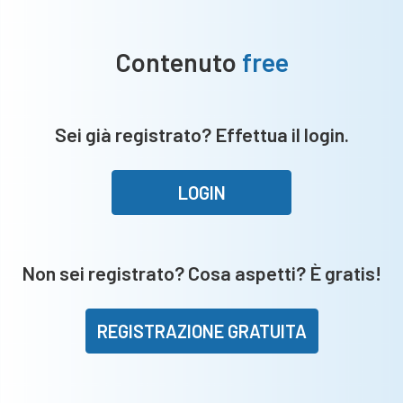
Contenuto
free
Sei già registrato? Effettua il login.
LOGIN
Non sei registrato? Cosa aspetti? È gratis!
REGISTRAZIONE GRATUITA