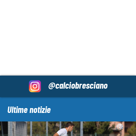
@calciobresciano
Ultime notizie