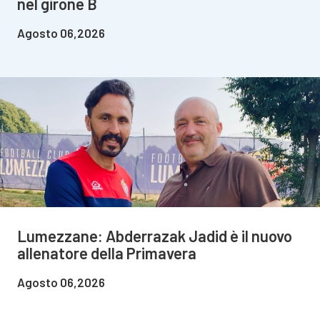
nel girone B
Agosto 06,2026
Lumezzane: Abderrazak Jadid è il nuovo
allenatore della Primavera
Agosto 06,2026