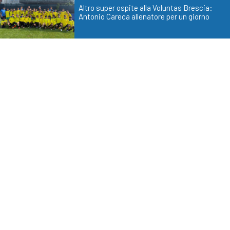
Altro super ospite alla Voluntas Brescia:
Antonio Careca allenatore per un giorno