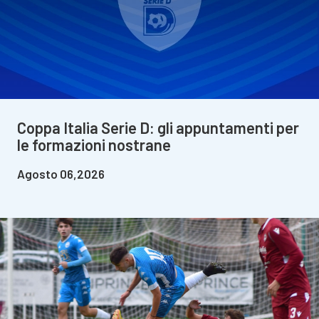
Coppa Italia Serie D: gli appuntamenti per
le formazioni nostrane
Agosto 06,2026