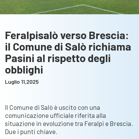
Feralpisalò verso Brescia:
il Comune di Salò richiama
Pasini al rispetto degli
obblighi
Luglio 11,2025
Il Comune di Salò è uscito con una
comunicazione ufficiale riferita alla
situazione in evoluzione tra Feralpi e Brescia.
Due i punti chiave.