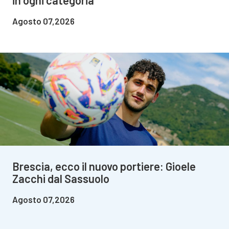
in ogni categoria
Agosto 07,2026
Brescia, ecco il nuovo portiere: Gioele
Zacchi dal Sassuolo
Agosto 07,2026