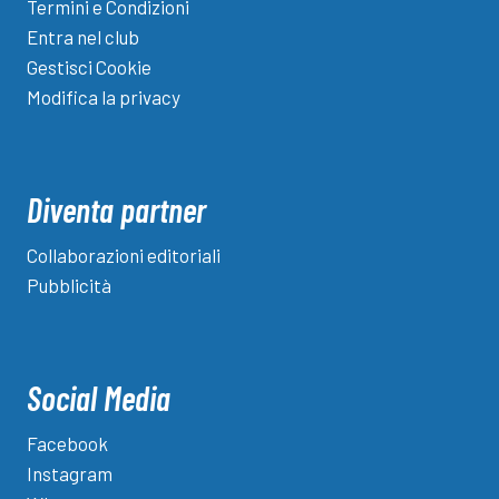
Termini e Condizioni
Entra nel club
Gestisci Cookie
Modifica la privacy
Diventa partner
Collaborazioni editoriali
Pubblicità
Social Media
Facebook
Instagram