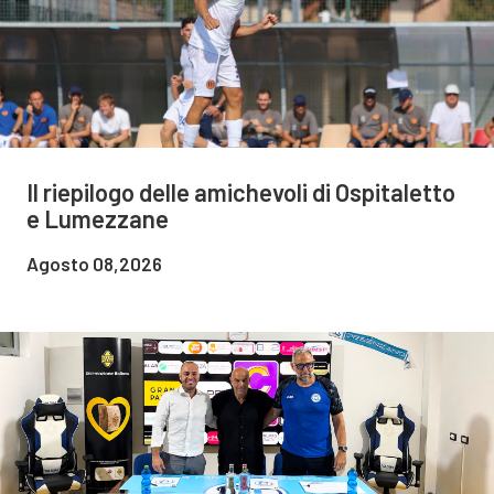
Il riepilogo delle amichevoli di Ospitaletto
e Lumezzane
Agosto 08,2026