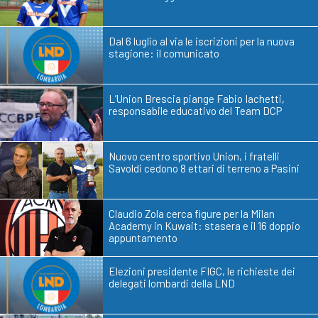
Dal 6 luglio al via le iscrizioni per la nuova
stagione: il comunicato
L’Union Brescia piange Fabio Iachetti,
responsabile educativo del Team DCP
Nuovo centro sportivo Union, i fratelli
Savoldi cedono 8 ettari di terreno a Pasini
Claudio Zola cerca figure per la Milan
Academy in Kuwait: stasera e il 16 doppio
appuntamento
Elezioni presidente FIGC, le richieste dei
delegati lombardi della LND