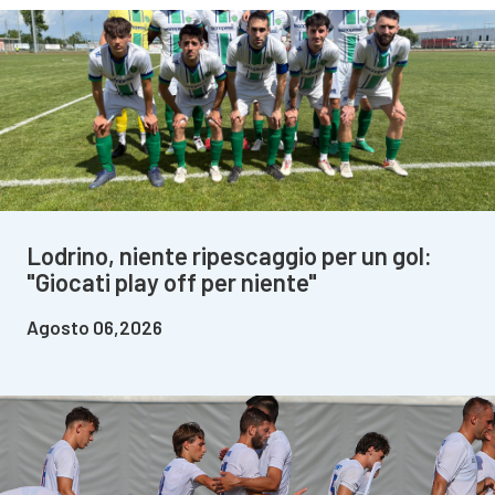
Lodrino, niente ripescaggio per un gol:
"Giocati play off per niente"
Agosto 06,2026