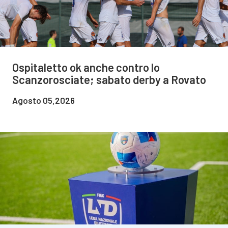
Ospitaletto ok anche contro lo
Scanzorosciate; sabato derby a Rovato
Agosto 05,2026