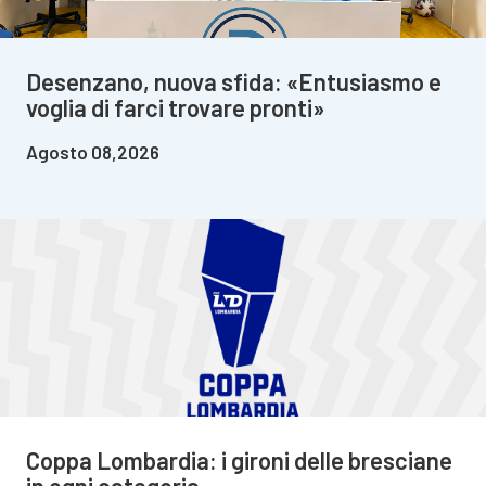
Desenzano, nuova sfida: «Entusiasmo e
voglia di farci trovare pronti»
Agosto 08,2026
Coppa Lombardia: i gironi delle bresciane