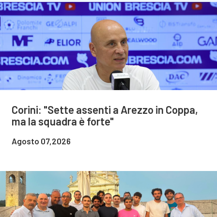
Corini: "Sette assenti a Arezzo in Coppa,
ma la squadra è forte"
Agosto 07,2026