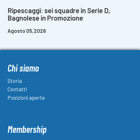
Ripescaggi: sei squadre in Serie D,
Bagnolese in Promozione
Agosto 05,2026
Chi siamo
Storia
Contatti
Posizioni aperte
Membership