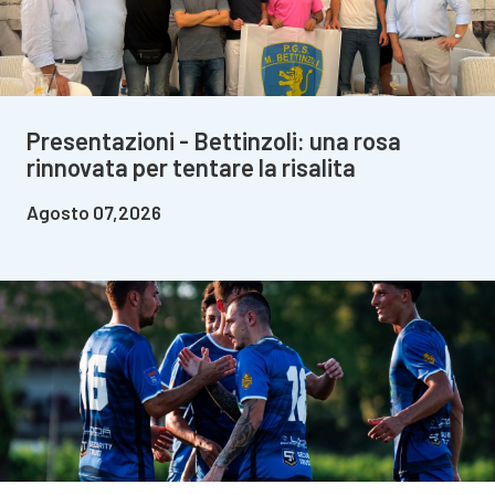
Presentazioni - Bettinzoli: una rosa
rinnovata per tentare la risalita
Agosto 07,2026