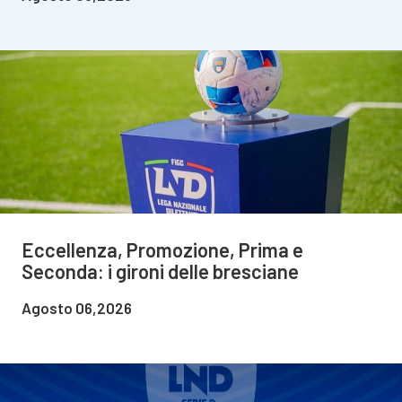
Eccellenza, Promozione, Prima e
Seconda: i gironi delle bresciane
Agosto 06,2026