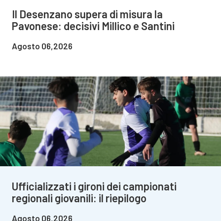
Il Desenzano supera di misura la
Pavonese: decisivi Millico e Santini
Agosto 06,2026
Ufficializzati i gironi dei campionati
regionali giovanili: il riepilogo
Agosto 06,2026