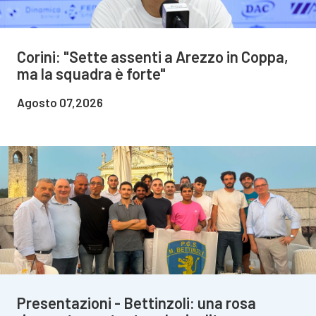
Corini: "Sette assenti a Arezzo in Coppa,
ma la squadra è forte"
Agosto 07,2026
Presentazioni - Bettinzoli: una rosa