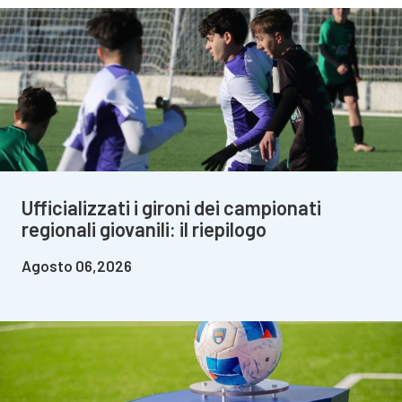
Ufficializzati i gironi dei campionati
regionali giovanili: il riepilogo
Agosto 06,2026