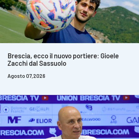
Brescia, ecco il nuovo portiere: Gioele
Zacchi dal Sassuolo
Agosto 07,2026