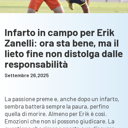
Infarto in campo per Erik
Zanelli: ora sta bene, ma il
lieto fine non distolga dalle
responsabilità
Settembre 26,2025
La passione preme e, anche dopo un infarto,
sembra batterà sempre la paura, perfino
quella di morire. Almeno per Erik è così.
Emozioni che non si possono giudicare. La