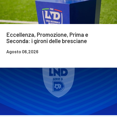
Eccellenza, Promozione, Prima e
Seconda: i gironi delle bresciane
Agosto 06,2026