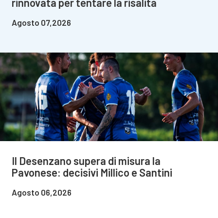
rinnovata per tentare la risalita
Agosto 07,2026
Il Desenzano supera di misura la
Pavonese: decisivi Millico e Santini
Agosto 06,2026