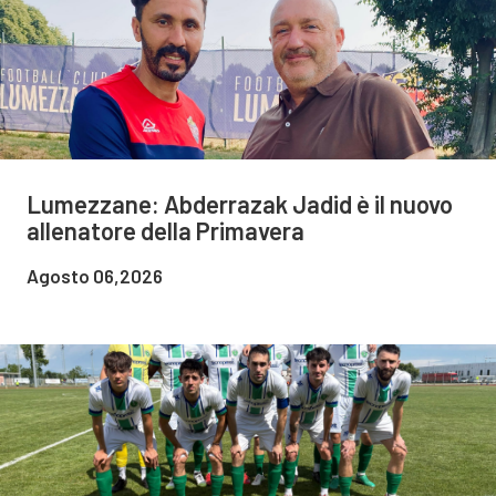
Lumezzane: Abderrazak Jadid è il nuovo
allenatore della Primavera
Agosto 06,2026