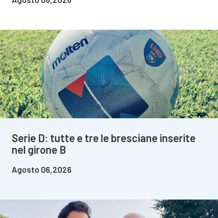
Serie D: tutte e tre le bresciane inserite
nel girone B
Agosto 06,2026