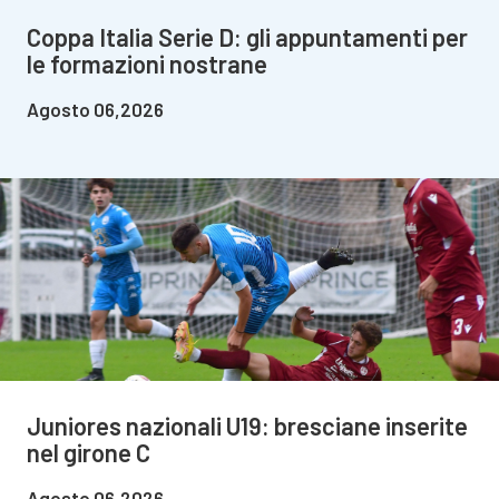
Coppa Italia Serie D: gli appuntamenti per
le formazioni nostrane
Agosto 06,2026
Juniores nazionali U19: bresciane inserite
nel girone C
Agosto 06,2026