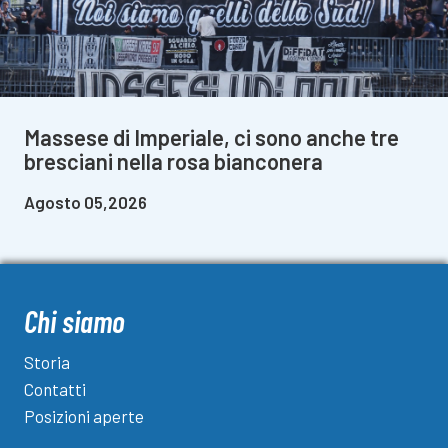
Massese di Imperiale, ci sono anche tre
bresciani nella rosa bianconera
Agosto 05,2026
Chi siamo
Storia
Contatti
Posizioni aperte