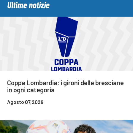
Ultime notizie
Coppa Lombardia: i gironi delle bresciane
in ogni categoria
Agosto 07,2026