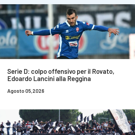
Serie D: colpo offensivo per il Rovato,
Edoardo Lancini alla Reggina
Agosto 05,2026