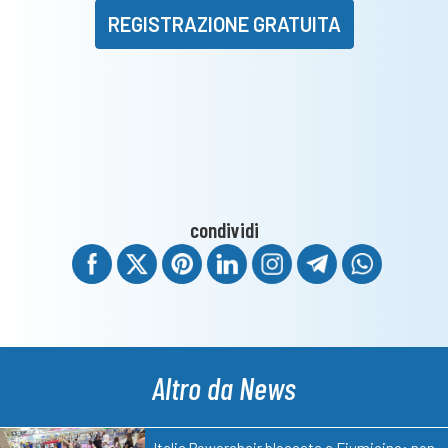
REGISTRAZIONE GRATUITA
condividi
Altro da News