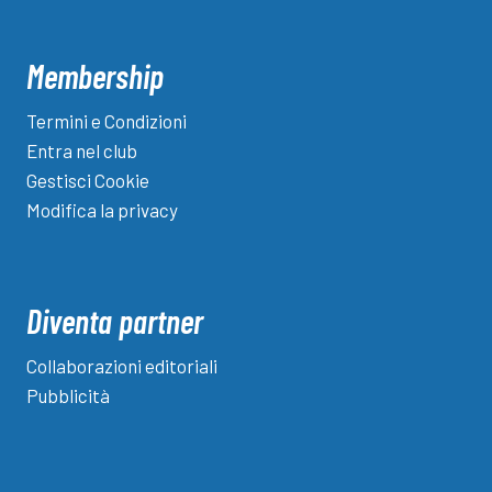
Membership
Termini e Condizioni
Entra nel club
Gestisci Cookie
Modifica la privacy
Diventa partner
Collaborazioni editoriali
Pubblicità