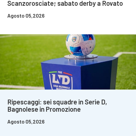
Scanzorosciate; sabato derby a Rovato
Agosto 05,2026
Ripescaggi: sei squadre in Serie D,
Bagnolese in Promozione
Agosto 05,2026