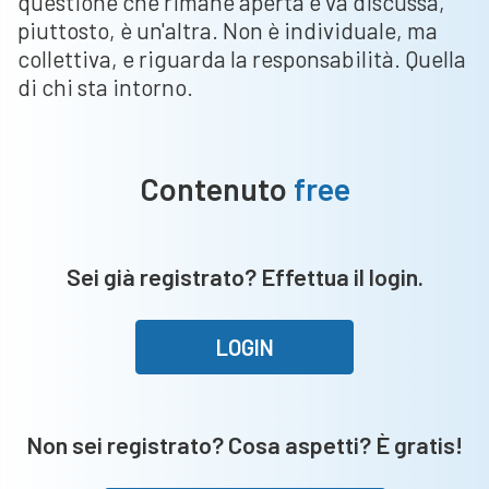
questione che rimane aperta e va discussa,
piuttosto, è un'altra. Non è individuale, ma
collettiva, e riguarda la responsabilità. Quella
di chi sta intorno.
Contenuto
free
Sei già registrato? Effettua il login.
LOGIN
Non sei registrato? Cosa aspetti? È gratis!