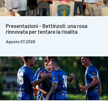
Presentazioni - Bettinzoli: una rosa
rinnovata per tentare la risalita
Agosto 07,2026