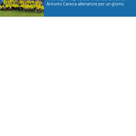
Antonio Careca allenatore per un giorno