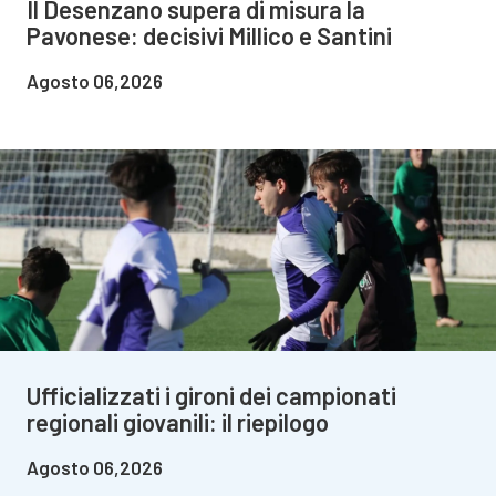
Il Desenzano supera di misura la
Pavonese: decisivi Millico e Santini
Agosto 06,2026
Ufficializzati i gironi dei campionati
regionali giovanili: il riepilogo
Agosto 06,2026