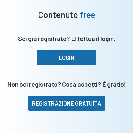
Contenuto
free
Sei già registrato? Effettua il login.
LOGIN
Non sei registrato? Cosa aspetti? È gratis!
REGISTRAZIONE GRATUITA