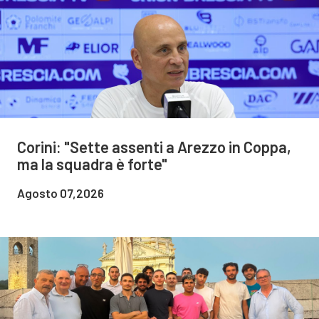
Corini: "Sette assenti a Arezzo in Coppa,
ma la squadra è forte"
Agosto 07,2026