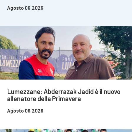
Agosto 06,2026
Lumezzane: Abderrazak Jadid è il nuovo
allenatore della Primavera
Agosto 06,2026