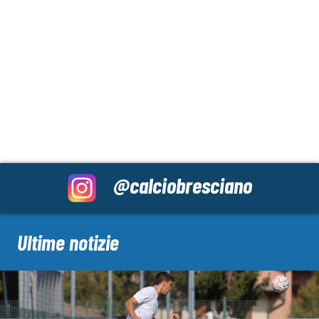
@calciobresciano
Ultime notizie