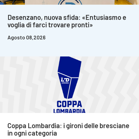
Desenzano, nuova sfida: «Entusiasmo e
voglia di farci trovare pronti»
Agosto 08,2026
Coppa Lombardia: i gironi delle bresciane
in ogni categoria