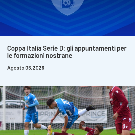
Coppa Italia Serie D: gli appuntamenti per
le formazioni nostrane
Agosto 06,2026