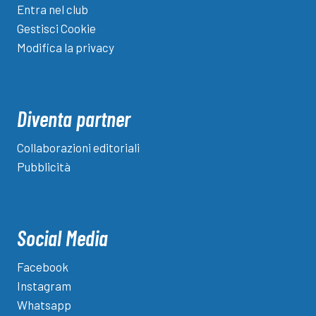
Entra nel club
Gestisci Cookie
Modifica la privacy
Diventa partner
Collaborazioni editoriali
Pubblicità
Social Media
Facebook
Instagram
Whatsapp