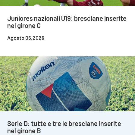
Juniores nazionali U19: bresciane inserite
nel girone C
Agosto 06,2026
Serie D: tutte e tre le bresciane inserite
nel girone B