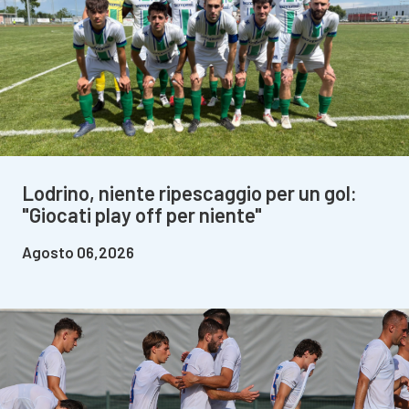
Lodrino, niente ripescaggio per un gol:
"Giocati play off per niente"
Agosto 06,2026