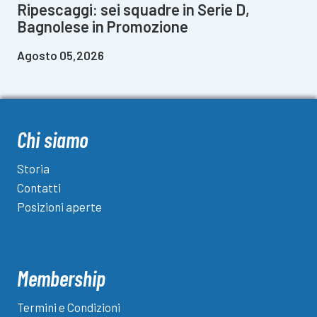
Ripescaggi: sei squadre in Serie D,
Bagnolese in Promozione
Agosto 05,2026
Chi siamo
Storia
Contatti
Posizioni aperte
Membership
Termini e Condizioni