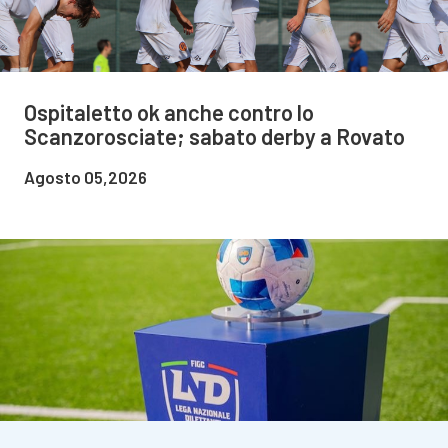
Ospitaletto ok anche contro lo
Scanzorosciate; sabato derby a Rovato
Agosto 05,2026