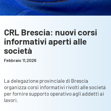
CRL Brescia: nuovi corsi
informativi aperti alle
società
Febbraio 11,2026
La delegazione provinciale di Brescia
organizza corsi informativi rivolti alle società
per fornire supporto operativo agli addetti ai
lavori.