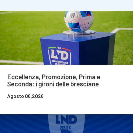
Eccellenza, Promozione, Prima e
Seconda: i gironi delle bresciane
Agosto 06,2026