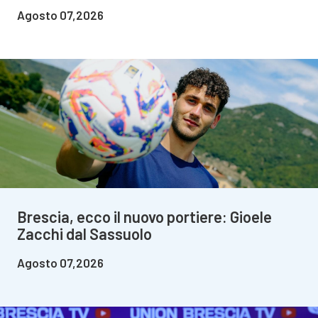
Agosto 07,2026
Brescia, ecco il nuovo portiere: Gioele
Zacchi dal Sassuolo
Agosto 07,2026