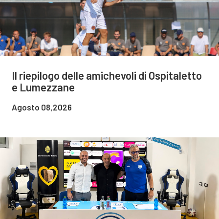
Il riepilogo delle amichevoli di Ospitaletto
e Lumezzane
Agosto 08,2026