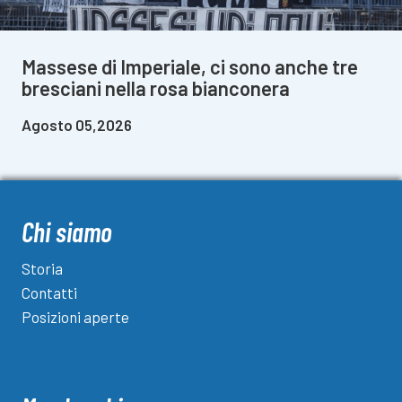
Massese di Imperiale, ci sono anche tre
bresciani nella rosa bianconera
Agosto 05,2026
Chi siamo
Storia
Contatti
Posizioni aperte