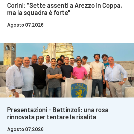
Corini: "Sette assenti a Arezzo in Coppa,
ma la squadra è forte"
Agosto 07,2026
Presentazioni - Bettinzoli: una rosa
rinnovata per tentare la risalita
Agosto 07,2026