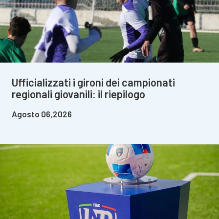
Ufficializzati i gironi dei campionati
regionali giovanili: il riepilogo
Agosto 06,2026