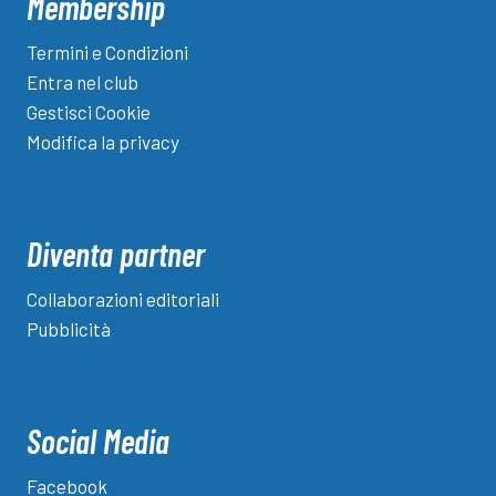
Membership
Termini e Condizioni
Entra nel club
Gestisci Cookie
Modifica la privacy
Diventa partner
Collaborazioni editoriali
Pubblicità
Social Media
Facebook