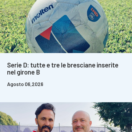
Serie D: tutte e tre le bresciane inserite
nel girone B
Agosto 06,2026