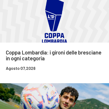
Coppa Lombardia: i gironi delle bresciane
in ogni categoria
Agosto 07,2026