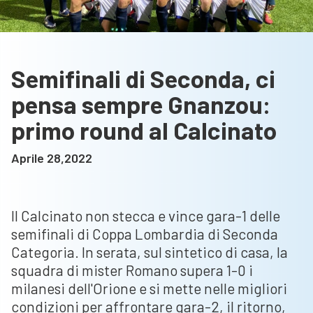
Semifinali di Seconda, ci
pensa sempre Gnanzou:
primo round al Calcinato
Aprile 28,2022
Il Calcinato non stecca e vince gara-1 delle
semifinali di Coppa Lombardia di Seconda
Categoria. In serata, sul sintetico di casa, la
squadra di mister Romano supera 1-0 i
milanesi dell'Orione e si mette nelle migliori
condizioni per affrontare gara-2, il ritorno,