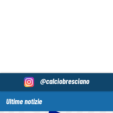
@calciobresciano
Ultime notizie