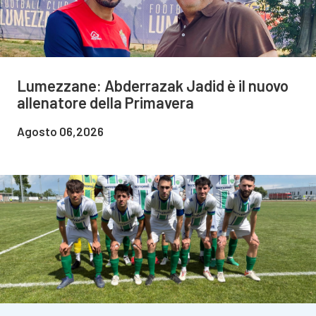
Lumezzane: Abderrazak Jadid è il nuovo
allenatore della Primavera
Agosto 06,2026