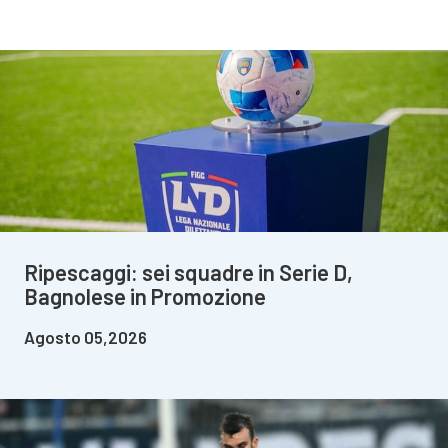
Ripescaggi: sei squadre in Serie D,
Bagnolese in Promozione
Agosto 05,2026