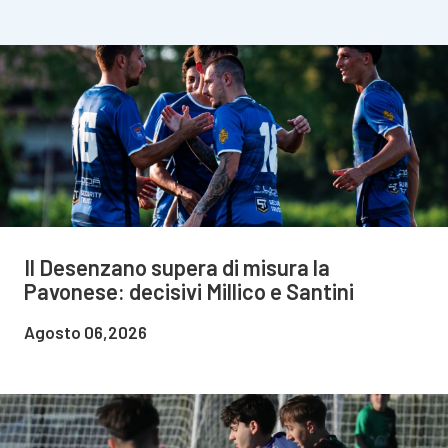
Il Desenzano supera di misura la
Pavonese: decisivi Millico e Santini
Agosto 06,2026