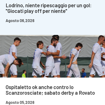
Lodrino, niente ripescaggio per un gol:
"Giocati play off per niente"
Agosto 06,2026
Ospitaletto ok anche contro lo
Scanzorosciate; sabato derby a Rovato
Agosto 05,2026