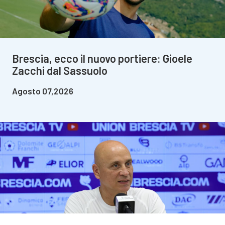
Brescia, ecco il nuovo portiere: Gioele
Zacchi dal Sassuolo
Agosto 07,2026