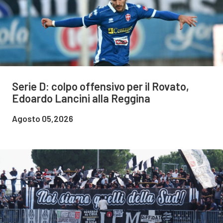
Serie D: colpo offensivo per il Rovato,
Edoardo Lancini alla Reggina
Agosto 05,2026