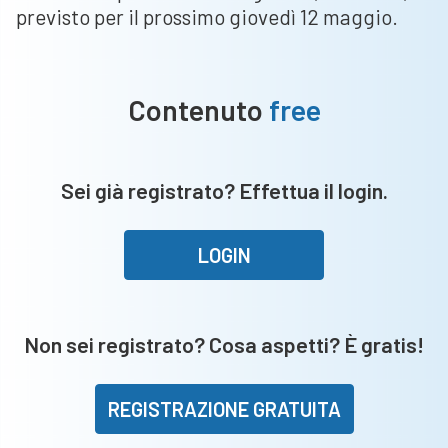
previsto per il prossimo giovedì 12 maggio.
Contenuto
free
Sei già registrato? Effettua il login.
LOGIN
Non sei registrato? Cosa aspetti? È gratis!
REGISTRAZIONE GRATUITA