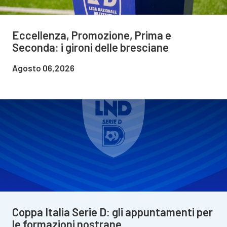
Eccellenza, Promozione, Prima e
Seconda: i gironi delle bresciane
Agosto 06,2026
Coppa Italia Serie D: gli appuntamenti per
le formazioni nostrane