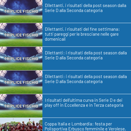
Dilettanti, i risultati della post season dalla
Serie D alla Seconda categoria
Dilettanti, i risultati del fine settimana:
tutti pareggi per le bresciane nelle gare
domenicali
Dilettanti: i risultati della post season dalla
Serie D alla Seconda categoria
Dilettanti: i risultati della post season dalla
Serie D alla Seconda categoria
I risultati dell’ultima curva in Serie D e dei
play off in Eccellenza e in Terza categoria
Coppa Italia e Lombardia: festa per
Polisportiva Erbusco femminile e Verolese,