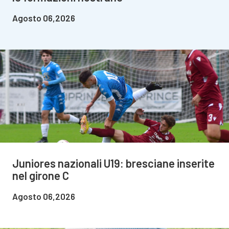
Agosto 06,2026
Juniores nazionali U19: bresciane inserite
nel girone C
Agosto 06,2026