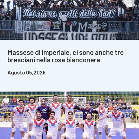
Massese di Imperiale, ci sono anche tre
bresciani nella rosa bianconera
Agosto 05,2026