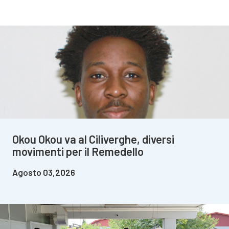
Okou Okou va al Ciliverghe, diversi
movimenti per il Remedello
Agosto 03,2026