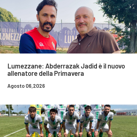
Lumezzane: Abderrazak Jadid è il nuovo
allenatore della Primavera
Agosto 06,2026