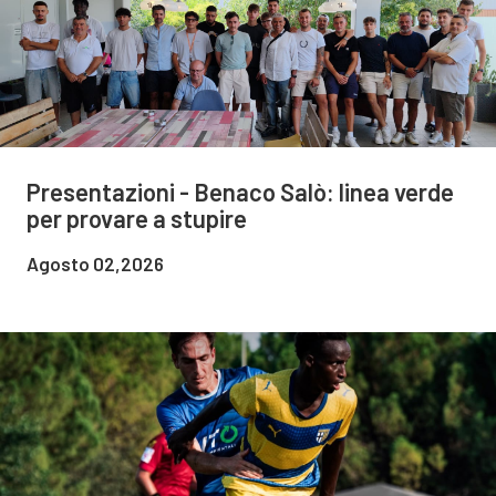
Presentazioni - Benaco Salò: linea verde
per provare a stupire
Agosto 02,2026