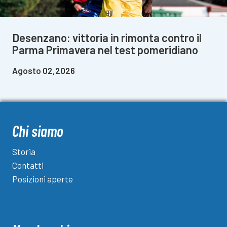
Desenzano: vittoria in rimonta contro il
Parma Primavera nel test pomeridiano
Agosto 02,2026
Chi siamo
Storia
Contatti
Posizioni aperte