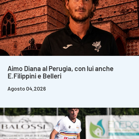
Aimo Diana al Perugia, con lui anche
E.Filippini e Belleri
Agosto 04,2026