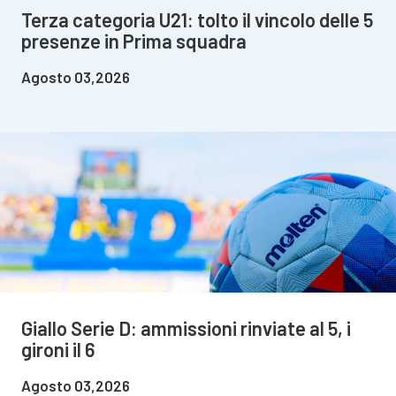
Terza categoria U21: tolto il vincolo delle 5
presenze in Prima squadra
Agosto 03,2026
Giallo Serie D: ammissioni rinviate al 5, i
gironi il 6
Agosto 03,2026