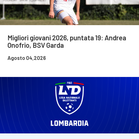
Migliori giovani 2026, puntata 19: Andrea
Onofrio, BSV Garda
Agosto 04,2026