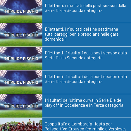
Dilettanti, i risultati della post season dalla
Serie D alla Seconda categoria
Dilettanti, i risultati del fine settimana:
tutti pareggi per le bresciane nelle gare
domenicali
Dilettanti: i risultati della post season dalla
Serie D alla Seconda categoria
Dilettanti: i risultati della post season dalla
Serie D alla Seconda categoria
I risultati dell’ultima curva in Serie D e dei
play off in Eccellenza e in Terza categoria
Coppa Italia e Lombardia: festa per
Polisportiva Erbusco femminile e Verolese,