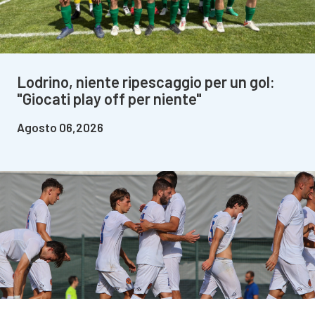
Lodrino, niente ripescaggio per un gol:
"Giocati play off per niente"
Agosto 06,2026