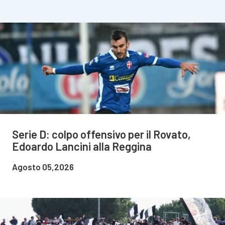
Serie D: colpo offensivo per il Rovato,
Edoardo Lancini alla Reggina
Agosto 05,2026