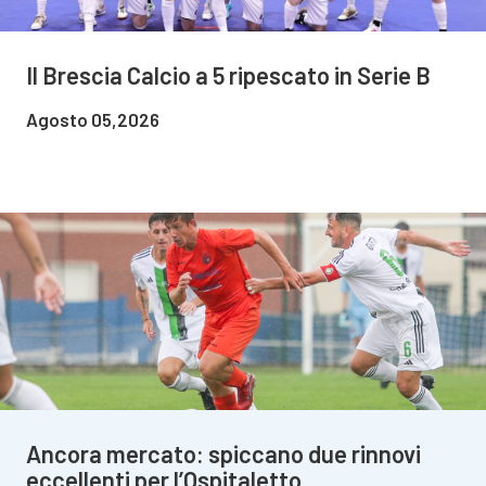
Il Brescia Calcio a 5 ripescato in Serie B
Agosto 05,2026
Ancora mercato: spiccano due rinnovi
eccellenti per l’Ospitaletto