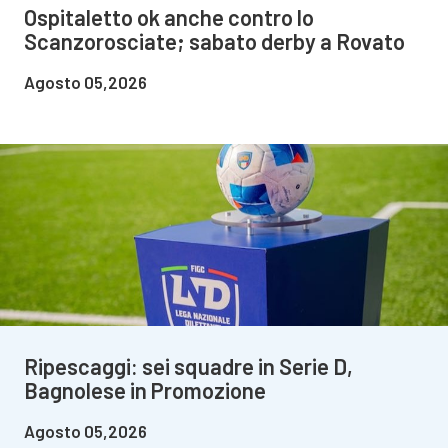
Ospitaletto ok anche contro lo
Scanzorosciate; sabato derby a Rovato
Agosto 05,2026
Ripescaggi: sei squadre in Serie D,
Bagnolese in Promozione
Agosto 05,2026