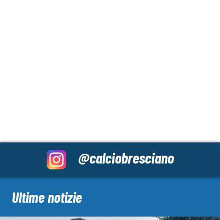
@calciobresciano
Ultime notizie