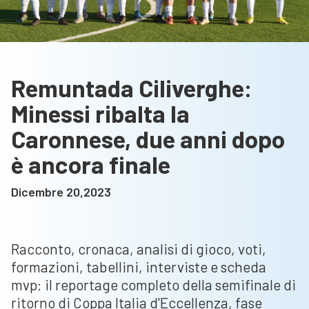
Remuntada Ciliverghe:
Minessi ribalta la
Caronnese, due anni dopo
è ancora finale
Dicembre 20,2023
Racconto, cronaca, analisi di gioco, voti,
formazioni, tabellini, interviste e scheda
mvp: il reportage completo della semifinale di
ritorno di Coppa Italia d'Eccellenza, fase