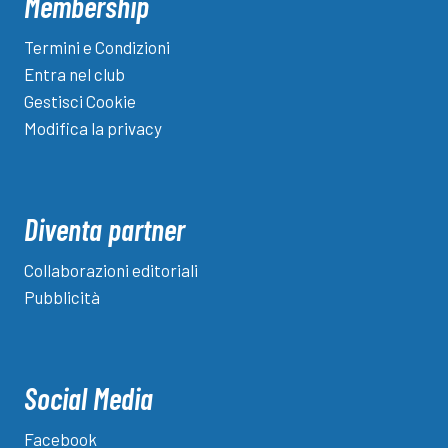
Membership
Termini e Condizioni
Entra nel club
Gestisci Cookie
Modifica la privacy
Diventa partner
Collaborazioni editoriali
Pubblicità
Social Media
Facebook