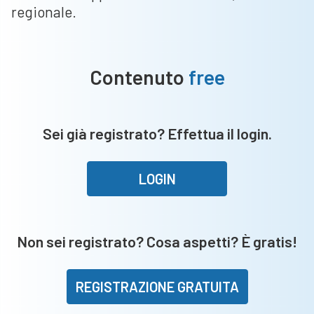
regionale.
Contenuto
free
Sei già registrato? Effettua il login.
LOGIN
Non sei registrato? Cosa aspetti? È gratis!
REGISTRAZIONE GRATUITA