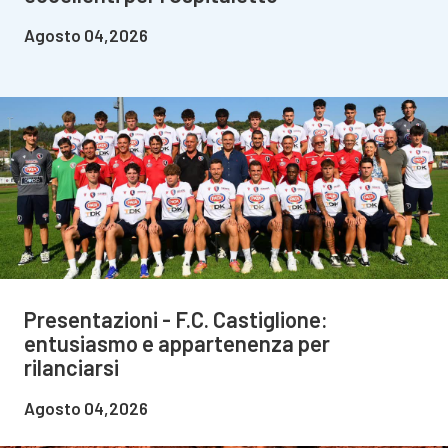
Agosto 04,2026
Presentazioni - F.C. Castiglione:
entusiasmo e appartenenza per
rilanciarsi
Agosto 04,2026