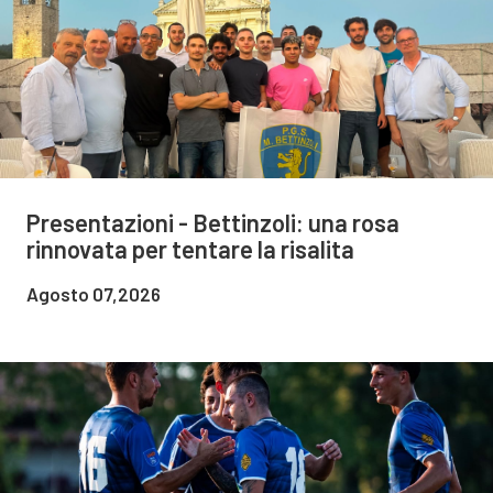
Presentazioni - Bettinzoli: una rosa
rinnovata per tentare la risalita
Agosto 07,2026