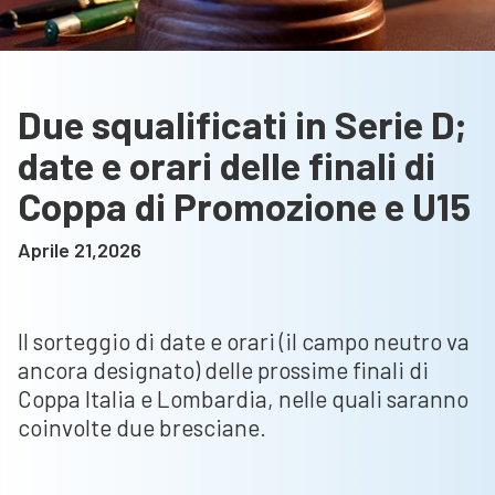
Due squalificati in Serie D;
date e orari delle finali di
Coppa di Promozione e U15
Aprile 21,2026
Il sorteggio di date e orari (il campo neutro va
ancora designato) delle prossime finali di
Coppa Italia e Lombardia, nelle quali saranno
coinvolte due bresciane.