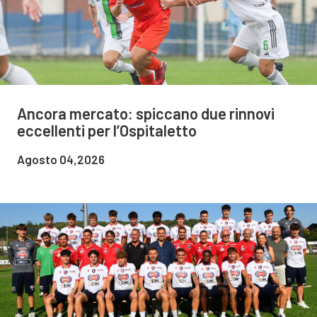
Ancora mercato: spiccano due rinnovi
eccellenti per l’Ospitaletto
Agosto 04,2026