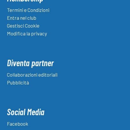
Termini e Condizioni
Entra nel club
Gestisci Cookie
Modifica la privacy
Diventa partner
Collaborazioni editoriali
Pubblicità
Social Media
Facebook