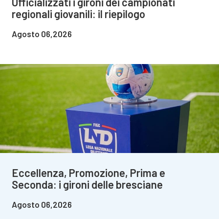
Ufficializzati i gironi dei campionati
regionali giovanili: il riepilogo
Agosto 06,2026
Eccellenza, Promozione, Prima e
Seconda: i gironi delle bresciane
Agosto 06,2026