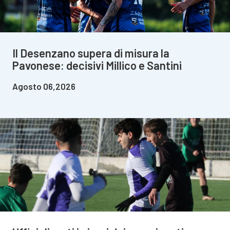
Il Desenzano supera di misura la
Pavonese: decisivi Millico e Santini
Agosto 06,2026