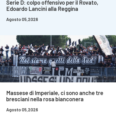
Serie D: colpo offensivo per il Rovato,
Edoardo Lancini alla Reggina
Agosto 05,2026
Massese di Imperiale, ci sono anche tre
bresciani nella rosa bianconera
Agosto 05,2026