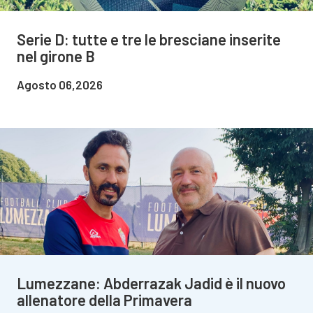
Serie D: tutte e tre le bresciane inserite
nel girone B
Agosto 06,2026
Lumezzane: Abderrazak Jadid è il nuovo
allenatore della Primavera