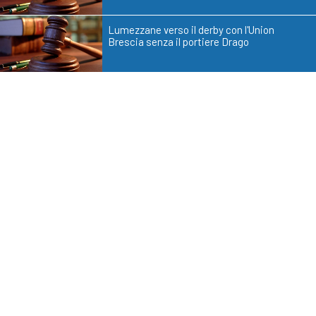
Lumezzane verso il derby con l'Union
Brescia senza il portiere Drago