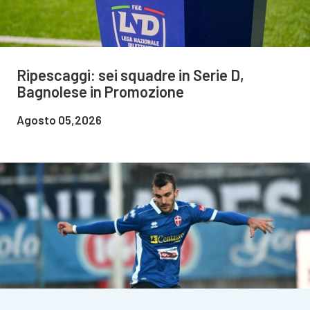
Ripescaggi: sei squadre in Serie D,
Bagnolese in Promozione
Agosto 05,2026