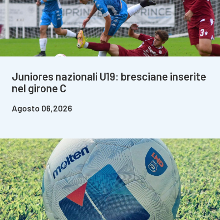
Juniores nazionali U19: bresciane inserite
nel girone C
Agosto 06,2026