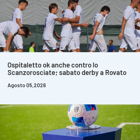
Ospitaletto ok anche contro lo
Scanzorosciate; sabato derby a Rovato
Agosto 05,2026