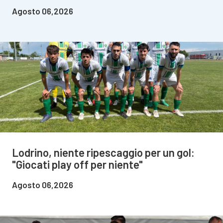
Agosto 06,2026
Lodrino, niente ripescaggio per un gol:
"Giocati play off per niente"
Agosto 06,2026