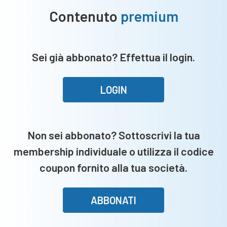
Contenuto
premium
Sei già abbonato? Effettua il login.
LOGIN
Non sei abbonato? Sottoscrivi la tua
membership individuale o utilizza il codice
coupon fornito alla tua società.
ABBONATI