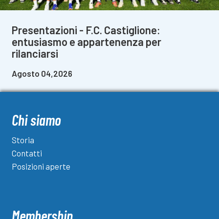
Presentazioni - F.C. Castiglione:
entusiasmo e appartenenza per
rilanciarsi
Agosto 04,2026
Chi siamo
Storia
Contatti
Posizioni aperte
Membership