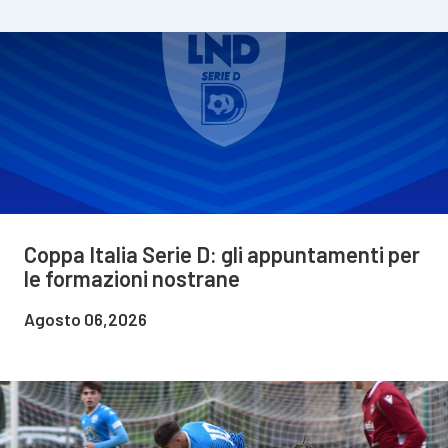
Coppa Italia Serie D: gli appuntamenti per
le formazioni nostrane
Agosto 06,2026