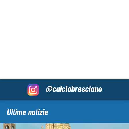
@calciobresciano
Ultime notizie