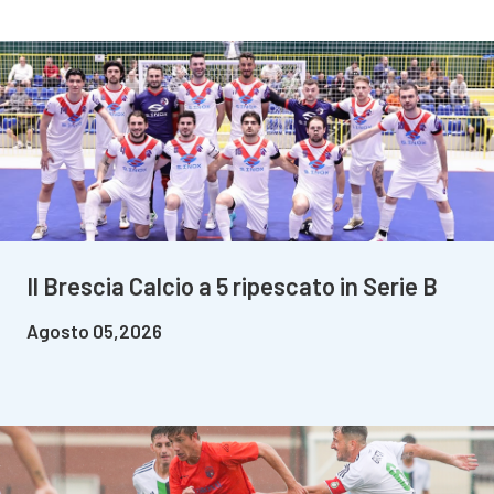
Il Brescia Calcio a 5 ripescato in Serie B
Agosto 05,2026