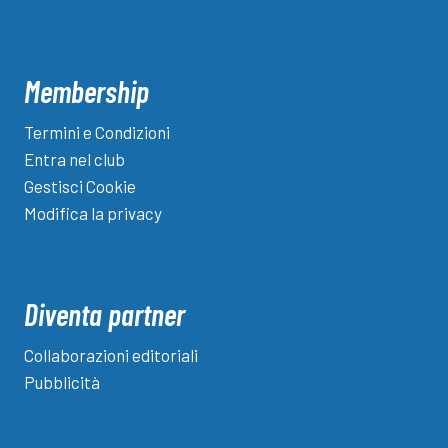
Membership
Termini e Condizioni
Entra nel club
Gestisci Cookie
Modifica la privacy
Diventa partner
Collaborazioni editoriali
Pubblicità