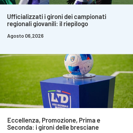
Ufficializzati i gironi dei campionati
regionali giovanili: il riepilogo
Agosto 06,2026
Eccellenza, Promozione, Prima e
Seconda: i gironi delle bresciane