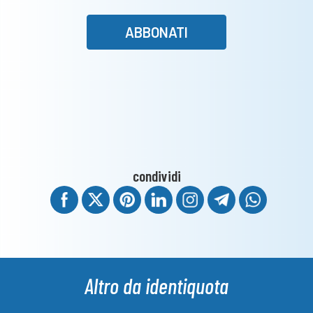
ABBONATI
condividi
Altro da identiquota