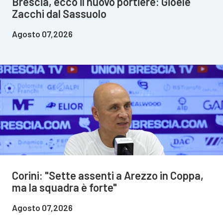
Brescia, ecco il nuovo portiere: Gioele
Zacchi dal Sassuolo
Agosto 07,2026
Corini: "Sette assenti a Arezzo in Coppa,
ma la squadra è forte"
Agosto 07,2026