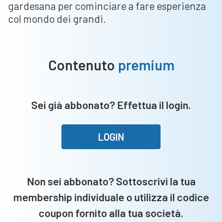
gardesana per cominciare a fare esperienza
col mondo dei grandi.
Contenuto
premium
Sei già abbonato? Effettua il login.
LOGIN
Non sei abbonato? Sottoscrivi la tua
membership individuale o utilizza il codice
coupon fornito alla tua società.