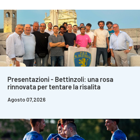
Presentazioni - Bettinzoli: una rosa
rinnovata per tentare la risalita
Agosto 07,2026