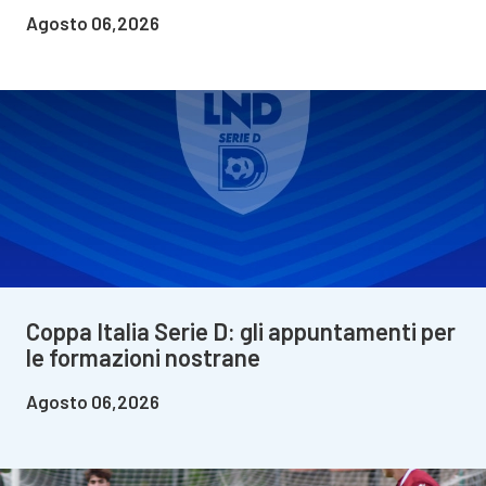
Agosto 06,2026
Coppa Italia Serie D: gli appuntamenti per
le formazioni nostrane
Agosto 06,2026