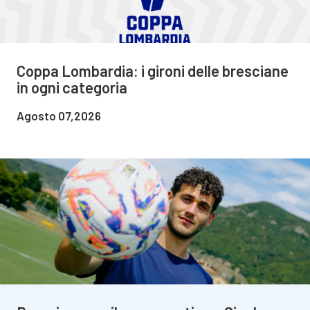
Coppa Lombardia: i gironi delle bresciane
in ogni categoria
Agosto 07,2026