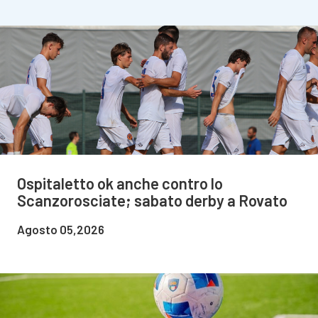
Ospitaletto ok anche contro lo
Scanzorosciate; sabato derby a Rovato
Agosto 05,2026