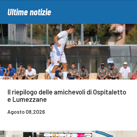
Ultime notizie
Il riepilogo delle amichevoli di Ospitaletto
e Lumezzane
Agosto 08,2026