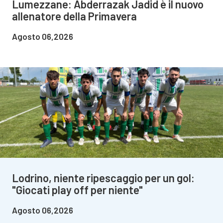
Lumezzane: Abderrazak Jadid è il nuovo
allenatore della Primavera
Agosto 06,2026
Lodrino, niente ripescaggio per un gol:
"Giocati play off per niente"
Agosto 06,2026