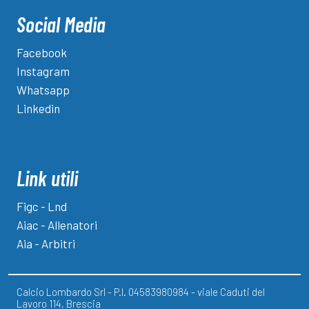
Social Media
Facebook
Instagram
Whatsapp
Linkedin
Link utili
Figc - Lnd
Aiac - Allenatori
Aia - Arbitri
Calcio Lombardo Srl - P.I. 04583980984 - viale Caduti del
Lavoro 114, Brescia