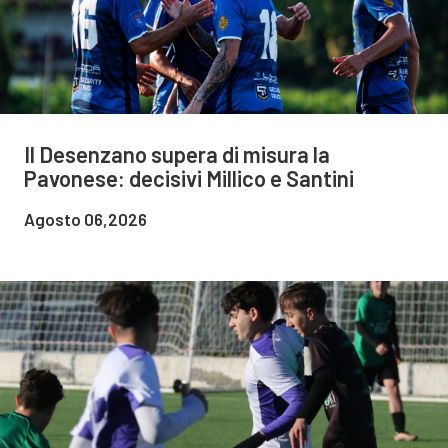
Il Desenzano supera di misura la
Pavonese: decisivi Millico e Santini
Agosto 06,2026