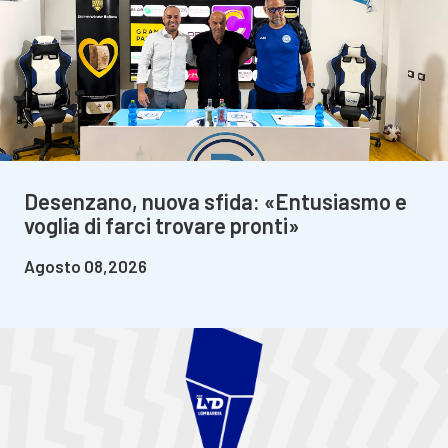
Desenzano, nuova sfida: «Entusiasmo e
voglia di farci trovare pronti»
Agosto 08,2026