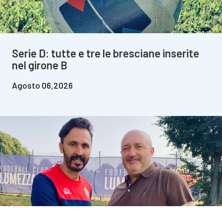
Serie D: tutte e tre le bresciane inserite
nel girone B
Agosto 06,2026