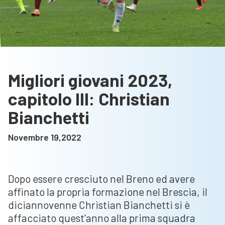
Migliori giovani 2023,
capitolo III: Christian
Bianchetti
Novembre 19,2022
Dopo essere cresciuto nel Breno ed avere
affinato la propria formazione nel Brescia, il
diciannovenne Christian Bianchetti si è
affacciato quest'anno alla prima squadra