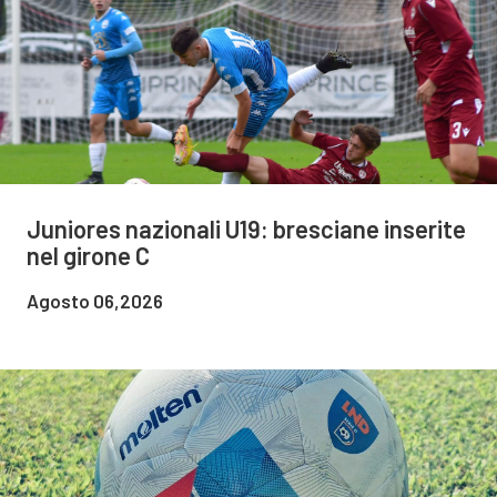
Juniores nazionali U19: bresciane inserite
nel girone C
Agosto 06,2026