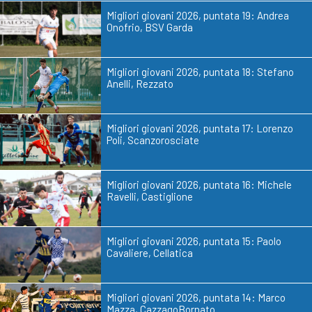
Migliori giovani 2026, puntata 19: Andrea
Onofrio, BSV Garda
Migliori giovani 2026, puntata 18: Stefano
Anelli, Rezzato
Migliori giovani 2026, puntata 17: Lorenzo
Poli, Scanzorosciate
Migliori giovani 2026, puntata 16: Michele
Ravelli, Castiglione
Migliori giovani 2026, puntata 15: Paolo
Cavaliere, Cellatica
Migliori giovani 2026, puntata 14: Marco
Mazza, CazzagoBornato