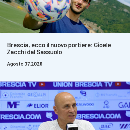
Brescia, ecco il nuovo portiere: Gioele
Zacchi dal Sassuolo
Agosto 07,2026