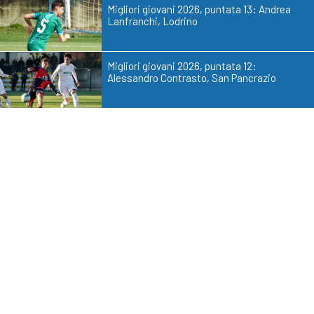
Migliori giovani 2026, puntata 13: Andrea
Lanfranchi, Lodrino
Migliori giovani 2026, puntata 12:
Alessandro Contrasto, San Pancrazio