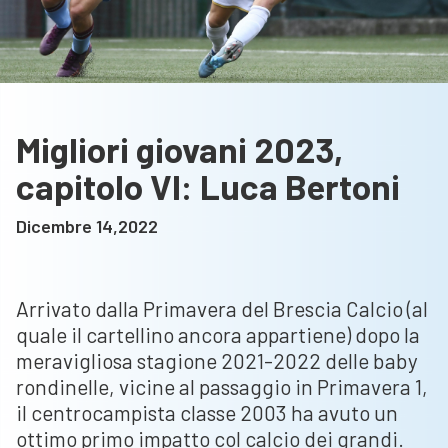
Migliori giovani 2023,
capitolo VI: Luca Bertoni
Dicembre 14,2022
Arrivato dalla Primavera del Brescia Calcio (al
quale il cartellino ancora appartiene) dopo la
meravigliosa stagione 2021-2022 delle baby
rondinelle, vicine al passaggio in Primavera 1,
il centrocampista classe 2003 ha avuto un
ottimo primo impatto col calcio dei grandi.