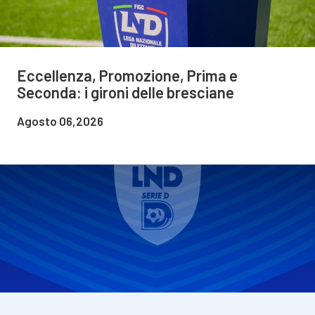
Eccellenza, Promozione, Prima e
Seconda: i gironi delle bresciane
Agosto 06,2026