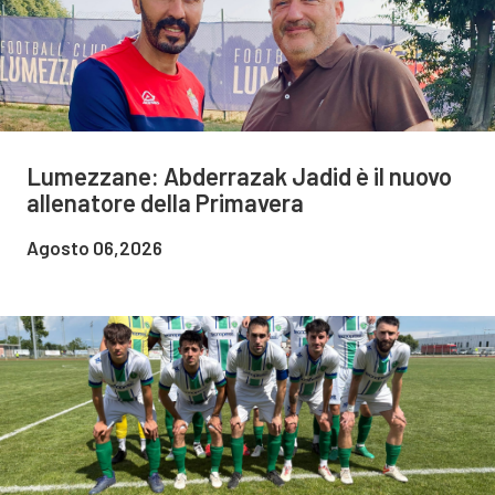
Lumezzane: Abderrazak Jadid è il nuovo
allenatore della Primavera
Agosto 06,2026