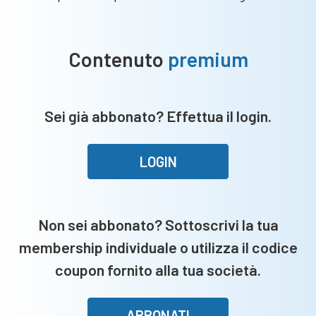
Contenuto
premium
Sei già abbonato? Effettua il login.
LOGIN
Non sei abbonato? Sottoscrivi la tua
membership individuale o utilizza il codice
coupon fornito alla tua società.
ABBONATI