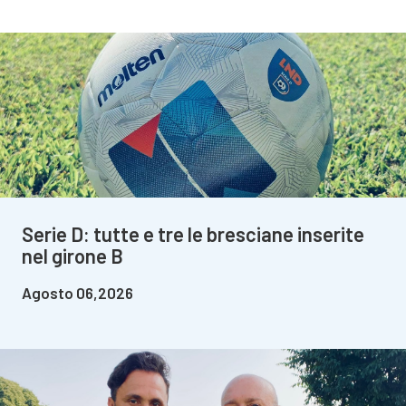
Serie D: tutte e tre le bresciane inserite
nel girone B
Agosto 06,2026