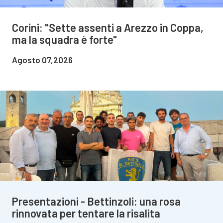
Corini: "Sette assenti a Arezzo in Coppa,
ma la squadra è forte"
Agosto 07,2026
Presentazioni - Bettinzoli: una rosa
rinnovata per tentare la risalita