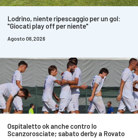
Lodrino, niente ripescaggio per un gol:
"Giocati play off per niente"
Agosto 06,2026
Ospitaletto ok anche contro lo
Scanzorosciate; sabato derby a Rovato