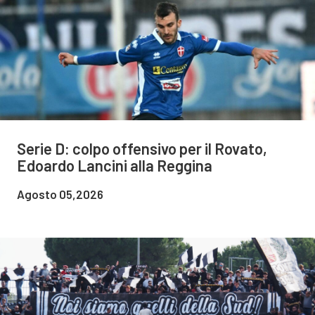
Serie D: colpo offensivo per il Rovato,
Edoardo Lancini alla Reggina
Agosto 05,2026