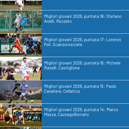
Migliori giovani 2026, puntata 18: Stefano
Anelli, Rezzato
Migliori giovani 2026, puntata 17: Lorenzo
Poli, Scanzorosciate
Migliori giovani 2026, puntata 16: Michele
Ravelli, Castiglione
Migliori giovani 2026, puntata 15: Paolo
Cavaliere, Cellatica
Migliori giovani 2026, puntata 14: Marco
Mazza, CazzagoBornato