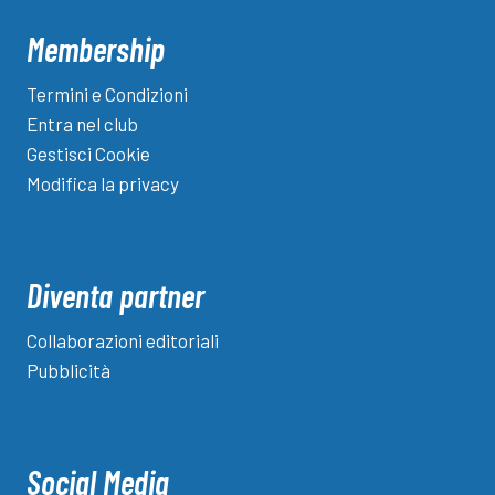
Membership
Termini e Condizioni
Entra nel club
Gestisci Cookie
Modifica la privacy
Diventa partner
Collaborazioni editoriali
Pubblicità
Social Media