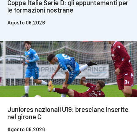
Coppa Italia Serie D: gli appuntamenti per
le formazioni nostrane
Agosto 06,2026
Juniores nazionali U19: bresciane inserite
nel girone C
Agosto 06,2026