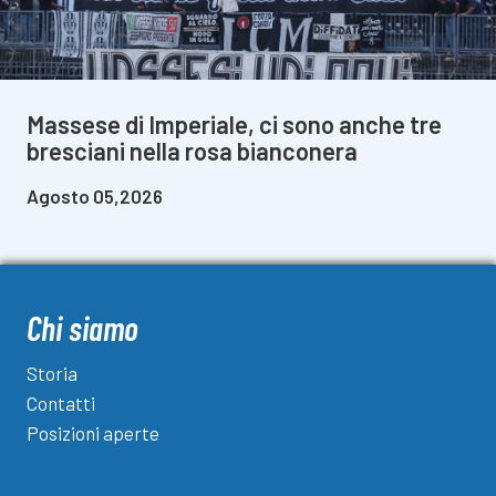
Massese di Imperiale, ci sono anche tre
bresciani nella rosa bianconera
Agosto 05,2026
Chi siamo
Storia
Contatti
Posizioni aperte