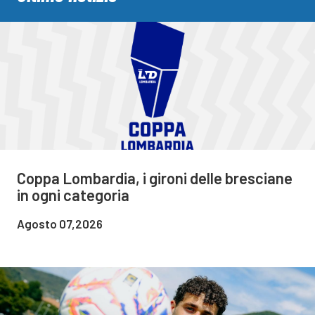
Coppa Lombardia, i gironi delle bresciane
in ogni categoria
Agosto 07,2026