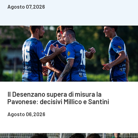
Agosto 07,2026
Il Desenzano supera di misura la
Pavonese: decisivi Millico e Santini
Agosto 06,2026