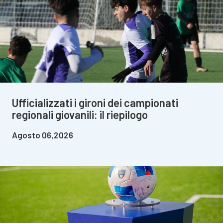
Ufficializzati i gironi dei campionati
regionali giovanili: il riepilogo
Agosto 06,2026