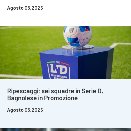
Agosto 05,2026
Ripescaggi: sei squadre in Serie D,
Bagnolese in Promozione
Agosto 05,2026