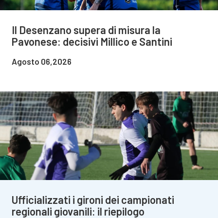
Il Desenzano supera di misura la
Pavonese: decisivi Millico e Santini
Agosto 06,2026
Ufficializzati i gironi dei campionati
regionali giovanili: il riepilogo