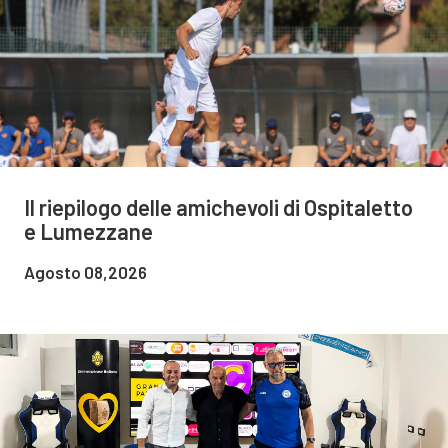
Il riepilogo delle amichevoli di Ospitaletto
e Lumezzane
Agosto 08,2026