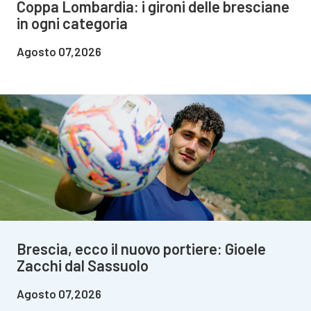
Coppa Lombardia: i gironi delle bresciane
in ogni categoria
Agosto 07,2026
Brescia, ecco il nuovo portiere: Gioele
Zacchi dal Sassuolo
Agosto 07,2026