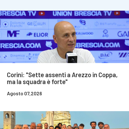
Corini: "Sette assenti a Arezzo in Coppa,
ma la squadra è forte"
Agosto 07,2026