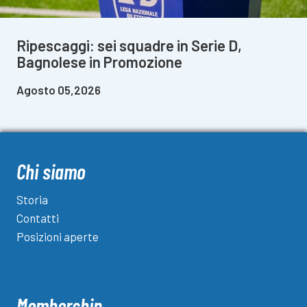
Ripescaggi: sei squadre in Serie D,
Bagnolese in Promozione
Agosto 05,2026
Chi siamo
Storia
Contatti
Posizioni aperte
Membership