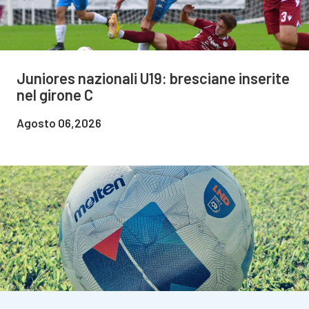
Juniores nazionali U19: bresciane inserite
nel girone C
Agosto 06,2026