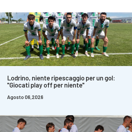
Lodrino, niente ripescaggio per un gol:
"Giocati play off per niente"
Agosto 06,2026