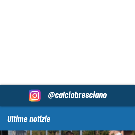
@calciobresciano
Ultime notizie