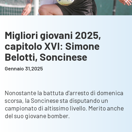
Migliori giovani 2025,
capitolo XVI: Simone
Belotti, Soncinese
Gennaio 31,2025
Nonostante la battuta d'arresto di domenica
scorsa, la Soncinese sta disputando un
campionato di altissimo livello. Merito anche
del suo giovane bomber.