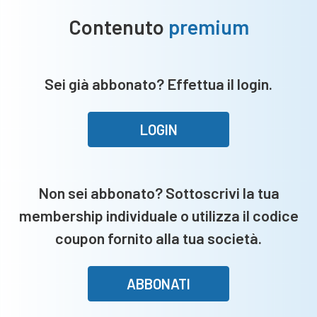
Contenuto
premium
Sei già abbonato? Effettua il login.
LOGIN
Non sei abbonato? Sottoscrivi la tua
membership individuale o utilizza il codice
coupon fornito alla tua società.
ABBONATI