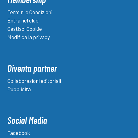
Termini e Condizioni
Entra nel club
Gestisci Cookie
Modifica la privacy
Diventa partner
Collaborazioni editoriali
Pubblicità
Social Media
Facebook