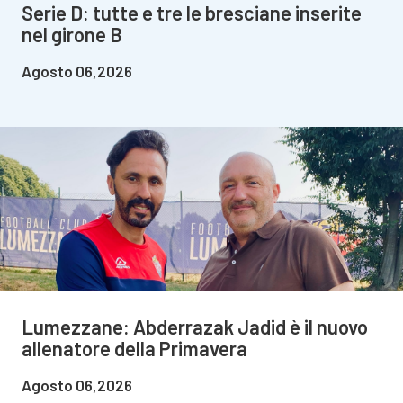
Serie D: tutte e tre le bresciane inserite
nel girone B
Agosto 06,2026
Lumezzane: Abderrazak Jadid è il nuovo
allenatore della Primavera
Agosto 06,2026