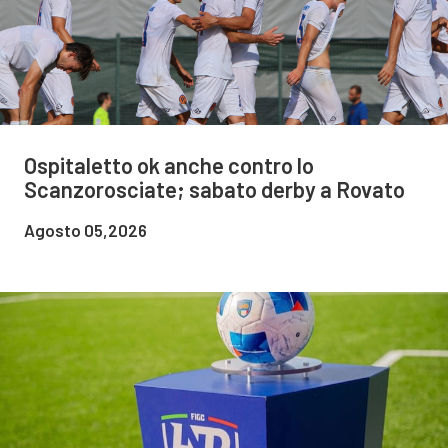
Ospitaletto ok anche contro lo
Scanzorosciate; sabato derby a Rovato
Agosto 05,2026