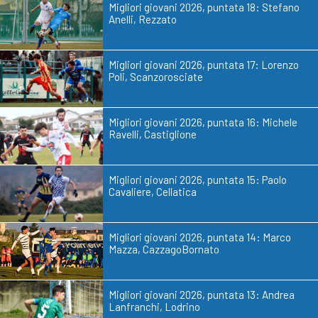
Migliori giovani 2026, puntata 18: Stefano
Anelli, Rezzato
Migliori giovani 2026, puntata 17: Lorenzo
Poli, Scanzorosciate
Migliori giovani 2026, puntata 16: Michele
Ravelli, Castiglione
Migliori giovani 2026, puntata 15: Paolo
Cavaliere, Cellatica
Migliori giovani 2026, puntata 14: Marco
Mazza, CazzagoBornato
Migliori giovani 2026, puntata 13: Andrea
Lanfranchi, Lodrino