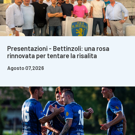
Presentazioni - Bettinzoli: una rosa
rinnovata per tentare la risalita
Agosto 07,2026