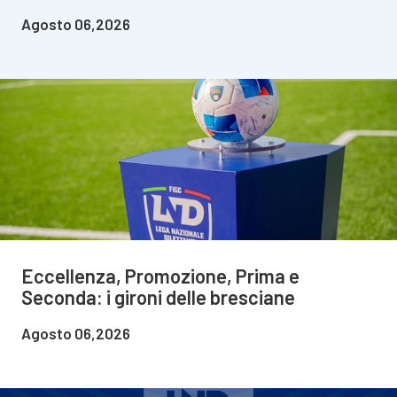
Agosto 06,2026
Eccellenza, Promozione, Prima e
Seconda: i gironi delle bresciane
Agosto 06,2026