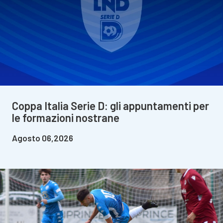
Coppa Italia Serie D: gli appuntamenti per
le formazioni nostrane
Agosto 06,2026