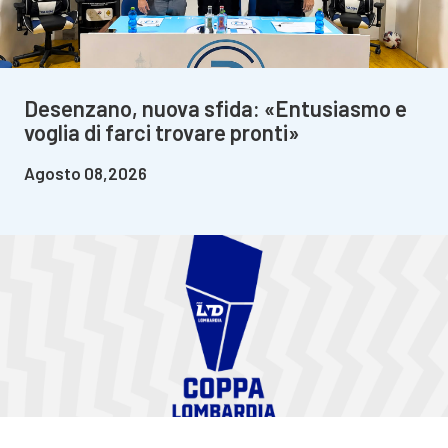
Desenzano, nuova sfida: «Entusiasmo e
voglia di farci trovare pronti»
Agosto 08,2026