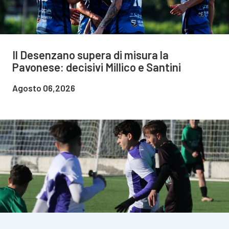
Il Desenzano supera di misura la
Pavonese: decisivi Millico e Santini
Agosto 06,2026