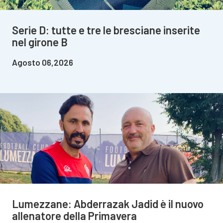
Serie D: tutte e tre le bresciane inserite
nel girone B
Agosto 06,2026
Lumezzane: Abderrazak Jadid è il nuovo
allenatore della Primavera