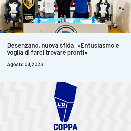
Desenzano, nuova sfida: «Entusiasmo e
voglia di farci trovare pronti»
Agosto 08,2026