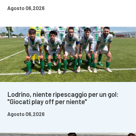
Agosto 06,2026
Lodrino, niente ripescaggio per un gol:
"Giocati play off per niente"
Agosto 06,2026