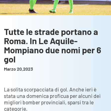
Tutte le strade portano a
Roma. In Le Aquile-
Mompiano due nomi per 6
gol
Marzo 20,2023
La solita scorpacciata di gol. Anche ieri è
stata una domenica proficua per alcuni dei
migliori bomber provinciali, sparsi tra le
categorie.