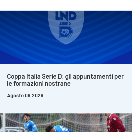
Coppa Italia Serie D: gli appuntamenti per
le formazioni nostrane
Agosto 06,2026