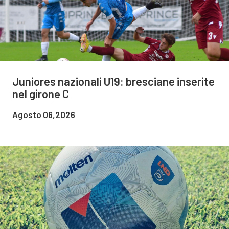
Juniores nazionali U19: bresciane inserite
nel girone C
Agosto 06,2026