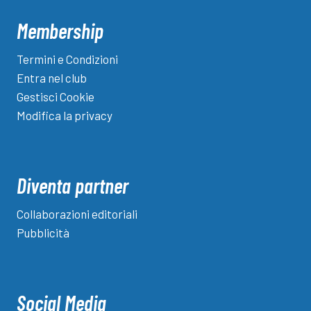
Membership
Termini e Condizioni
Entra nel club
Gestisci Cookie
Modifica la privacy
Diventa partner
Collaborazioni editoriali
Pubblicità
Social Media