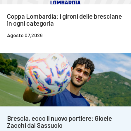
Coppa Lombardia: i gironi delle bresciane
in ogni categoria
Agosto 07,2026
Brescia, ecco il nuovo portiere: Gioele
Zacchi dal Sassuolo