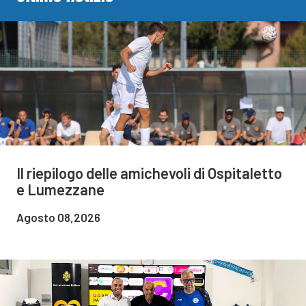
Il riepilogo delle amichevoli di Ospitaletto
e Lumezzane
Agosto 08,2026