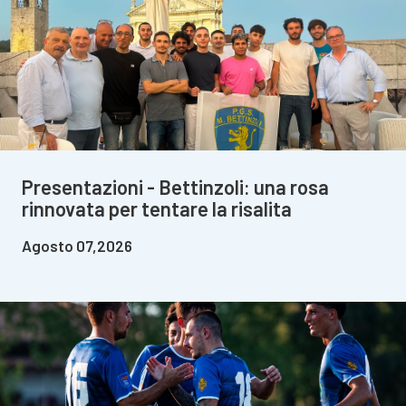
Presentazioni - Bettinzoli: una rosa
rinnovata per tentare la risalita
Agosto 07,2026