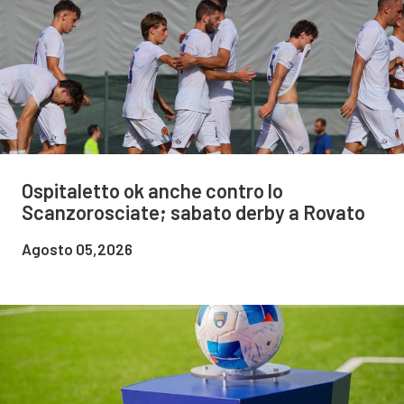
Ospitaletto ok anche contro lo
Scanzorosciate; sabato derby a Rovato
Agosto 05,2026