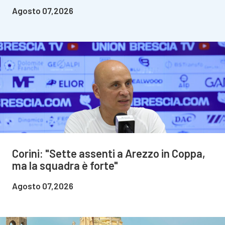
Agosto 07,2026
Corini: "Sette assenti a Arezzo in Coppa,
ma la squadra è forte"
Agosto 07,2026