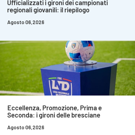
Ufficializzati i gironi dei campionati
regionali giovanili: il riepilogo
Agosto 06,2026
Eccellenza, Promozione, Prima e
Seconda: i gironi delle bresciane
Agosto 06,2026