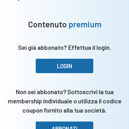
Contenuto
premium
Sei già abbonato? Effettua il login.
LOGIN
Non sei abbonato? Sottoscrivi la tua
membership individuale o utilizza il codice
coupon fornito alla tua società.
ABBONATI