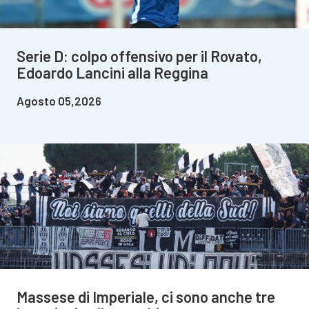
Serie D: colpo offensivo per il Rovato,
Edoardo Lancini alla Reggina
Agosto 05,2026
Massese di Imperiale, ci sono anche tre