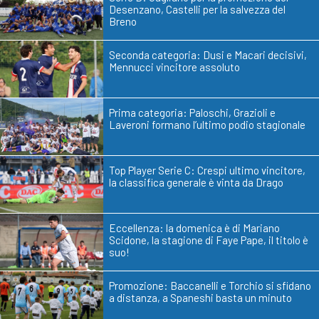
Desenzano, Castelli per la salvezza del
Breno
Seconda categoria: Dusi e Macari decisivi,
Mennucci vincitore assoluto
Prima categoria: Paloschi, Grazioli e
Laveroni formano l’ultimo podio stagionale
Top Player Serie C: Crespi ultimo vincitore,
la classifica generale è vinta da Drago
Eccellenza: la domenica è di Mariano
Scidone, la stagione di Faye Pape, il titolo è
suo!
Promozione: Baccanelli e Torchio si sfidano
a distanza, a Spaneshi basta un minuto