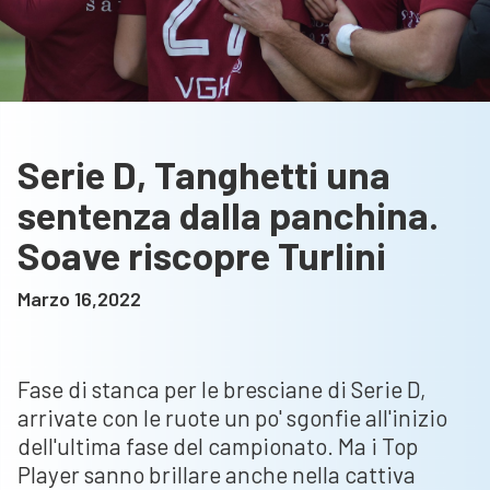
Serie D, Tanghetti una
sentenza dalla panchina.
Soave riscopre Turlini
Marzo 16,2022
Fase di stanca per le bresciane di Serie D,
arrivate con le ruote un po' sgonfie all'inizio
dell'ultima fase del campionato. Ma i Top
Player sanno brillare anche nella cattiva