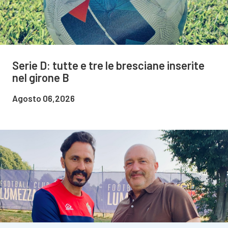
Serie D: tutte e tre le bresciane inserite
nel girone B
Agosto 06,2026