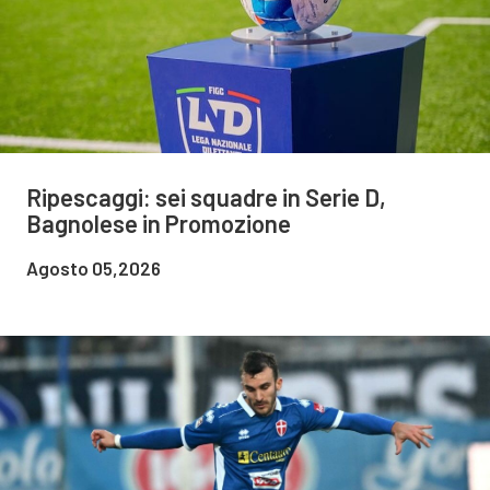
Ripescaggi: sei squadre in Serie D,
Bagnolese in Promozione
Agosto 05,2026