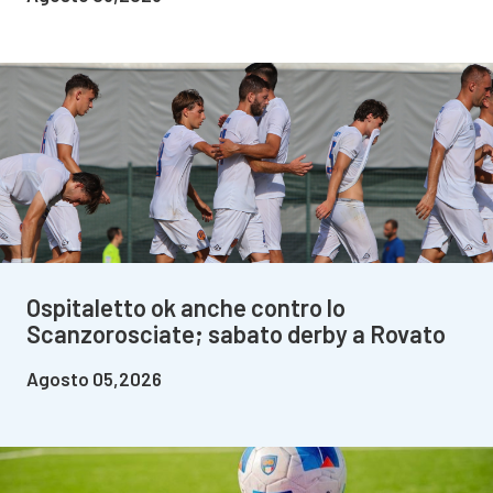
Ospitaletto ok anche contro lo
Scanzorosciate; sabato derby a Rovato
Agosto 05,2026