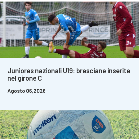
Juniores nazionali U19: bresciane inserite
nel girone C
Agosto 06,2026