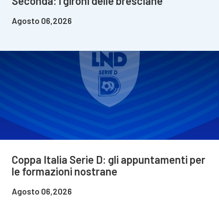
Seconda: i gironi delle bresciane
Agosto 06,2026
Coppa Italia Serie D: gli appuntamenti per
le formazioni nostrane
Agosto 06,2026