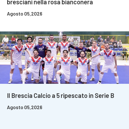
bresciani nella rosa bianconera
Agosto 05,2026
Il Brescia Calcio a 5 ripescato in Serie B
Agosto 05,2026