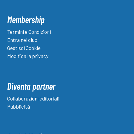
Membership
Termini e Condizioni
Entra nel club
Gestisci Cookie
Modifica la privacy
Diventa partner
Collaborazioni editoriali
Pubblicità