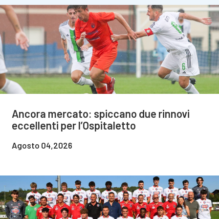
Ancora mercato: spiccano due rinnovi
eccellenti per l’Ospitaletto
Agosto 04,2026