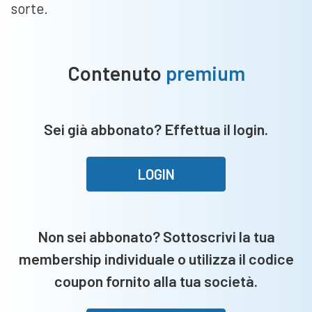
sorte.
Contenuto
premium
Sei già abbonato? Effettua il login.
LOGIN
Non sei abbonato? Sottoscrivi la tua
membership individuale o utilizza il codice
coupon fornito alla tua società.