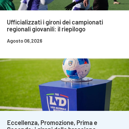
Ufficializzati i gironi dei campionati
regionali giovanili: il riepilogo
Agosto 06,2026
Eccellenza, Promozione, Prima e