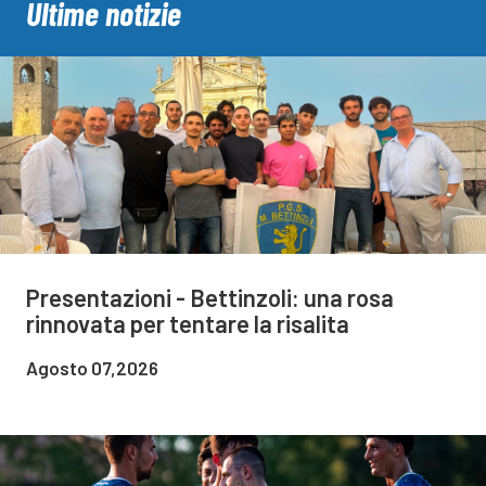
Ultime notizie
Presentazioni - Bettinzoli: una rosa
rinnovata per tentare la risalita
Agosto 07,2026