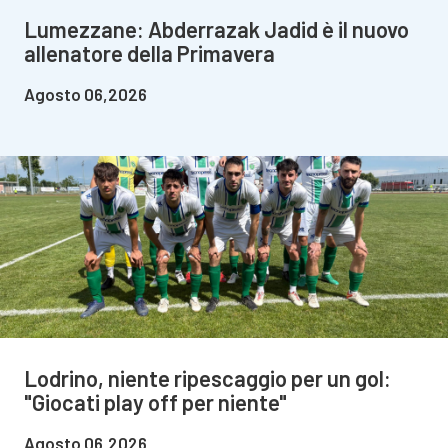
Lumezzane: Abderrazak Jadid è il nuovo
allenatore della Primavera
Agosto 06,2026
Lodrino, niente ripescaggio per un gol:
"Giocati play off per niente"
Agosto 06,2026