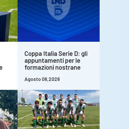
Coppa Italia Serie D: gli
appuntamenti per le
e
formazioni nostrane
Agosto 06,2026