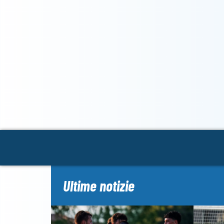
Ultime notizie