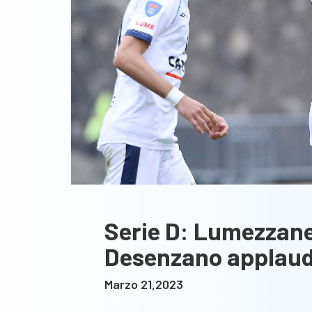
Serie D: Lumezzane
Desenzano applaud
Marzo 21,2023