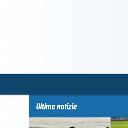
Ultime notizie