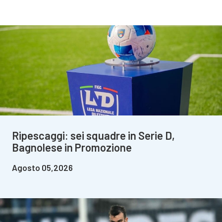
Ripescaggi: sei squadre in Serie D,
Bagnolese in Promozione
Agosto 05,2026