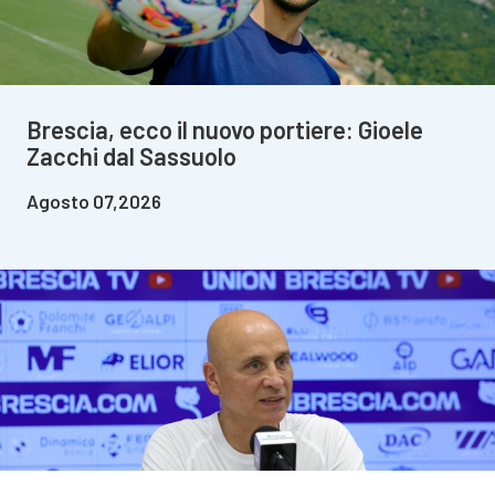
Brescia, ecco il nuovo portiere: Gioele
Zacchi dal Sassuolo
Agosto 07,2026