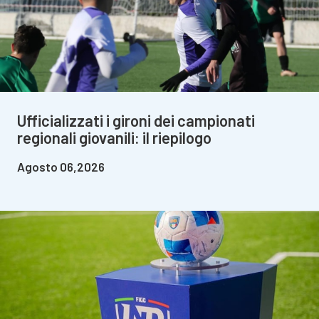
Ufficializzati i gironi dei campionati
regionali giovanili: il riepilogo
Agosto 06,2026