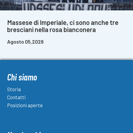
Massese di Imperiale, ci sono anche tre
bresciani nella rosa bianconera
Agosto 05,2026
Chi siamo
Storia
Contatti
Posizioni aperte