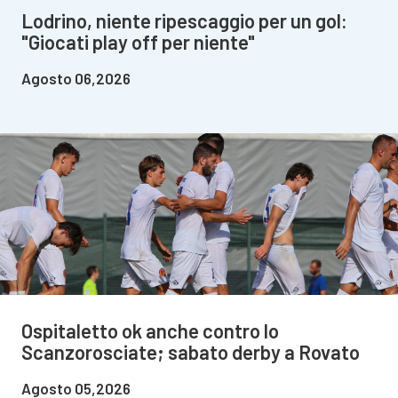
Lodrino, niente ripescaggio per un gol:
"Giocati play off per niente"
Agosto 06,2026
Ospitaletto ok anche contro lo
Scanzorosciate; sabato derby a Rovato
Agosto 05,2026