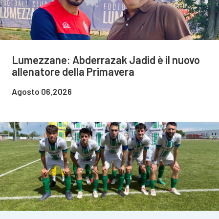
Lumezzane: Abderrazak Jadid è il nuovo
allenatore della Primavera
Agosto 06,2026