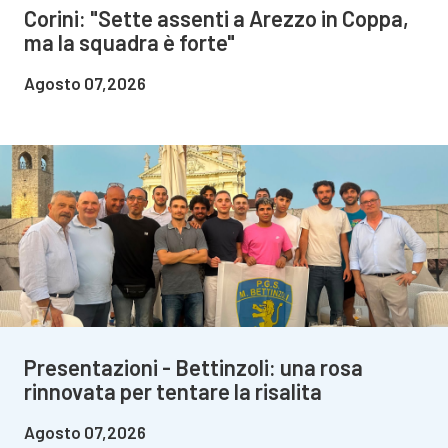
Corini: "Sette assenti a Arezzo in Coppa,
ma la squadra è forte"
Agosto 07,2026
Presentazioni - Bettinzoli: una rosa
rinnovata per tentare la risalita
Agosto 07,2026