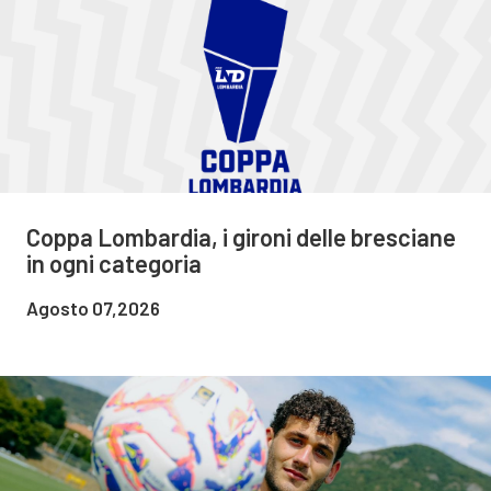
Coppa Lombardia, i gironi delle bresciane
in ogni categoria
Agosto 07,2026