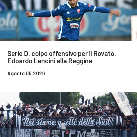
Serie D: colpo offensivo per il Rovato,
Edoardo Lancini alla Reggina
Agosto 05,2026