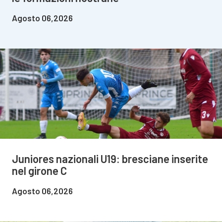
Agosto 06,2026
Juniores nazionali U19: bresciane inserite
nel girone C
Agosto 06,2026