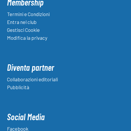
Membership
Termini e Condizioni
Entra nel club
Gestisci Cookie
Modifica la privacy
Diventa partner
Collaborazioni editoriali
Pubblicità
Social Media
Facebook