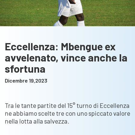
Eccellenza: Mbengue ex
avvelenato, vince anche la
sfortuna
Dicembre 19,2023
Tra le tante partite del 15° turno di Eccellenza
ne abbiamo scelte tre con uno spiccato valore
nella lotta alla salvezza.