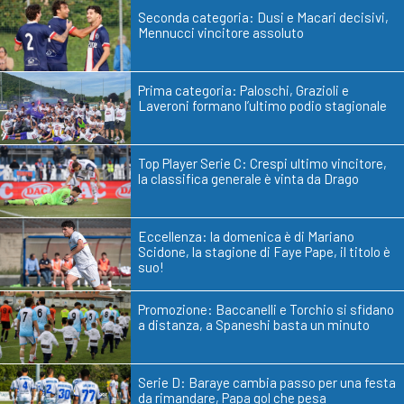
Seconda categoria: Dusi e Macari decisivi,
Mennucci vincitore assoluto
Prima categoria: Paloschi, Grazioli e
Laveroni formano l’ultimo podio stagionale
Top Player Serie C: Crespi ultimo vincitore,
la classifica generale è vinta da Drago
Eccellenza: la domenica è di Mariano
Scidone, la stagione di Faye Pape, il titolo è
suo!
Promozione: Baccanelli e Torchio si sfidano
a distanza, a Spaneshi basta un minuto
Serie D: Baraye cambia passo per una festa
da rimandare, Papa gol che pesa