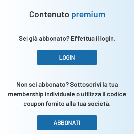
Contenuto
premium
Sei già abbonato? Effettua il login.
LOGIN
Non sei abbonato? Sottoscrivi la tua
membership individuale o utilizza il codice
coupon fornito alla tua società.
ABBONATI