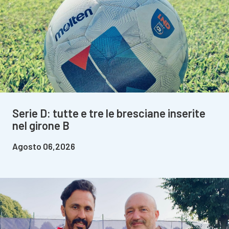
Serie D: tutte e tre le bresciane inserite
nel girone B
Agosto 06,2026