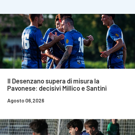
Il Desenzano supera di misura la
Pavonese: decisivi Millico e Santini
Agosto 06,2026