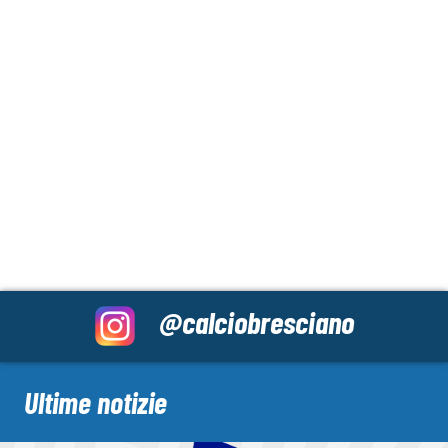
@calciobresciano
Ultime notizie