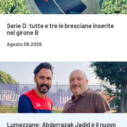
Serie D: tutte e tre le bresciane inserite
nel girone B
Agosto 06,2026
Lumezzane: Abderrazak Jadid è il nuovo