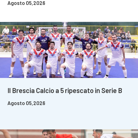
Agosto 05,2026
Il Brescia Calcio a 5 ripescato in Serie B
Agosto 05,2026