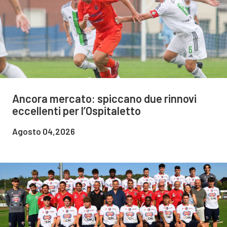
Ancora mercato: spiccano due rinnovi
eccellenti per l’Ospitaletto
Agosto 04,2026