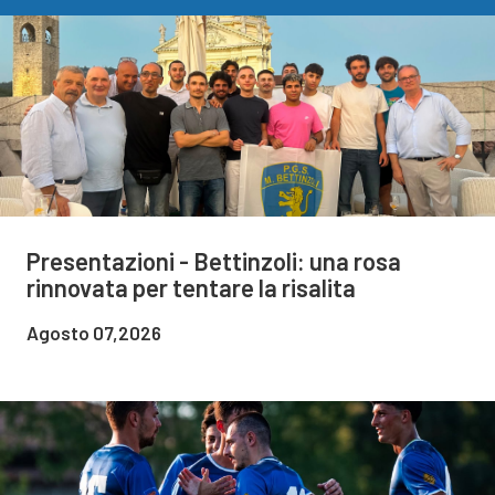
Presentazioni - Bettinzoli: una rosa
rinnovata per tentare la risalita
Agosto 07,2026