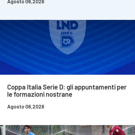
Agosto 06,2026
Coppa Italia Serie D: gli appuntamenti per
le formazioni nostrane
Agosto 06,2026