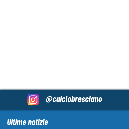
@calciobresciano
Ultime notizie