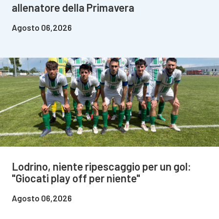
allenatore della Primavera
Agosto 06,2026
Lodrino, niente ripescaggio per un gol:
"Giocati play off per niente"
Agosto 06,2026