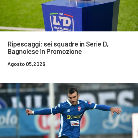
Ripescaggi: sei squadre in Serie D,
Bagnolese in Promozione
Agosto 05,2026