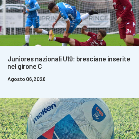
Juniores nazionali U19: bresciane inserite
nel girone C
Agosto 06,2026