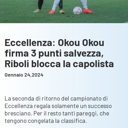
Eccellenza: Okou Okou
firma 3 punti salvezza,
Riboli blocca la capolista
Gennaio 24,2024
La seconda di ritorno del campionato di
Eccellenza regala solamente un successo
bresciano. Per il resto tanti pareggi, che
tengono congelata la classifica.