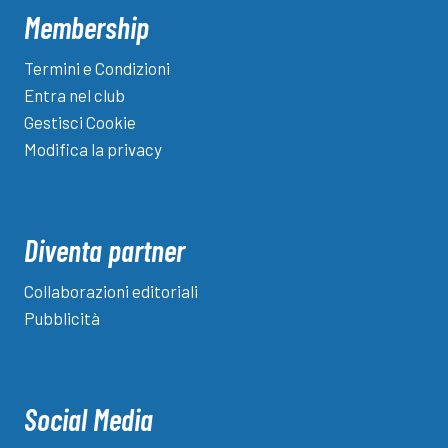
Membership
Termini e Condizioni
Entra nel club
Gestisci Cookie
Modifica la privacy
Diventa partner
Collaborazioni editoriali
Pubblicità
Social Media