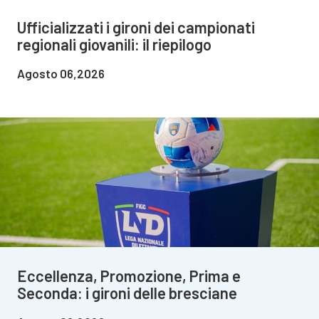
Ufficializzati i gironi dei campionati
regionali giovanili: il riepilogo
Agosto 06,2026
Eccellenza, Promozione, Prima e
Seconda: i gironi delle bresciane