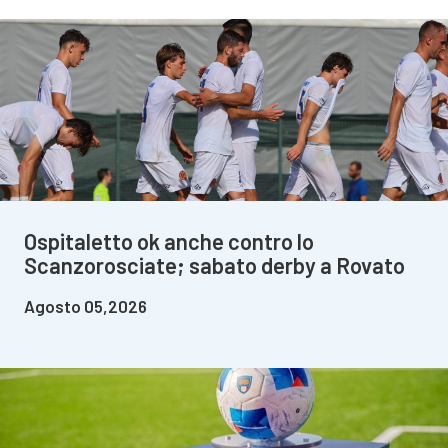
Ospitaletto ok anche contro lo
Scanzorosciate; sabato derby a Rovato
Agosto 05,2026