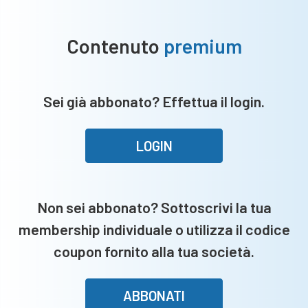
Contenuto
premium
Sei già abbonato? Effettua il login.
LOGIN
Non sei abbonato? Sottoscrivi la tua
membership individuale o utilizza il codice
coupon fornito alla tua società.
ABBONATI