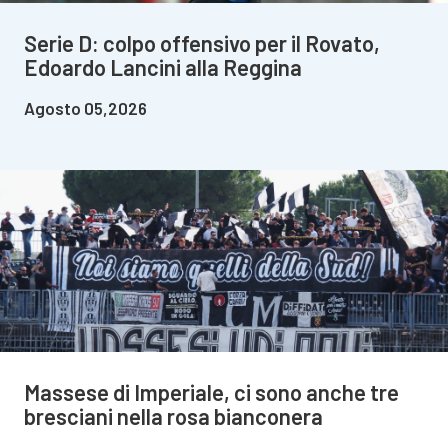
Serie D: colpo offensivo per il Rovato,
Edoardo Lancini alla Reggina
Agosto 05,2026
Massese di Imperiale, ci sono anche tre
bresciani nella rosa bianconera