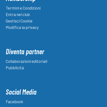
Termini e Condizioni
Entra nel club
Gestisci Cookie
Modifica la privacy
Diventa partner
Collaborazioni editoriali
Pubblicità
Social Media
Facebook