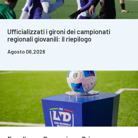
Ufficializzati i gironi dei campionati
regionali giovanili: il riepilogo
Agosto 06,2026