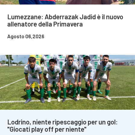
Lumezzane: Abderrazak Jadid è il nuovo
allenatore della Primavera
Agosto 06,2026
Lodrino, niente ripescaggio per un gol:
"Giocati play off per niente"