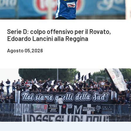
Serie D: colpo offensivo per il Rovato,
Edoardo Lancini alla Reggina
Agosto 05,2026