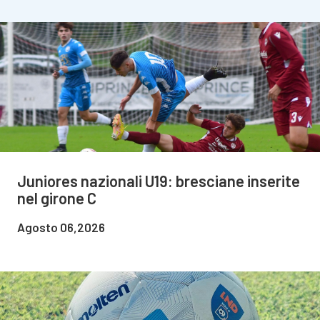
Juniores nazionali U19: bresciane inserite
nel girone C
Agosto 06,2026