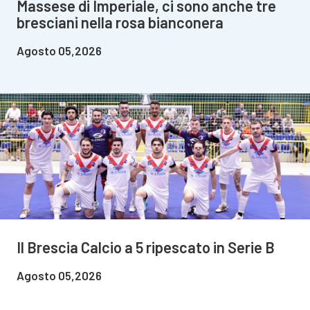
Massese di Imperiale, ci sono anche tre
bresciani nella rosa bianconera
Agosto 05,2026
Il Brescia Calcio a 5 ripescato in Serie B
Agosto 05,2026