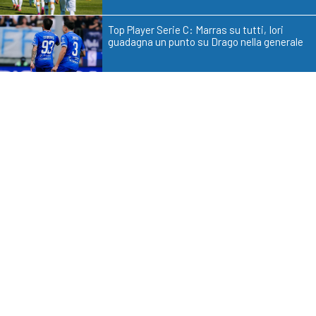
Top Player Serie C: Marras su tutti, Iori
guadagna un punto su Drago nella generale