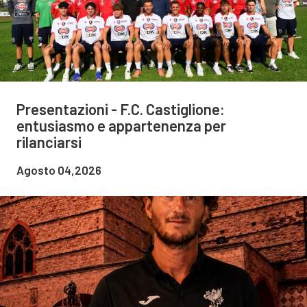
Presentazioni - F.C. Castiglione:
entusiasmo e appartenenza per
rilanciarsi
Agosto 04,2026