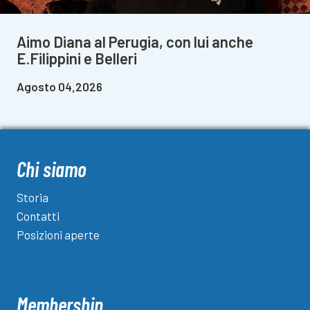
Aimo Diana al Perugia, con lui anche
E.Filippini e Belleri
Agosto 04,2026
Chi siamo
Storia
Contatti
Posizioni aperte
Membership