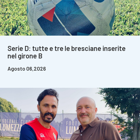
Serie D: tutte e tre le bresciane inserite
nel girone B
Agosto 06,2026