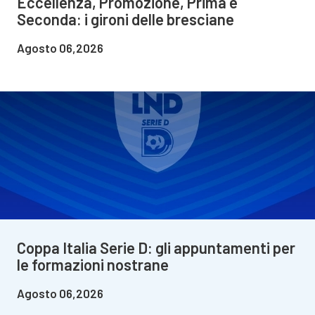
Eccellenza, Promozione, Prima e
Seconda: i gironi delle bresciane
Agosto 06,2026
Coppa Italia Serie D: gli appuntamenti per
le formazioni nostrane
Agosto 06,2026