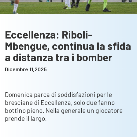
Eccellenza: Riboli-
Mbengue, continua la sfida
a distanza tra i bomber
Dicembre 11,2025
Domenica parca di soddisfazioni per le
bresciane di Eccellenza, solo due fanno
bottino pieno. Nella generale un giocatore
prende il largo.