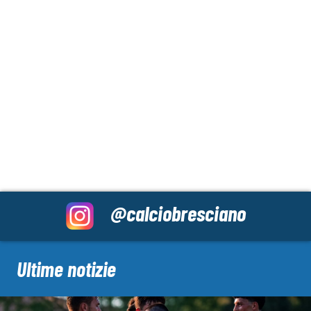
@calciobresciano
Ultime notizie