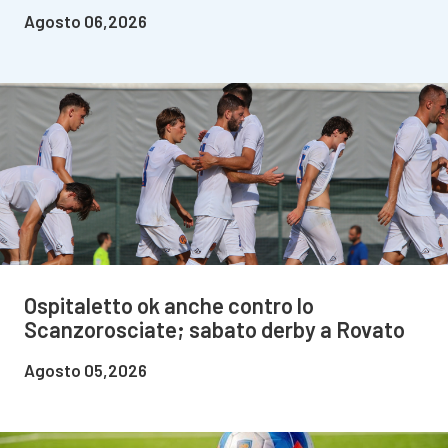
Agosto 06,2026
Ospitaletto ok anche contro lo
Scanzorosciate; sabato derby a Rovato
Agosto 05,2026