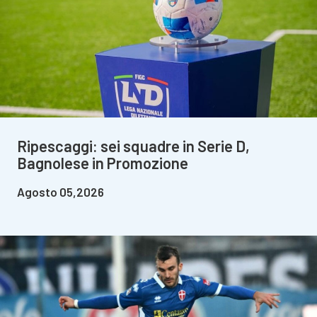
Ripescaggi: sei squadre in Serie D,
Bagnolese in Promozione
Agosto 05,2026