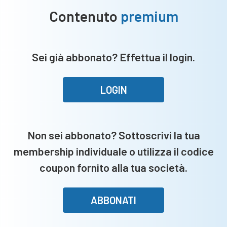
Contenuto
premium
Sei già abbonato? Effettua il login.
LOGIN
Non sei abbonato? Sottoscrivi la tua
membership individuale o utilizza il codice
coupon fornito alla tua società.
ABBONATI