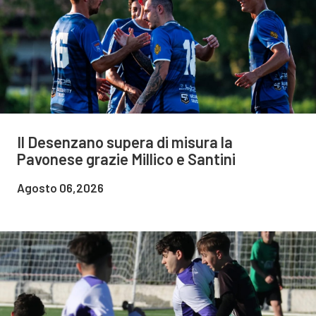
Il Desenzano supera di misura la
Pavonese grazie Millico e Santini
Agosto 06,2026