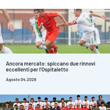
Ancora mercato: spiccano due rinnovi
eccellenti per l’Ospitaletto
Agosto 04,2026