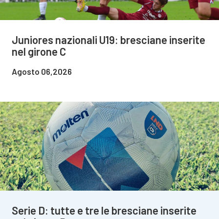
Juniores nazionali U19: bresciane inserite
nel girone C
Agosto 06,2026
Serie D: tutte e tre le bresciane inserite