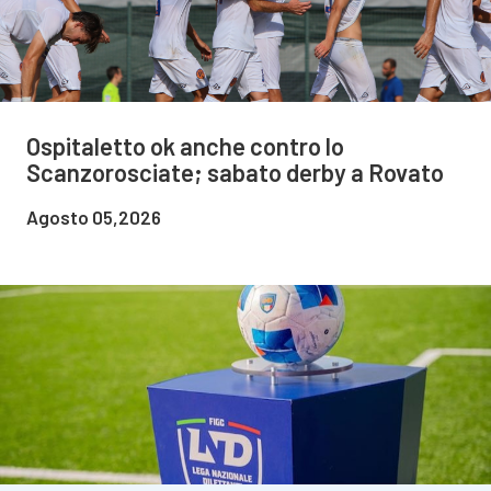
Ospitaletto ok anche contro lo
Scanzorosciate; sabato derby a Rovato
Agosto 05,2026