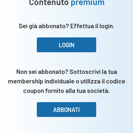
Contenuto
premium
Sei già abbonato? Effettua il login.
LOGIN
Non sei abbonato? Sottoscrivi la tua
membership individuale o utilizza il codice
coupon fornito alla tua società.
ABBONATI