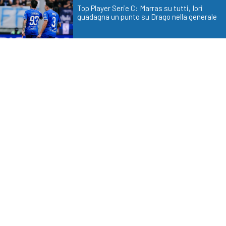
Top Player Serie C: Marras su tutti, Iori
guadagna un punto su Drago nella generale