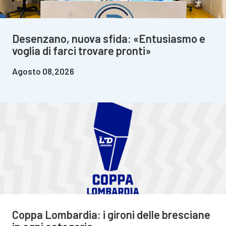
Desenzano, nuova sfida: «Entusiasmo e
voglia di farci trovare pronti»
Agosto 08,2026
Coppa Lombardia: i gironi delle bresciane