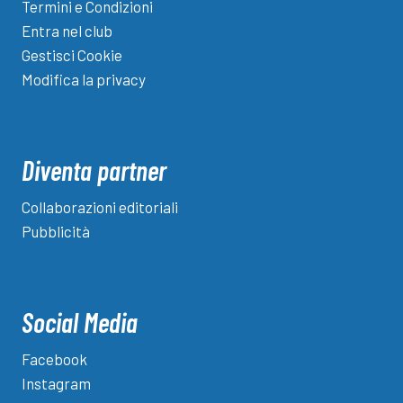
Termini e Condizioni
Entra nel club
Gestisci Cookie
Modifica la privacy
Diventa partner
Collaborazioni editoriali
Pubblicità
Social Media
Facebook
Instagram