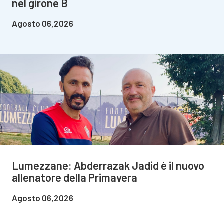
nel girone B
Agosto 06,2026
Lumezzane: Abderrazak Jadid è il nuovo
allenatore della Primavera
Agosto 06,2026