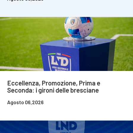
Eccellenza, Promozione, Prima e
Seconda: i gironi delle bresciane
Agosto 06,2026