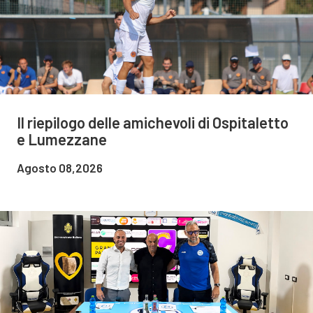
Il riepilogo delle amichevoli di Ospitaletto
e Lumezzane
Agosto 08,2026