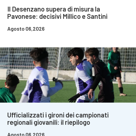
Il Desenzano supera di misura la
Pavonese: decisivi Millico e Santini
Agosto 06,2026
Ufficializzati i gironi dei campionati
regionali giovanili: il riepilogo
Agosto 06,2026