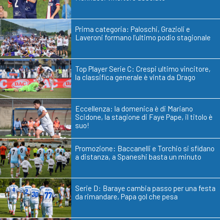
Prima categoria: Paloschi, Grazioli e
Laveroni formano l’ultimo podio stagionale
Top Player Serie C: Crespi ultimo vincitore,
la classifica generale è vinta da Drago
Eccellenza: la domenica è di Mariano
Scidone, la stagione di Faye Pape, il titolo è
suo!
Promozione: Baccanelli e Torchio si sfidano
a distanza, a Spaneshi basta un minuto
Serie D: Baraye cambia passo per una festa
da rimandare, Papa gol che pesa