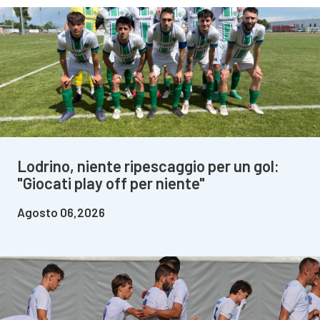
Lodrino, niente ripescaggio per un gol:
"Giocati play off per niente"
Agosto 06,2026