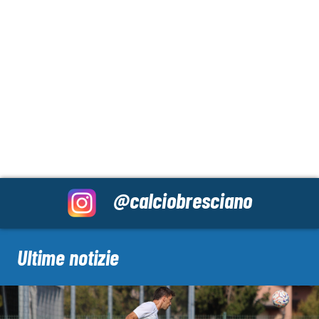
@calciobresciano
Ultime notizie