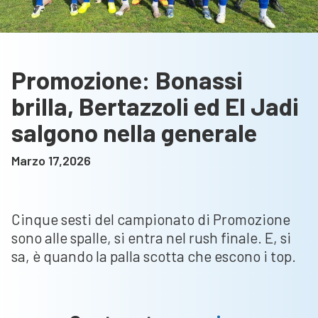
Promozione: Bonassi
brilla, Bertazzoli ed El Jadi
salgono nella generale
Marzo 17,2026
Cinque sesti del campionato di Promozione
sono alle spalle, si entra nel rush finale. E, si
sa, è quando la palla scotta che escono i top.