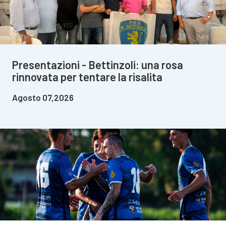
Presentazioni - Bettinzoli: una rosa
rinnovata per tentare la risalita
Agosto 07,2026