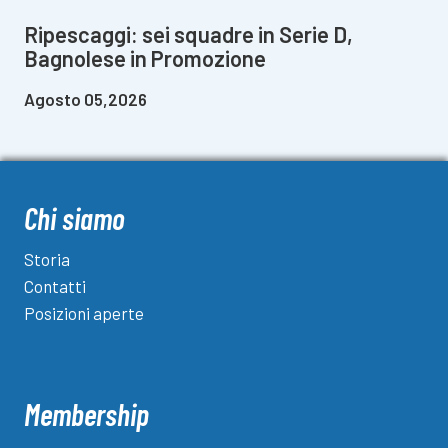
Ripescaggi: sei squadre in Serie D,
Bagnolese in Promozione
Agosto 05,2026
Chi siamo
Storia
Contatti
Posizioni aperte
Membership