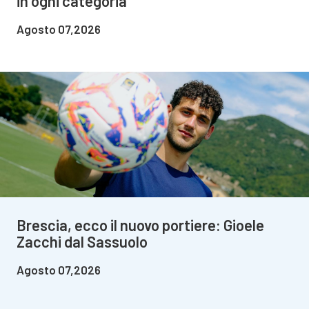
in ogni categoria
Agosto 07,2026
Brescia, ecco il nuovo portiere: Gioele
Zacchi dal Sassuolo
Agosto 07,2026