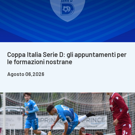
Coppa Italia Serie D: gli appuntamenti per
le formazioni nostrane
Agosto 06,2026