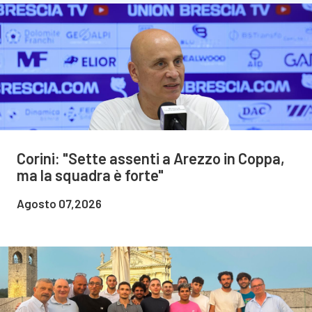
Corini: "Sette assenti a Arezzo in Coppa,
ma la squadra è forte"
Agosto 07,2026